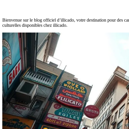
Bienvenue sur le blog officiel d’illicado, votre destination pour des 
culturelles disponibles chez illicado.