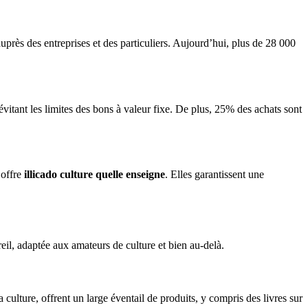
uprès des entreprises et des particuliers. Aujourd’hui, plus de 28 000
vitant les limites des bons à valeur fixe. De plus, 25% des achats sont
’offre
illicado culture quelle enseigne
. Elles garantissent une
eil, adaptée aux amateurs de culture et bien au-delà.
culture, offrent un large éventail de produits, y compris des livres sur