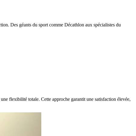
élection. Des géants du sport comme Décathlon aux spécialistes du
ne flexibilité totale. Cette approche garantit une satisfaction élevée,