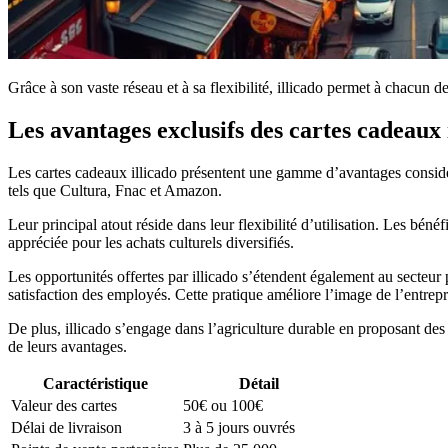
Grâce à son vaste réseau et à sa flexibilité, illicado permet à chacun 
Les avantages exclusifs des cartes cadeaux 
Les cartes cadeaux illicado présentent une gamme d’avantages considér
tels que Cultura, Fnac et Amazon.
Leur principal atout réside dans leur flexibilité d’utilisation. Les bénéf
appréciée pour les achats culturels diversifiés.
Les opportunités offertes par illicado s’étendent également au secteur
satisfaction des employés. Cette pratique améliore l’image de l’entreprise 
De plus, illicado s’engage dans l’agriculture durable en proposant des 
de leurs avantages.
Caractéristique
Détail
Valeur des cartes
50€ ou 100€
Délai de livraison
3 à 5 jours ouvrés