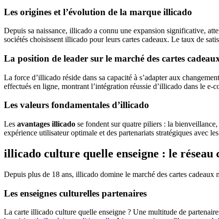
Les origines et l’évolution de la marque illicado
Depuis sa naissance, illicado a connu une expansion significative, atte
sociétés choisissent illicado pour leurs cartes cadeaux. Le taux de sati
La position de leader sur le marché des cartes cadeau
La force d’illicado réside dans sa capacité à s’adapter aux changement
effectués en ligne, montrant l’intégration réussie d’illicado dans le e
Les valeurs fondamentales d’illicado
Les
avantages illicado
se fondent sur quatre piliers : la bienveillance,
expérience utilisateur optimale et des partenariats stratégiques avec le
illicado culture quelle enseigne : le réseau
Depuis plus de 18 ans, illicado domine le marché des cartes cadeaux mu
Les enseignes culturelles partenaires
La carte illicado culture quelle enseigne ? Une multitude de partenaire