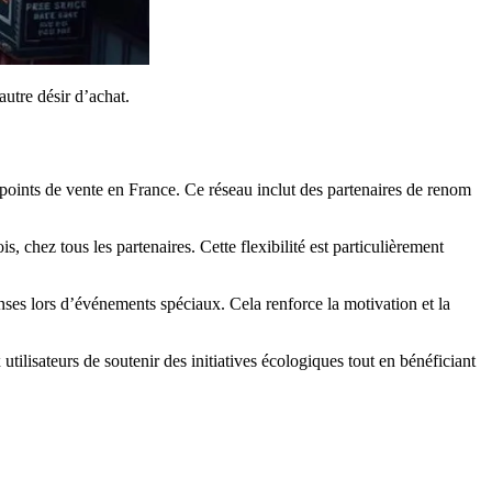
autre désir d’achat.
points de vente en France. Ce réseau inclut des partenaires de renom
is, chez tous les partenaires. Cette flexibilité est particulièrement
nses lors d’événements spéciaux. Cela renforce la motivation et la
tilisateurs de soutenir des initiatives écologiques tout en bénéficiant