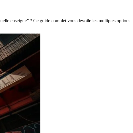
 quelle enseigne” ? Ce guide complet vous dévoile les multiples options