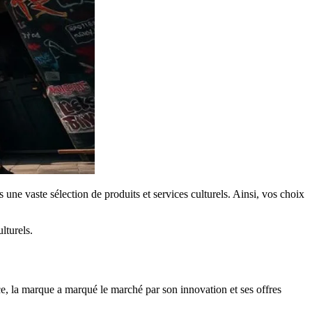
une vaste sélection de produits et services culturels. Ainsi, vos choix
lturels.
ce, la marque a marqué le marché par son innovation et ses offres