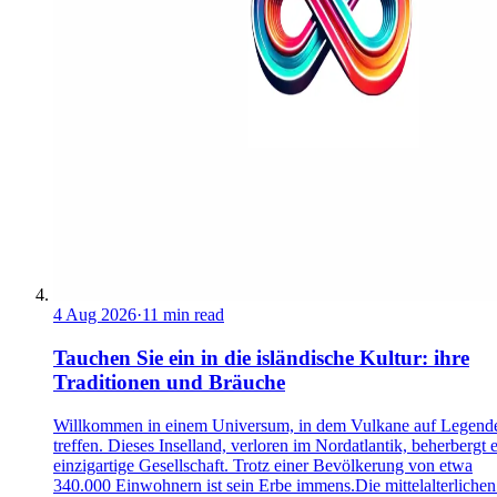
4 Aug 2026
·
11 min read
Tauchen Sie ein in die isländische Kultur: ihre
Traditionen und Bräuche
Willkommen in einem Universum, in dem Vulkane auf Legend
treffen. Dieses Inselland, verloren im Nordatlantik, beherbergt 
einzigartige Gesellschaft. Trotz einer Bevölkerung von etwa
340.000 Einwohnern ist sein Erbe immens.Die mittelalterlichen 