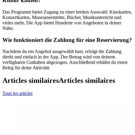
Kultur kaufen?
Das Programm bietet Zugang zu einer breiten Auswahl: Kinokarten,
Konzertkarten, Museumseintritte, Bücher, Musikunterricht und
vieles mehr. Die App bietet Hunderte von Angeboten in deiner
Nähe.
Wie funktioniert die Zahlung für eine Reservierung?
Nachdem du ein Angebot ausgewählt hast, erfolgt die Zahlung
direkt und einfach in der App. Der Betrag wird von deinem
verfügbaren Guthaben abgezogen. Anschließend erhältst du einen
Beleg für deine Aktivität.
Articles similaires
Articles similaires
Tous les articles