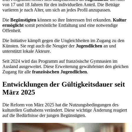
von 17 und 18 Jahren für den individuellen Anteil. Die Beträge
variieren je nach Alter, um sich an jedes Profil anzupassen.
Die
Begünstigten
können so ihre Interessen frei erkunden.
Kultur
ermöglicht
somit persönliche Entfaltung und eine notwendige
Offenheit.
Die Initiative kämpft gegen die Ungleichheiten im Zugang zu den
Künsten. Sie regt auch die Neugier der
Jugendlichen
an und
unterstützt lokale Akteure.
Seit 2024 wird das Programm auf französische Gymnasien im
Ausland ausgeweitet. Diese Erweiterung gewährleistet den gleichen
Zugang für alle
französischen Jugendlichen
.
Entwicklungen der Gültigkeitsdauer seit
März 2025
Die Reform von März 2025 hat die Nutzungsbedingungen des
kulturellen Guthabens verändert. Diese wichtige Änderung reagiert
auf die Bedürfnisse der jungen Begünstigten.