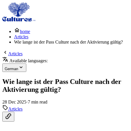
home
Articles
Wie lange ist der Pass Culture nach der Aktivierung gültig?
Articles
Available languages:
German
Wie lange ist der Pass Culture nach der
Aktivierung gültig?
28 Dec 2025
·
7 min read
Articles