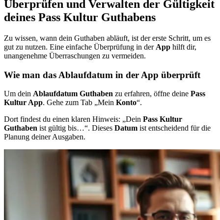
Überprüfen und Verwalten der Gültigkeit
deines Pass Kultur Guthabens
Zu wissen, wann dein Guthaben abläuft, ist der erste Schritt, um es
gut zu nutzen. Eine einfache Überprüfung in der
App
hilft dir,
unangenehme Überraschungen zu vermeiden.
Wie man das Ablaufdatum in der App überprüft
Um dein
Ablaufdatum Guthaben
zu erfahren, öffne deine
Pass
Kultur App
. Gehe zum Tab „Mein
Konto
“.
Dort findest du einen klaren Hinweis: „Dein
Pass Kultur
Guthaben
ist gültig bis…“. Dieses
Datum
ist entscheidend für die
Planung deiner Ausgaben.