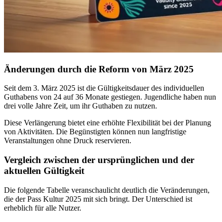
Änderungen durch die Reform von März 2025
Seit dem 3. März 2025 ist die Gültigkeitsdauer des individuellen
Guthabens von 24 auf 36 Monate gestiegen. Jugendliche haben nun
drei volle Jahre Zeit, um ihr Guthaben zu nutzen.
Diese Verlängerung bietet eine erhöhte Flexibilität bei der Planung
von Aktivitäten. Die Begünstigten können nun langfristige
Veranstaltungen ohne Druck reservieren.
Vergleich zwischen der ursprünglichen und der
aktuellen Gültigkeit
Die folgende Tabelle veranschaulicht deutlich die Veränderungen,
die der Pass Kultur 2025 mit sich bringt. Der Unterschied ist
erheblich für alle Nutzer.