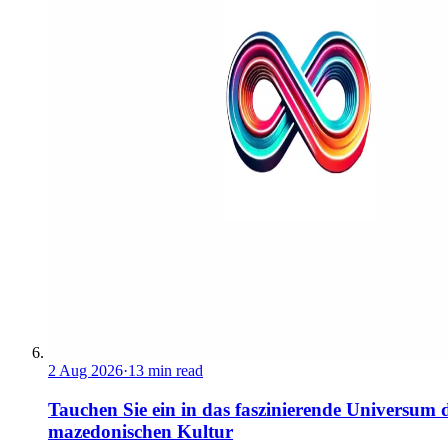
2 Aug 2026
·
13 min read
Tauchen Sie ein in das faszinierende Universum 
mazedonischen Kultur