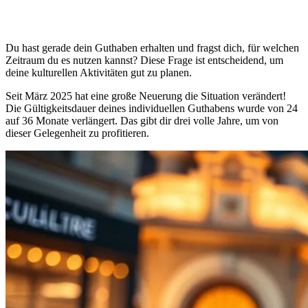
Du hast gerade dein Guthaben erhalten und fragst dich, für welchen
Zeitraum du es nutzen kannst? Diese Frage ist entscheidend, um
deine kulturellen Aktivitäten gut zu planen.
Seit März 2025 hat eine große Neuerung die Situation verändert!
Die Gültigkeitsdauer deines individuellen Guthabens wurde von 24
auf 36 Monate verlängert. Das gibt dir drei volle Jahre, um von
dieser Gelegenheit zu profitieren.