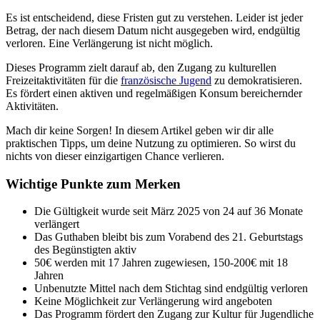
Es ist entscheidend, diese Fristen gut zu verstehen. Leider ist jeder
Betrag, der nach diesem Datum nicht ausgegeben wird, endgültig
verloren. Eine Verlängerung ist nicht möglich.
Dieses Programm zielt darauf ab, den Zugang zu kulturellen
Freizeitaktivitäten für die
französische Jugend
zu demokratisieren.
Es fördert einen aktiven und regelmäßigen Konsum bereichernder
Aktivitäten.
Mach dir keine Sorgen! In diesem Artikel geben wir dir alle
praktischen Tipps, um deine Nutzung zu optimieren. So wirst du
nichts von dieser einzigartigen Chance verlieren.
Wichtige Punkte zum Merken
Die Gültigkeit wurde seit März 2025 von 24 auf 36 Monate
verlängert
Das Guthaben bleibt bis zum Vorabend des 21. Geburtstags
des Begünstigten aktiv
50€ werden mit 17 Jahren zugewiesen, 150-200€ mit 18
Jahren
Unbenutzte Mittel nach dem Stichtag sind endgültig verloren
Keine Möglichkeit zur Verlängerung wird angeboten
Das Programm fördert den Zugang zur Kultur für Jugendliche