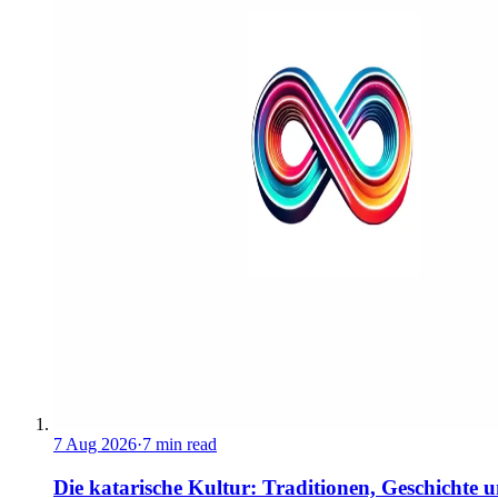
7 Aug 2026
·
7 min read
Die katarische Kultur: Traditionen, Geschichte 