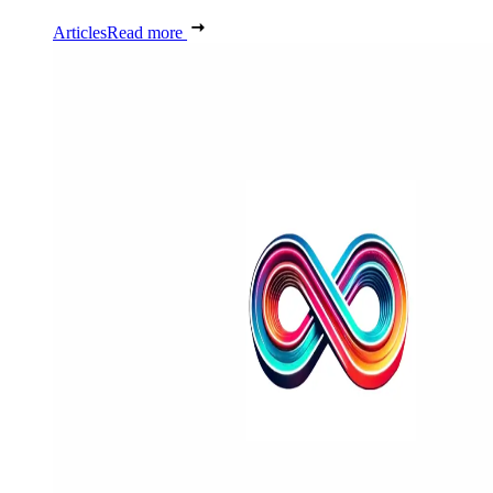
Articles
Read more