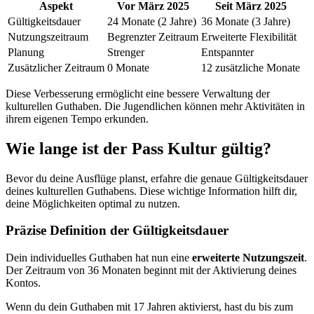
Aspekt
Vor März 2025
Seit März 2025
Gültigkeitsdauer
24 Monate (2 Jahre)
36 Monate (3 Jahre)
Nutzungszeitraum
Begrenzter Zeitraum
Erweiterte Flexibilität
Planung
Strenger
Entspannter
Zusätzlicher Zeitraum
0 Monate
12 zusätzliche Monate
Diese Verbesserung ermöglicht eine bessere Verwaltung der
kulturellen Guthaben. Die Jugendlichen können mehr Aktivitäten in
ihrem eigenen Tempo erkunden.
Wie lange ist der Pass Kultur gültig?
Bevor du deine Ausflüge planst, erfahre die genaue Gültigkeitsdauer
deines kulturellen Guthabens. Diese wichtige Information hilft dir,
deine Möglichkeiten optimal zu nutzen.
Präzise Definition der Gültigkeitsdauer
Dein individuelles Guthaben hat nun eine
erweiterte Nutzungszeit
.
Der Zeitraum von 36 Monaten beginnt mit der Aktivierung deines
Kontos.
Wenn du dein Guthaben mit 17 Jahren aktivierst, hast du bis zum