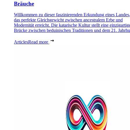
Bräuche
Willkommen zu dieser faszinierenden Erkundung eines Landes,
das perfekte Gleichgewicht zwischen ancestralem Erbe und
Modernität erreicht. Die katarische Kultur stellt eine einzigartig
Brücke zwischen beduinischen Traditionen und dem 21. Jahrhu
Articles
Read more