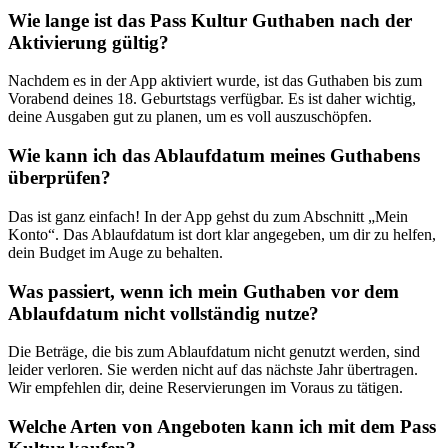
Wie lange ist das Pass Kultur Guthaben nach der
Aktivierung gültig?
Nachdem es in der App aktiviert wurde, ist das Guthaben bis zum
Vorabend deines 18. Geburtstags verfügbar. Es ist daher wichtig,
deine Ausgaben gut zu planen, um es voll auszuschöpfen.
Wie kann ich das Ablaufdatum meines Guthabens
überprüfen?
Das ist ganz einfach! In der App gehst du zum Abschnitt „Mein
Konto“. Das Ablaufdatum ist dort klar angegeben, um dir zu helfen,
dein Budget im Auge zu behalten.
Was passiert, wenn ich mein Guthaben vor dem
Ablaufdatum nicht vollständig nutze?
Die Beträge, die bis zum Ablaufdatum nicht genutzt werden, sind
leider verloren. Sie werden nicht auf das nächste Jahr übertragen.
Wir empfehlen dir, deine Reservierungen im Voraus zu tätigen.
Welche Arten von Angeboten kann ich mit dem Pass