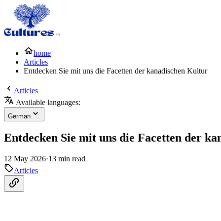
home
Articles
Entdecken Sie mit uns die Facetten der kanadischen Kultur
Articles
Available languages:
German
Entdecken Sie mit uns die Facetten der ka
12 May 2026
·
13 min read
Articles