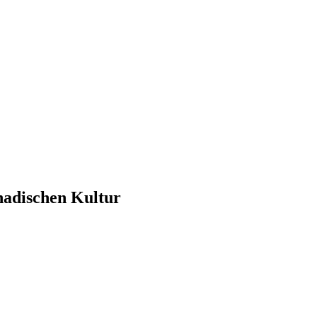
nadischen Kultur