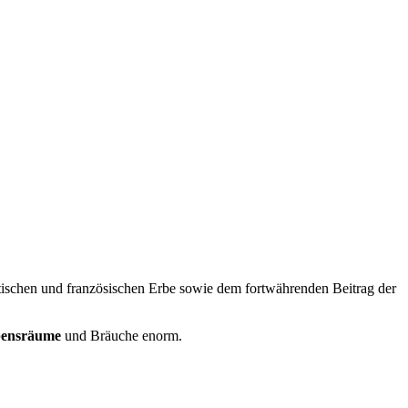
itischen und französischen Erbe sowie dem fortwährenden Beitrag der
ensräume
und Bräuche enorm.