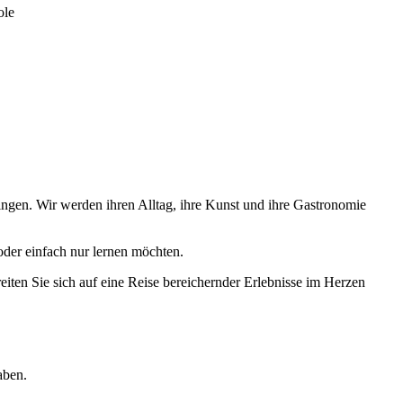
ole
ingen. Wir werden ihren Alltag, ihre Kunst und ihre Gastronomie
oder einfach nur lernen möchten.
iten Sie sich auf eine Reise bereichernder Erlebnisse im Herzen
aben.