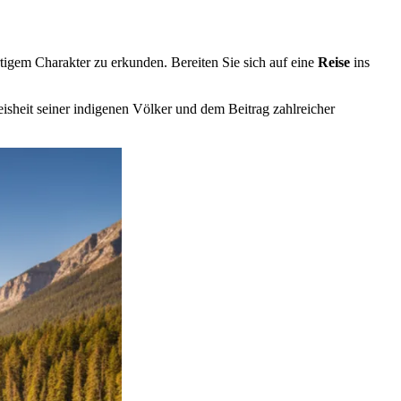
igem Charakter zu erkunden. Bereiten Sie sich auf eine
Reise
ins
isheit seiner indigenen Völker und dem Beitrag zahlreicher