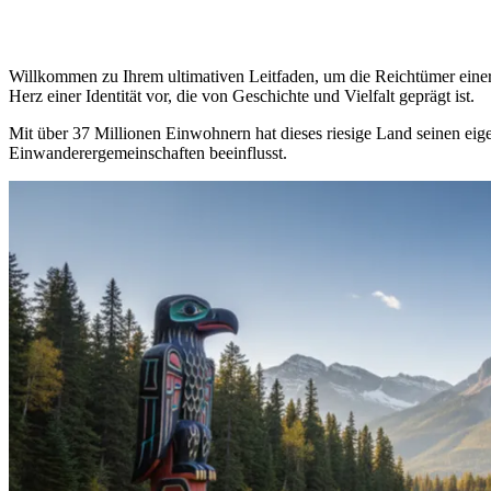
Willkommen zu Ihrem ultimativen Leitfaden, um die Reichtümer einer
Herz einer Identität vor, die von Geschichte und Vielfalt geprägt ist.
Mit über 37 Millionen Einwohnern hat dieses riesige Land seinen eig
Einwanderergemeinschaften beeinflusst.