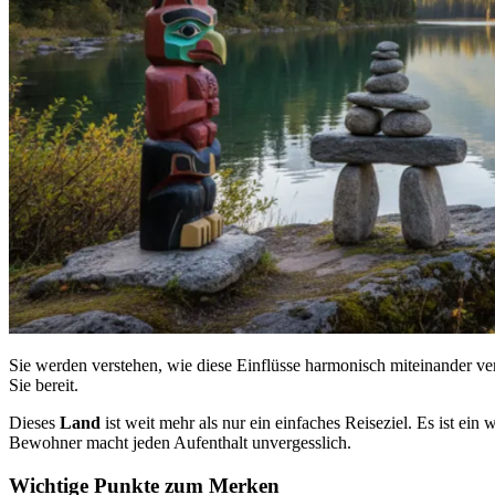
Sie werden verstehen, wie diese Einflüsse harmonisch miteinander ve
Sie bereit.
Dieses
Land
ist weit mehr als nur ein einfaches Reiseziel. Es ist e
Bewohner macht jeden Aufenthalt unvergesslich.
Wichtige Punkte zum Merken