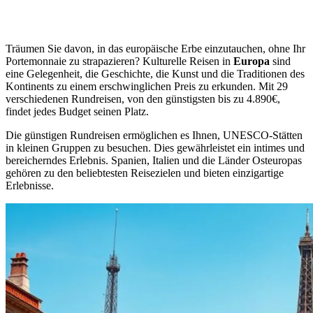
Träumen Sie davon, in das europäische Erbe einzutauchen, ohne Ihr
Portemonnaie zu strapazieren? Kulturelle Reisen in
Europa
sind
eine Gelegenheit, die Geschichte, die Kunst und die Traditionen des
Kontinents zu einem erschwinglichen Preis zu erkunden. Mit 29
verschiedenen Rundreisen, von den günstigsten bis zu 4.890€,
findet jedes Budget seinen Platz.
Die günstigen Rundreisen ermöglichen es Ihnen, UNESCO-Stätten
in kleinen Gruppen zu besuchen. Dies gewährleistet ein intimes und
bereicherndes Erlebnis. Spanien, Italien und die Länder Osteuropas
gehören zu den beliebtesten Reisezielen und bieten einzigartige
Erlebnisse.