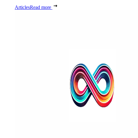
Articles
Read more