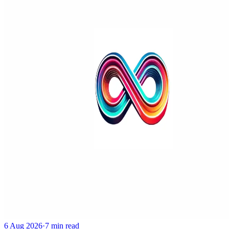
6 Aug 2026
·
7 min read