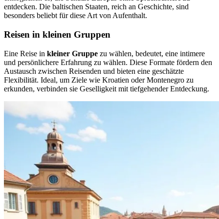
entdecken. Die baltischen Staaten, reich an Geschichte, sind
besonders beliebt für diese Art von Aufenthalt.
Reisen in kleinen Gruppen
Eine Reise in
kleiner Gruppe
zu wählen, bedeutet, eine intimere
und persönlichere Erfahrung zu wählen. Diese Formate fördern den
Austausch zwischen Reisenden und bieten eine geschätzte
Flexibilität. Ideal, um Ziele wie Kroatien oder Montenegro zu
erkunden, verbinden sie Geselligkeit mit tiefgehender Entdeckung.