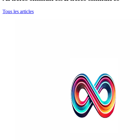
Tous les articles