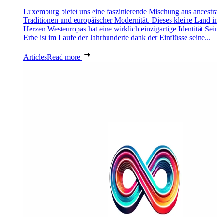
Luxemburg bietet uns eine faszinierende Mischung aus ancestra
Traditionen und europäischer Modernität. Dieses kleine Land i
Herzen Westeuropas hat eine wirklich einzigartige Identität.Sei
Erbe ist im Laufe der Jahrhunderte dank der Einflüsse seine...
Articles
Read more