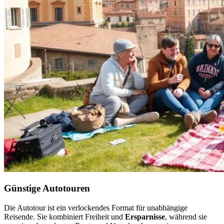
Günstige Autotouren
Die Autotour ist ein verlockendes Format für unabhängige
Reisende. Sie kombiniert Freiheit und
Ersparnisse
, während sie