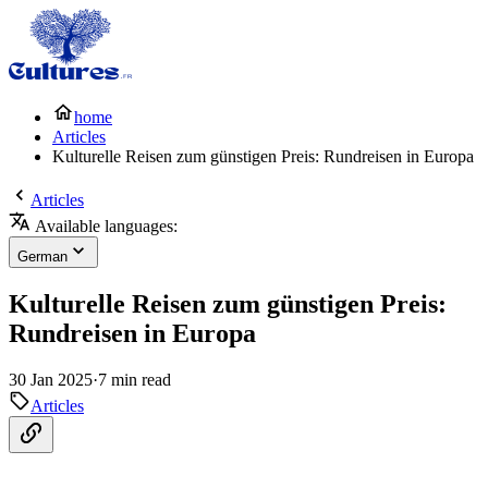
home
Articles
Kulturelle Reisen zum günstigen Preis: Rundreisen in Europa
Articles
Available languages:
German
Kulturelle Reisen zum günstigen Preis:
Rundreisen in Europa
30 Jan 2025
·
7 min read
Articles