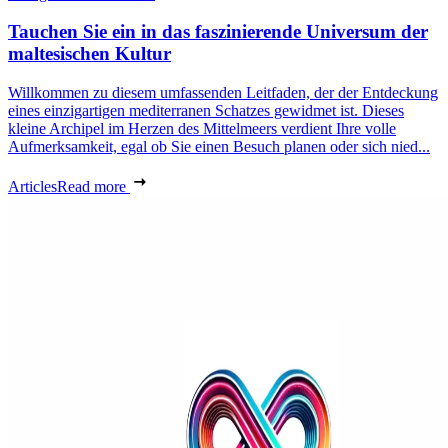
Tauchen Sie ein in das faszinierende Universum der
maltesischen Kultur
Willkommen zu diesem umfassenden Leitfaden, der der Entdeckung
eines einzigartigen mediterranen Schatzes gewidmet ist. Dieses
kleine Archipel im Herzen des Mittelmeers verdient Ihre volle
Aufmerksamkeit, egal ob Sie einen Besuch planen oder sich nied...
Articles
Read more