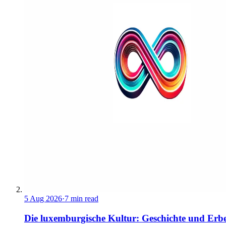
5 Aug 2026
·
7 min read
Die luxemburgische Kultur: Geschichte und Erb