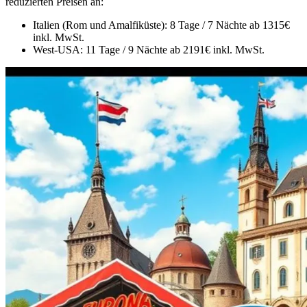
reduzierten Preisen an:
Italien (Rom und Amalfiküste): 8 Tage / 7 Nächte ab 1315€
inkl. MwSt.
West-USA: 11 Tage / 9 Nächte ab 2191€ inkl. MwSt.