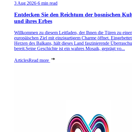
3 Aug 2026
·
6 min read
Entdecken Sie den Reichtum der bosnischen Kul
und ihres Erbes
Willkommen zu diesem Leitfaden, der Ihnen die Türen zu eine
europäischen Ziel mit einzigartigem Charme öffnet. Eingebettet
Herzen des Balkans, hält dieses Land faszinierende Überrasch
bereit.Seine Geschichte ist ein wahres Mosaik, geprägt vo...
Articles
Read more