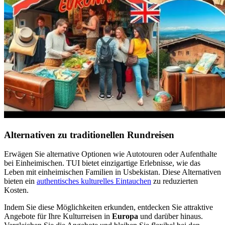
Alternativen zu traditionellen Rundreisen
Erwägen Sie alternative Optionen wie Autotouren oder Aufenthalte
bei Einheimischen. TUI bietet einzigartige Erlebnisse, wie das
Leben mit einheimischen Familien in Usbekistan. Diese Alternativen
bieten ein
authentisches kulturelles Eintauchen
zu reduzierten
Kosten.
Indem Sie diese Möglichkeiten erkunden, entdecken Sie attraktive
Angebote für Ihre Kulturreisen in
Europa
und darüber hinaus.