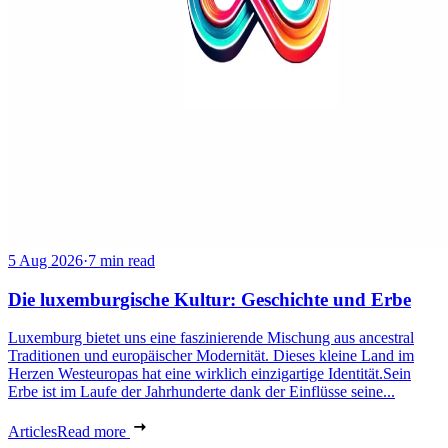
5 Aug 2026
·
7 min read
Die luxemburgische Kultur: Geschichte und Erbe
Luxemburg bietet uns eine faszinierende Mischung aus ancestral
Traditionen und europäischer Modernität. Dieses kleine Land im
Herzen Westeuropas hat eine wirklich einzigartige Identität.Sein
Erbe ist im Laufe der Jahrhunderte dank der Einflüsse seine...
Articles
Read more