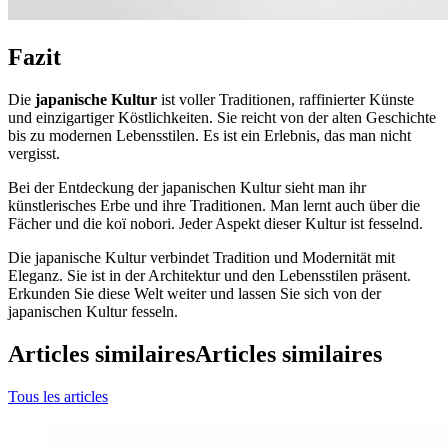
Fazit
Die
japanische Kultur
ist voller Traditionen, raffinierter Künste
und einzigartiger Köstlichkeiten. Sie reicht von der alten Geschichte
bis zu modernen Lebensstilen. Es ist ein Erlebnis, das man nicht
vergisst.
Bei der Entdeckung der japanischen Kultur sieht man ihr
künstlerisches Erbe und ihre Traditionen. Man lernt auch über die
Fächer und die koï nobori. Jeder Aspekt dieser Kultur ist fesselnd.
Die japanische Kultur verbindet Tradition und Modernität mit
Eleganz. Sie ist in der Architektur und den Lebensstilen präsent.
Erkunden Sie diese Welt weiter und lassen Sie sich von der
japanischen Kultur fesseln.
Articles similaires
Articles similaires
Tous les articles