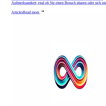
Aufmerksamkeit, egal ob Sie einen Besuch planen oder sich nie
Articles
Read more