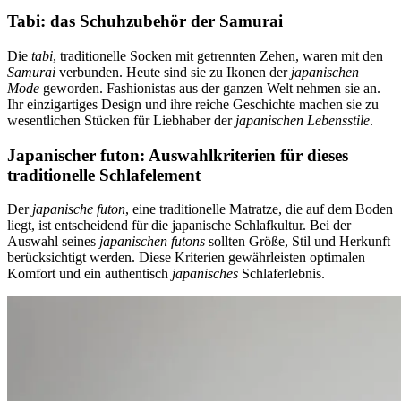
Tabi: das Schuhzubehör der Samurai
Die
tabi
, traditionelle Socken mit getrennten Zehen, waren mit den
Samurai
verbunden. Heute sind sie zu Ikonen der
japanischen
Mode
geworden. Fashionistas aus der ganzen Welt nehmen sie an.
Ihr einzigartiges Design und ihre reiche Geschichte machen sie zu
wesentlichen Stücken für Liebhaber der
japanischen Lebensstile
.
Japanischer futon: Auswahlkriterien für dieses
traditionelle Schlafelement
Der
japanische futon
, eine traditionelle Matratze, die auf dem Boden
liegt, ist entscheidend für die japanische Schlafkultur. Bei der
Auswahl seines
japanischen futons
sollten Größe, Stil und Herkunft
berücksichtigt werden. Diese Kriterien gewährleisten optimalen
Komfort und ein authentisch
japanisches
Schlaferlebnis.