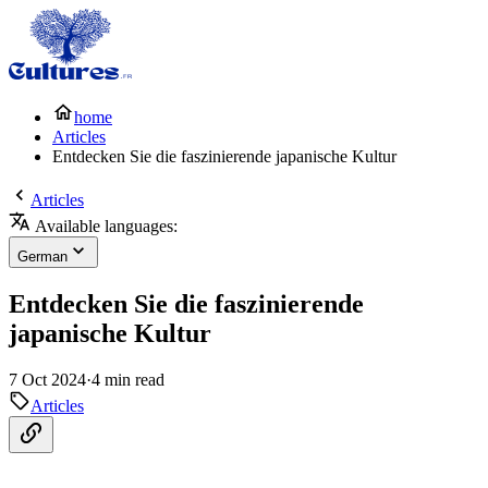
home
Articles
Entdecken Sie die faszinierende japanische Kultur
Articles
Available languages:
German
Entdecken Sie die faszinierende
japanische Kultur
7 Oct 2024
·
4 min read
Articles