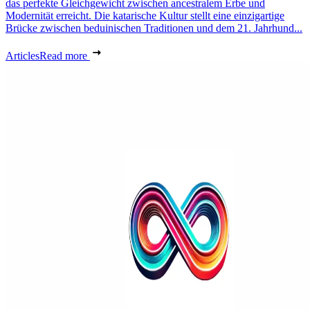
das perfekte Gleichgewicht zwischen ancestralem Erbe und
Modernität erreicht. Die katarische Kultur stellt eine einzigartige
Brücke zwischen beduinischen Traditionen und dem 21. Jahrhund...
Articles
Read more