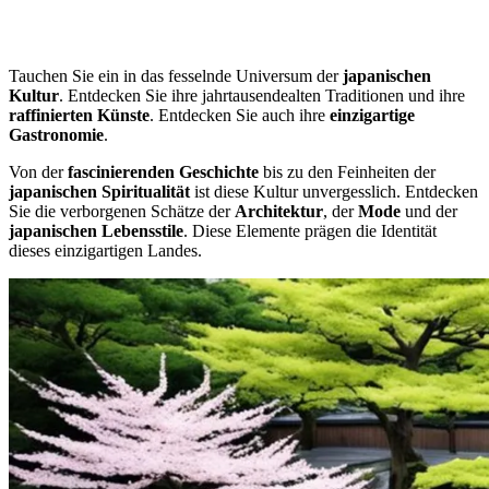
Tauchen Sie ein in das fesselnde Universum der
japanischen
Kultur
. Entdecken Sie ihre jahrtausendealten Traditionen und ihre
raffinierten Künste
. Entdecken Sie auch ihre
einzigartige
Gastronomie
.
Von der
fascinierenden Geschichte
bis zu den Feinheiten der
japanischen Spiritualität
ist diese Kultur unvergesslich. Entdecken
Sie die verborgenen Schätze der
Architektur
, der
Mode
und der
japanischen Lebensstile
. Diese Elemente prägen die Identität
dieses einzigartigen Landes.