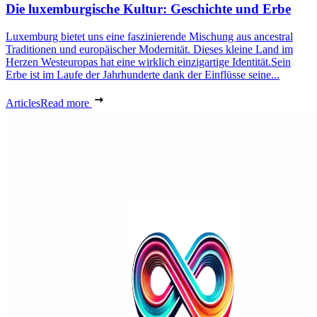
Die luxemburgische Kultur: Geschichte und Erbe
Luxemburg bietet uns eine faszinierende Mischung aus ancestral
Traditionen und europäischer Modernität. Dieses kleine Land im
Herzen Westeuropas hat eine wirklich einzigartige Identität.Sein
Erbe ist im Laufe der Jahrhunderte dank der Einflüsse seine...
Articles
Read more