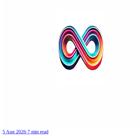
5 Aug 2026
·
7 min read