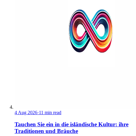
4 Aug 2026
·
11 min read
Tauchen Sie ein in die isländische Kultur: ihre
Traditionen und Bräuche