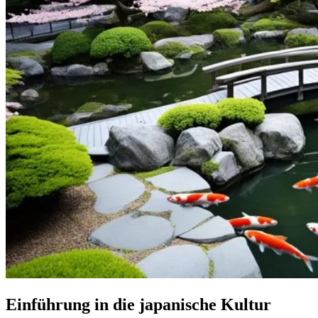
Einführung in die japanische Kultur