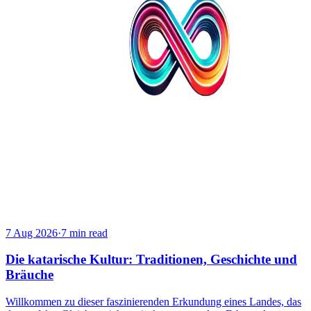
7 Aug 2026
·
7 min read
Die katarische Kultur: Traditionen, Geschichte und
Bräuche
Willkommen zu dieser faszinierenden Erkundung eines Landes, das