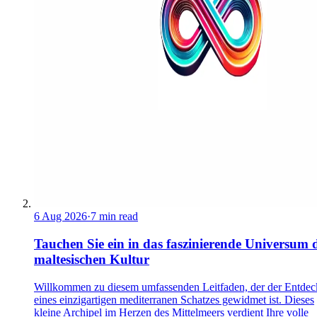
6 Aug 2026
·
7 min read
Tauchen Sie ein in das faszinierende Universum 
maltesischen Kultur
Willkommen zu diesem umfassenden Leitfaden, der der Entde
eines einzigartigen mediterranen Schatzes gewidmet ist. Dieses
kleine Archipel im Herzen des Mittelmeers verdient Ihre volle