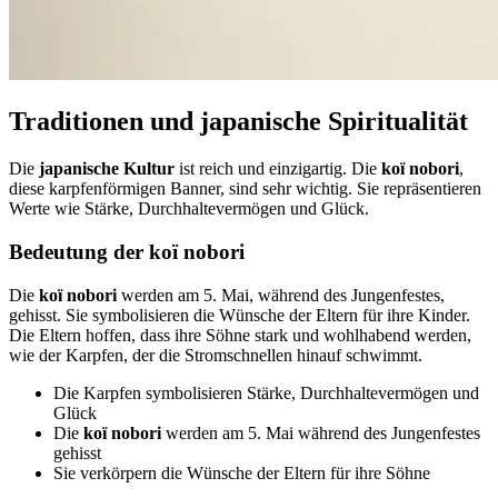
Traditionen und japanische Spiritualität
Die
japanische Kultur
ist reich und einzigartig. Die
koï nobori
,
diese karpfenförmigen Banner, sind sehr wichtig. Sie repräsentieren
Werte wie Stärke, Durchhaltevermögen und Glück.
Bedeutung der koï nobori
Die
koï nobori
werden am 5. Mai, während des Jungenfestes,
gehisst. Sie symbolisieren die Wünsche der Eltern für ihre Kinder.
Die Eltern hoffen, dass ihre Söhne stark und wohlhabend werden,
wie der Karpfen, der die Stromschnellen hinauf schwimmt.
Die Karpfen symbolisieren Stärke, Durchhaltevermögen und
Glück
Die
koï nobori
werden am 5. Mai während des Jungenfestes
gehisst
Sie verkörpern die Wünsche der Eltern für ihre Söhne