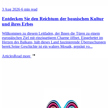
3 Aug 2026
·
6 min read
Entdecken Sie den Reichtum der bosnischen Kultur
und ihres Erbes
Willkommen zu diesem Leitfaden, der Ihnen die Türen zu einem
europäischen Ziel mit einzigartigem Charme öffnet. Eingebettet im
Herzen des Balkans, hält dieses Land faszinierende Überraschungen
bereit.Seine Geschichte ist ein wahres Mosaik, geprägt vo...
Articles
Read more