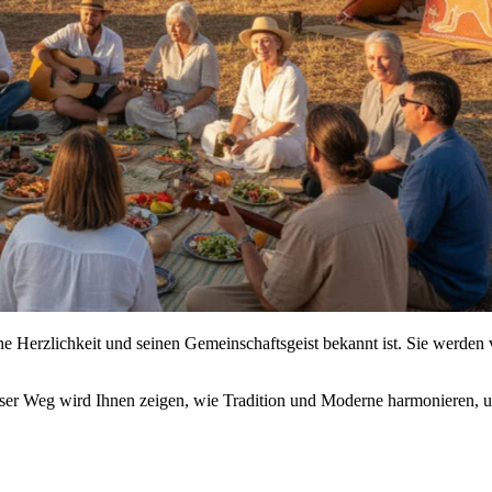
ine Herzlichkeit und seinen Gemeinschaftsgeist bekannt ist. Sie werden 
ieser Weg wird Ihnen zeigen, wie Tradition und Moderne harmonieren, 