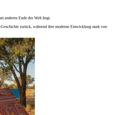
m anderen Ende der Welt liegt.
nes-Geschichte zurück, während ihre moderne Entwicklung stark von