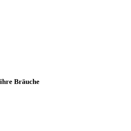
 ihre Bräuche