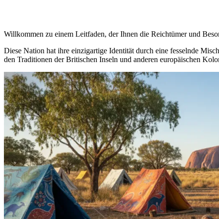
Willkommen zu einem Leitfaden, der Ihnen die Reichtümer und Besond
Diese Nation hat ihre einzigartige Identität durch eine fesselnde Mi
den Traditionen der Britischen Inseln und anderen europäischen Kolon