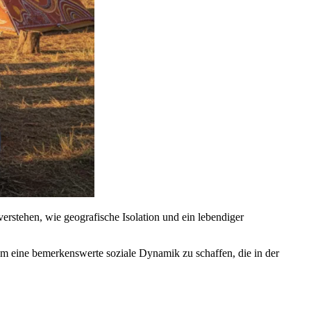
verstehen, wie geografische Isolation und ein lebendiger
um eine bemerkenswerte soziale Dynamik zu schaffen, die in der