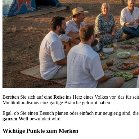
Bereiten Sie sich auf eine
Reise
ins Herz eines Volkes vor, das für se
Multikulturalismus einzigartige Bräuche geformt haben.
Egal, ob Sie einen Besuch planen oder einfach nur neugierig sind, d
ganzen Welt
bewundert wird.
Wichtige Punkte zum Merken