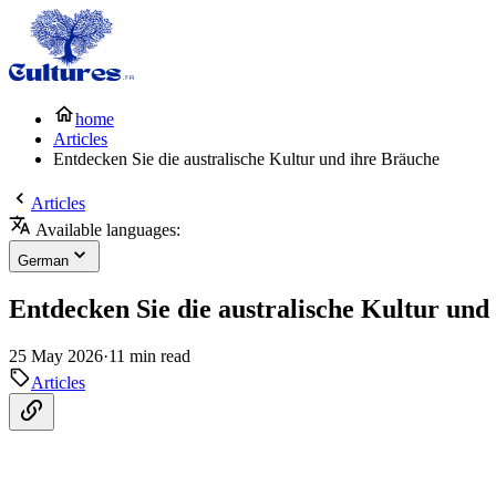
home
Articles
Entdecken Sie die australische Kultur und ihre Bräuche
Articles
Available languages:
German
Entdecken Sie die australische Kultur und
25 May 2026
·
11 min read
Articles