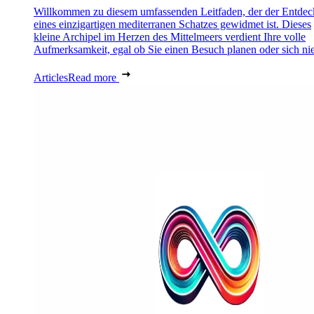
Willkommen zu diesem umfassenden Leitfaden, der der Entde
eines einzigartigen mediterranen Schatzes gewidmet ist. Dieses
kleine Archipel im Herzen des Mittelmeers verdient Ihre volle
Aufmerksamkeit, egal ob Sie einen Besuch planen oder sich nie
Articles
Read more