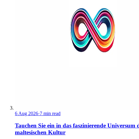
6 Aug 2026
·
7 min read
Tauchen Sie ein in das faszinierende Universum 
maltesischen Kultur