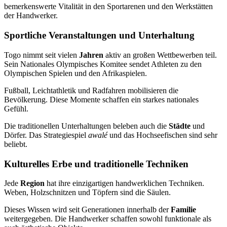
bemerkenswerte Vitalität in den Sportarenen und den Werkstätten
der Handwerker.
Sportliche Veranstaltungen und Unterhaltung
Togo nimmt seit vielen
Jahren
aktiv an großen Wettbewerben teil.
Sein Nationales Olympisches Komitee sendet Athleten zu den
Olympischen Spielen und den Afrikaspielen.
Fußball, Leichtathletik und Radfahren mobilisieren die
Bevölkerung. Diese Momente schaffen ein starkes nationales
Gefühl.
Die traditionellen Unterhaltungen beleben auch die
Städte
und
Dörfer. Das Strategiespiel
awalé
und das Hochseefischen sind sehr
beliebt.
Kulturelles Erbe und traditionelle Techniken
Jede
Region
hat ihre einzigartigen handwerklichen Techniken.
Weben, Holzschnitzen und Töpfern sind die Säulen.
Dieses Wissen wird seit Generationen innerhalb der
Familie
weitergegeben. Die Handwerker schaffen sowohl funktionale als