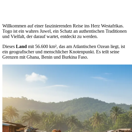
Willkommen auf einer faszinierenden Reise ins Herz Westafrikas.
Togo ist ein wahres Juwel, ein Schatz an authentischen Traditionen
und Vielfalt, der darauf wartet, entdeckt zu werden.
Dieses
Land
mit 56.600 km², das am Atlantischen Ozean liegt, ist
ein geografischer und menschlicher Knotenpunkt. Es teilt seine
Grenzen mit Ghana, Benin und Burkina Faso.