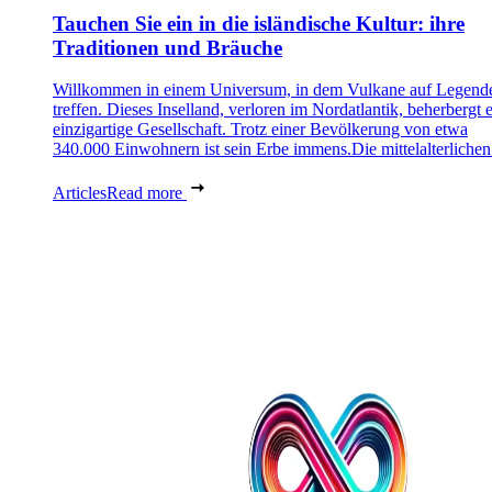
Tauchen Sie ein in die isländische Kultur: ihre
Traditionen und Bräuche
Willkommen in einem Universum, in dem Vulkane auf Legend
treffen. Dieses Inselland, verloren im Nordatlantik, beherbergt 
einzigartige Gesellschaft. Trotz einer Bevölkerung von etwa
340.000 Einwohnern ist sein Erbe immens.Die mittelalterlichen 
Articles
Read more