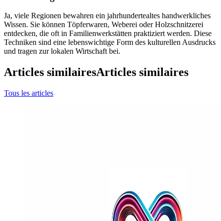
Ja, viele Regionen bewahren ein jahrhundertealtes handwerkliches
Wissen. Sie können Töpferwaren, Weberei oder Holzschnitzerei
entdecken, die oft in Familienwerkstätten praktiziert werden. Diese
Techniken sind eine lebenswichtige Form des kulturellen Ausdrucks
und tragen zur lokalen Wirtschaft bei.
Articles similaires
Articles similaires
Tous les articles