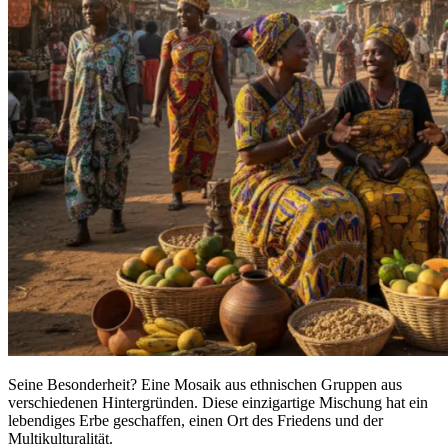
Seine Besonderheit? Eine Mosaik aus ethnischen Gruppen aus
verschiedenen Hintergründen. Diese einzigartige Mischung hat ein
lebendiges Erbe geschaffen, einen Ort des Friedens und der
Multikulturalität.