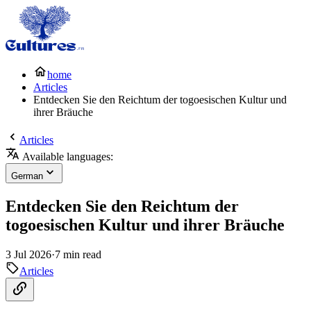
home
Articles
Entdecken Sie den Reichtum der togoesischen Kultur und
ihrer Bräuche
Articles
Available languages:
German
Entdecken Sie den Reichtum der
togoesischen Kultur und ihrer Bräuche
3 Jul 2026
·
7 min read
Articles