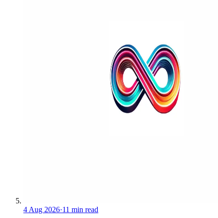
4 Aug 2026
·
11 min read