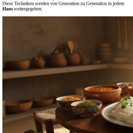
Diese Techniken werden von Generation zu Generation in jedem
Haus
weitergegeben.