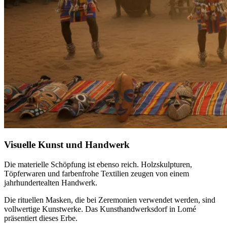
Visuelle Kunst und Handwerk
Die materielle Schöpfung ist ebenso reich. Holzskulpturen,
Töpferwaren und farbenfrohe Textilien zeugen von einem
jahrhundertealten Handwerk.
Die rituellen Masken, die bei Zeremonien verwendet werden, sind
vollwertige Kunstwerke. Das Kunsthandwerksdorf in Lomé
präsentiert dieses Erbe.