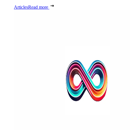
Articles
Read more