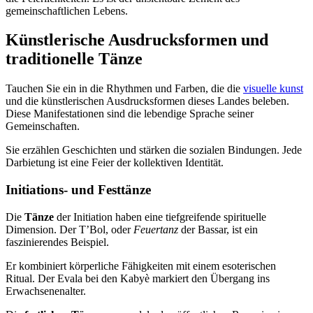
gemeinschaftlichen Lebens.
Künstlerische Ausdrucksformen und
traditionelle Tänze
Tauchen Sie ein in die Rhythmen und Farben, die die
visuelle kunst
und die künstlerischen Ausdrucksformen dieses Landes beleben.
Diese Manifestationen sind die lebendige Sprache seiner
Gemeinschaften.
Sie erzählen Geschichten und stärken die sozialen Bindungen. Jede
Darbietung ist eine Feier der kollektiven Identität.
Initiations- und Festtänze
Die
Tänze
der Initiation haben eine tiefgreifende spirituelle
Dimension. Der T’Bol, oder
Feuertanz
der Bassar, ist ein
faszinierendes Beispiel.
Er kombiniert körperliche Fähigkeiten mit einem esoterischen
Ritual. Der Evala bei den Kabyè markiert den Übergang ins
Erwachsenenalter.