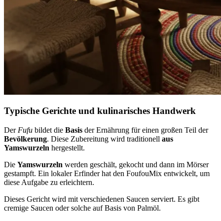
Typische Gerichte und kulinarisches Handwerk
Der
Fufu
bildet die
Basis
der Ernährung für einen großen Teil der
Bevölkerung
. Diese Zubereitung wird traditionell
aus
Yamswurzeln
hergestellt.
Die
Yamswurzeln
werden geschält, gekocht und dann im Mörser
gestampft. Ein lokaler Erfinder hat den FoufouMix entwickelt, um
diese Aufgabe zu erleichtern.
Dieses Gericht wird mit verschiedenen Saucen serviert. Es gibt
cremige Saucen oder solche auf Basis von Palmöl.