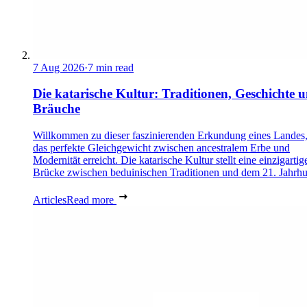
7 Aug 2026
·
7 min read
Die katarische Kultur: Traditionen, Geschichte 
Bräuche
Willkommen zu dieser faszinierenden Erkundung eines Landes,
das perfekte Gleichgewicht zwischen ancestralem Erbe und
Modernität erreicht. Die katarische Kultur stellt eine einzigartig
Brücke zwischen beduinischen Traditionen und dem 21. Jahrhu
Articles
Read more