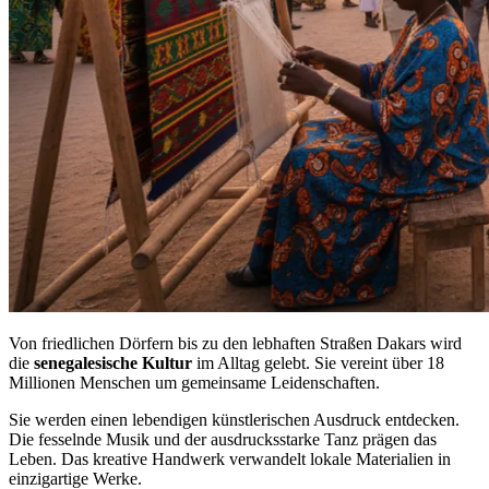
Von friedlichen Dörfern bis zu den lebhaften Straßen Dakars wird
die
senegalesische Kultur
im Alltag gelebt. Sie vereint über 18
Millionen Menschen um gemeinsame Leidenschaften.
Sie werden einen lebendigen künstlerischen Ausdruck entdecken.
Die fesselnde Musik und der ausdrucksstarke Tanz prägen das
Leben. Das kreative Handwerk verwandelt lokale Materialien in
einzigartige Werke.