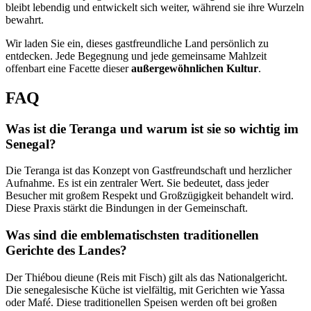
bleibt lebendig und entwickelt sich weiter, während sie ihre Wurzeln
bewahrt.
Wir laden Sie ein, dieses gastfreundliche Land persönlich zu
entdecken. Jede Begegnung und jede gemeinsame Mahlzeit
offenbart eine Facette dieser
außergewöhnlichen Kultur
.
FAQ
Was ist die Teranga und warum ist sie so wichtig im
Senegal?
Die Teranga ist das Konzept von Gastfreundschaft und herzlicher
Aufnahme. Es ist ein zentraler Wert. Sie bedeutet, dass jeder
Besucher mit großem Respekt und Großzügigkeit behandelt wird.
Diese Praxis stärkt die Bindungen in der Gemeinschaft.
Was sind die emblematischsten traditionellen
Gerichte des Landes?
Der Thiébou dieune (Reis mit Fisch) gilt als das Nationalgericht.
Die senegalesische Küche ist vielfältig, mit Gerichten wie Yassa
oder Mafé. Diese traditionellen Speisen werden oft bei großen