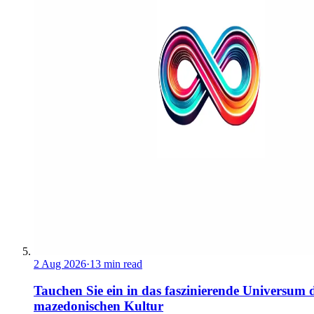
2 Aug 2026
·
13 min read
Tauchen Sie ein in das faszinierende Universum 
mazedonischen Kultur