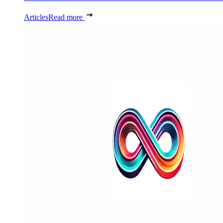
Articles
Read more