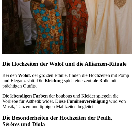
Die Hochzeiten der Wolof und die Allianzen-Rituale
Bei den
Wolof
, der größten Ethnie, finden die Hochzeiten mit Pomp
und Eleganz statt. Die
Kleidung
spielt eine zentrale Rolle mit
prächtigen Outfits.
Die
lebendigen Farben
der boubous und Kleider spiegeln die
Vorliebe für Ästhetik wider. Diese
Familienvereinigung
wird von
Musik, Tänzen und üppigen Mahlzeiten begleitet.
Die Besonderheiten der Hochzeiten der Peulh,
Sérères und Diola