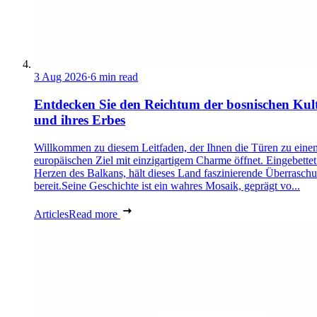
3 Aug 2026
·
6 min read
Entdecken Sie den Reichtum der bosnischen Kul
und ihres Erbes
Willkommen zu diesem Leitfaden, der Ihnen die Türen zu eine
europäischen Ziel mit einzigartigem Charme öffnet. Eingebettet
Herzen des Balkans, hält dieses Land faszinierende Überrasch
bereit.Seine Geschichte ist ein wahres Mosaik, geprägt vo...
Articles
Read more