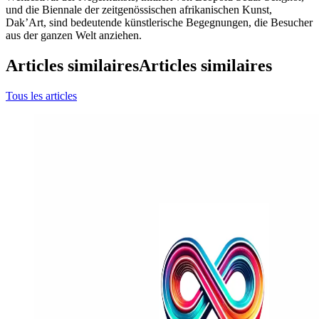
und die Biennale der zeitgenössischen afrikanischen Kunst,
Dak’Art, sind bedeutende künstlerische Begegnungen, die Besucher
aus der ganzen Welt anziehen.
Articles similaires
Articles similaires
Tous les articles