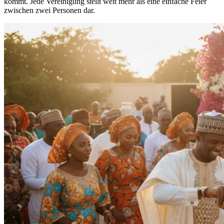
kommt. Jede Vereinigung stellt weit mehr als eine einfache Feier
zwischen zwei Personen dar.