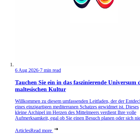
6 Aug 2026
·
7 min read
Tauchen Sie ein in das faszinierende Universum 
maltesischen Kultur
Willkommen zu diesem umfassenden Leitfaden, der der Entde
eines einzigartigen mediterranen Schatzes gewidmet ist. Dieses
kleine Archipel im Herzen des Mittelmeers verdient Ihre volle
Aufmerksamkeit, egal ob Sie einen Besuch planen oder sich nie
Articles
Read more