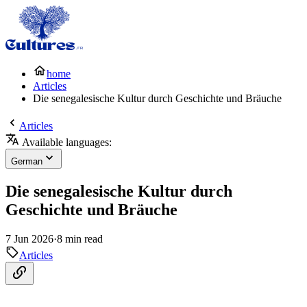
home
Articles
Die senegalesische Kultur durch Geschichte und Bräuche
Articles
Available languages:
German
Die senegalesische Kultur durch
Geschichte und Bräuche
7 Jun 2026
·
8 min read
Articles