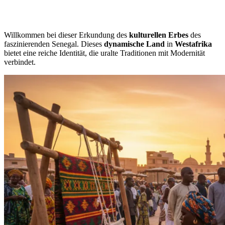
Willkommen bei dieser Erkundung des
kulturellen Erbes
des
faszinierenden Senegal. Dieses
dynamische Land
in
Westafrika
bietet eine reiche Identität, die uralte Traditionen mit Modernität
verbindet.