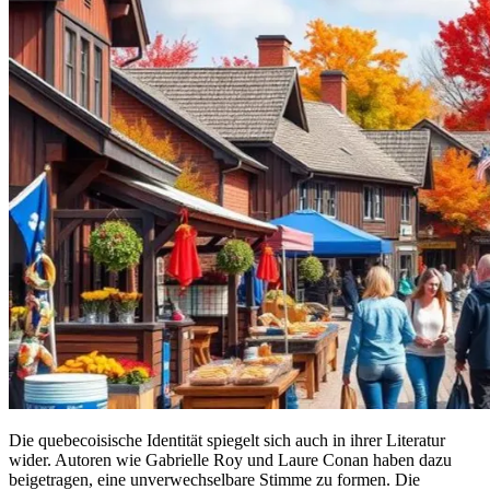
Die quebecoisische Identität spiegelt sich auch in ihrer Literatur
wider. Autoren wie Gabrielle Roy und Laure Conan haben dazu
beigetragen, eine unverwechselbare Stimme zu formen. Die