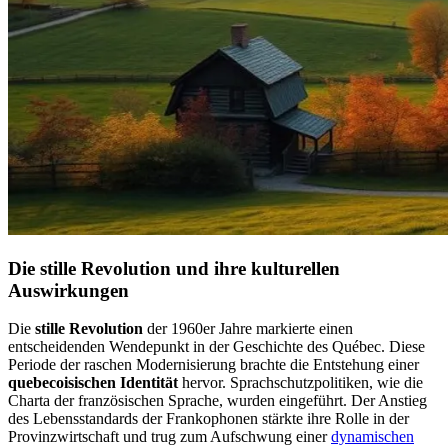
Die stille Revolution und ihre kulturellen
Auswirkungen
Die
stille Revolution
der 1960er Jahre markierte einen
entscheidenden Wendepunkt in der Geschichte des Québec. Diese
Periode der raschen Modernisierung brachte die Entstehung einer
quebecoisischen Identität
hervor. Sprachschutzpolitiken, wie die
Charta der französischen Sprache, wurden eingeführt. Der Anstieg
des Lebensstandards der Frankophonen stärkte ihre Rolle in der
Provinzwirtschaft und trug zum Aufschwung einer
dynamischen