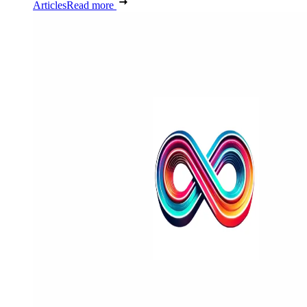
Articles
Read more