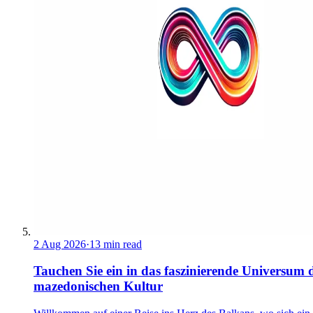
2 Aug 2026
·
13 min read
Tauchen Sie ein in das faszinierende Universum 
mazedonischen Kultur