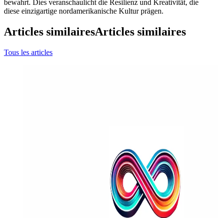
bewahrt. Dies veranschaulicht die Resilienz und Kreativität, die
diese einzigartige nordamerikanische Kultur prägen.
Articles similaires
Articles similaires
Tous les articles