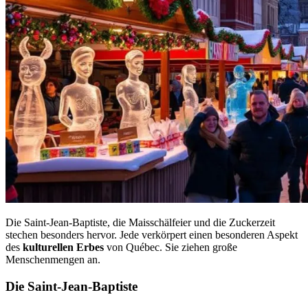
Die Saint-Jean-Baptiste, die Maisschälfeier und die Zuckerzeit
stechen besonders hervor. Jede verkörpert einen besonderen Aspekt
des
kulturellen Erbes
von Québec. Sie ziehen große
Menschenmengen an.
Die Saint-Jean-Baptiste