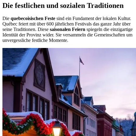
Die festlichen und sozialen Traditionen
Die
quebecoisischen Feste
sind ein Fundament der lokalen Kultur.
Québec feiert mit über 600 jährlichen Festivals das ganze Jahr über
seine Traditionen. Diese
saisonalen Feiern
spiegeln die einzigartige
Identität der Provinz wider. Sie versammeln die Gemeinschaften um
unvergessliche festliche Momente.