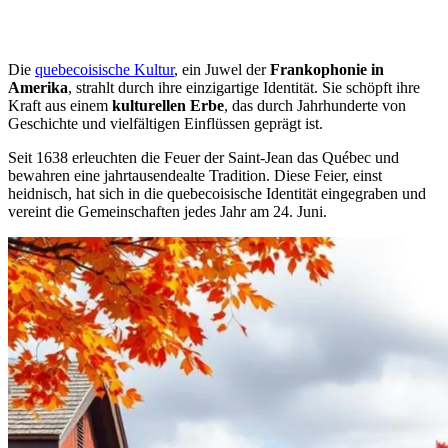
Die
quebecoisische Kultur
, ein Juwel der
Frankophonie in
Amerika
, strahlt durch ihre einzigartige Identität. Sie schöpft ihre
Kraft aus einem
kulturellen Erbe
, das durch Jahrhunderte von
Geschichte und vielfältigen Einflüssen geprägt ist.
Seit 1638 erleuchten die Feuer der Saint-Jean das Québec und
bewahren eine jahrtausendealte Tradition. Diese Feier, einst
heidnisch, hat sich in die quebecoisische Identität eingegraben und
vereint die Gemeinschaften jedes Jahr am 24. Juni.