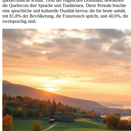
quebecoisische Kultur. Trotz der englischen Dominanz bewahrten
die Quebecois ihre Sprache und Traditionen. Diese Periode brachte
eine sprachliche und kulturelle Dualität hervor, die bis heute anhält,
mit 81,8% der Bevölkerung, die Französisch spricht, und 40,6%, die
zweisprachig sind.