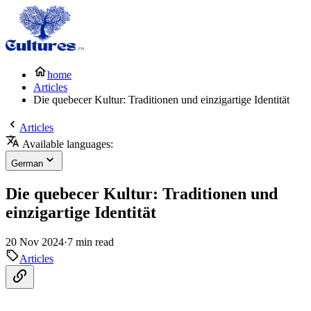
home
Articles
Die quebecer Kultur: Traditionen und einzigartige Identität
Articles
Available languages:
German
Die quebecer Kultur: Traditionen und
einzigartige Identität
20 Nov 2024
·
7 min read
Articles