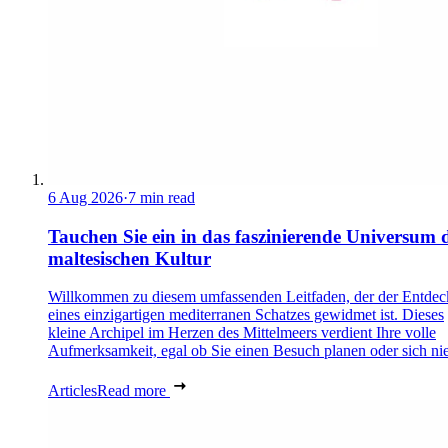
6 Aug 2026
·
7 min read
Tauchen Sie ein in das faszinierende Universum 
maltesischen Kultur
Willkommen zu diesem umfassenden Leitfaden, der der Entde
eines einzigartigen mediterranen Schatzes gewidmet ist. Dieses
kleine Archipel im Herzen des Mittelmeers verdient Ihre volle
Aufmerksamkeit, egal ob Sie einen Besuch planen oder sich nie
Articles
Read more