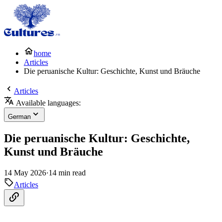
home
Articles
Die peruanische Kultur: Geschichte, Kunst und Bräuche
Articles
Available languages:
German
Die peruanische Kultur: Geschichte,
Kunst und Bräuche
14 May 2026
·
14 min read
Articles