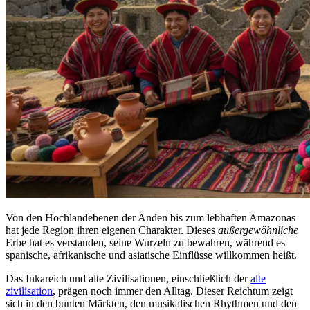
Von den Hochlandebenen der Anden bis zum lebhaften Amazonas
hat jede Region ihren eigenen Charakter. Dieses
außergewöhnliche
Erbe hat es verstanden, seine Wurzeln zu bewahren, während es
spanische, afrikanische und asiatische Einflüsse willkommen heißt.
Das Inkareich und alte Zivilisationen, einschließlich der
alte
zivilisation
, prägen noch immer den Alltag. Dieser Reichtum zeigt
sich in den bunten Märkten, den musikalischen Rhythmen und den