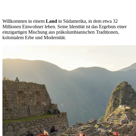
Willkommen in einem
Land
in Südamerika, in dem etwa 32
Millionen Einwohner leben. Seine Identität ist das Ergebnis einer
einzigartigen Mischung aus präkolumbianischen Traditionen,
kolonialem Erbe und Modernität.