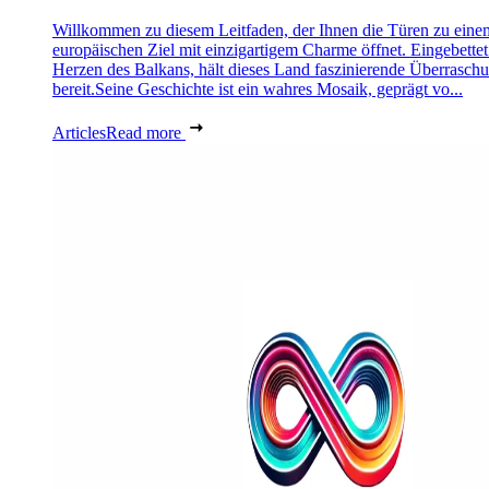
Willkommen zu diesem Leitfaden, der Ihnen die Türen zu eine
europäischen Ziel mit einzigartigem Charme öffnet. Eingebettet
Herzen des Balkans, hält dieses Land faszinierende Überrasch
bereit.Seine Geschichte ist ein wahres Mosaik, geprägt vo...
Articles
Read more