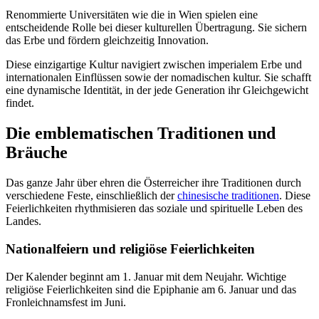
Renommierte Universitäten wie die in Wien spielen eine
entscheidende Rolle bei dieser kulturellen Übertragung. Sie sichern
das Erbe und fördern gleichzeitig Innovation.
Diese einzigartige Kultur navigiert zwischen imperialem Erbe und
internationalen Einflüssen sowie der nomadischen kultur. Sie schafft
eine dynamische Identität, in der jede Generation ihr Gleichgewicht
findet.
Die emblematischen Traditionen und
Bräuche
Das ganze Jahr über ehren die Österreicher ihre Traditionen durch
verschiedene Feste, einschließlich der
chinesische traditionen
. Diese
Feierlichkeiten rhythmisieren das soziale und spirituelle Leben des
Landes.
Nationalfeiern und religiöse Feierlichkeiten
Der Kalender beginnt am 1. Januar mit dem Neujahr. Wichtige
religiöse Feierlichkeiten sind die Epiphanie am 6. Januar und das
Fronleichnamsfest im Juni.