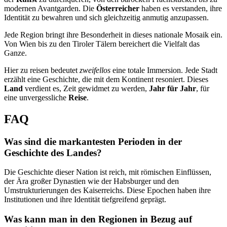
modernen Avantgarden. Die
Österreicher
haben es verstanden, ihre
Identität zu bewahren und sich gleichzeitig anmutig anzupassen.
Jede Region bringt ihre Besonderheit in dieses nationale Mosaik ein.
Von Wien bis zu den Tiroler Tälern bereichert die Vielfalt das
Ganze.
Hier zu reisen bedeutet
zweifellos
eine totale Immersion. Jede Stadt
erzählt eine Geschichte, die mit dem Kontinent resoniert. Dieses
Land
verdient es, Zeit gewidmet zu werden,
Jahr für Jahr
, für
eine unvergessliche
Reise
.
FAQ
Was sind die markantesten Perioden in der
Geschichte des Landes?
Die Geschichte dieser Nation ist reich, mit römischen Einflüssen,
der Ära großer Dynastien wie der Habsburger und den
Umstrukturierungen des Kaiserreichs. Diese Epochen haben ihre
Institutionen und ihre Identität tiefgreifend geprägt.
Was kann man in den Regionen in Bezug auf