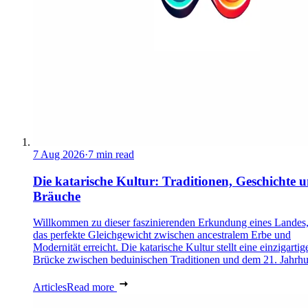
7 Aug 2026
·
7 min read
Die katarische Kultur: Traditionen, Geschichte 
Bräuche
Willkommen zu dieser faszinierenden Erkundung eines Landes,
das perfekte Gleichgewicht zwischen ancestralem Erbe und
Modernität erreicht. Die katarische Kultur stellt eine einzigartig
Brücke zwischen beduinischen Traditionen und dem 21. Jahrhu
Articles
Read more