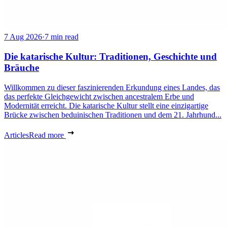
7 Aug 2026
·
7 min read
Die katarische Kultur: Traditionen, Geschichte und
Bräuche
Willkommen zu dieser faszinierenden Erkundung eines Landes, das
das perfekte Gleichgewicht zwischen ancestralem Erbe und
Modernität erreicht. Die katarische Kultur stellt eine einzigartige
Brücke zwischen beduinischen Traditionen und dem 21. Jahrhund...
Articles
Read more