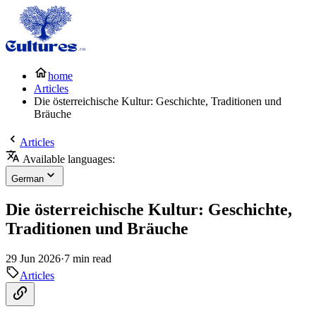
home
Articles
Die österreichische Kultur: Geschichte, Traditionen und
Bräuche
Articles
Available languages:
German
Die österreichische Kultur: Geschichte,
Traditionen und Bräuche
29 Jun 2026
·
7 min read
Articles