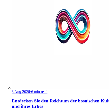
3 Aug 2026
·
6 min read
Entdecken Sie den Reichtum der bosnischen Kul
und ihres Erbes