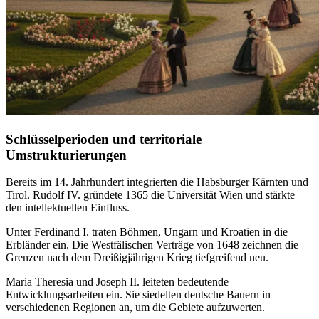
Schlüsselperioden und territoriale
Umstrukturierungen
Bereits im 14. Jahrhundert integrierten die Habsburger Kärnten und
Tirol. Rudolf IV. gründete 1365 die Universität Wien und stärkte
den intellektuellen Einfluss.
Unter Ferdinand I. traten Böhmen, Ungarn und Kroatien in die
Erbländer ein. Die Westfälischen Verträge von 1648 zeichnen die
Grenzen nach dem Dreißigjährigen Krieg tiefgreifend neu.
Maria Theresia und Joseph II. leiteten bedeutende
Entwicklungsarbeiten ein. Sie siedelten deutsche Bauern in
verschiedenen Regionen an, um die Gebiete aufzuwerten.