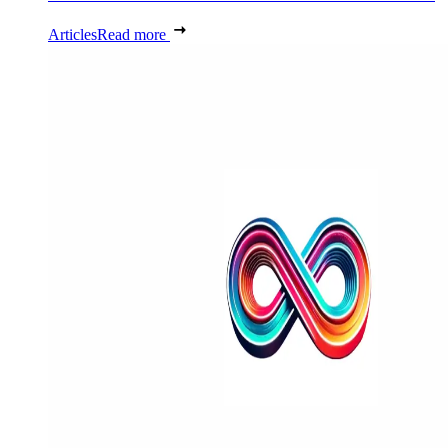
Articles
Read more