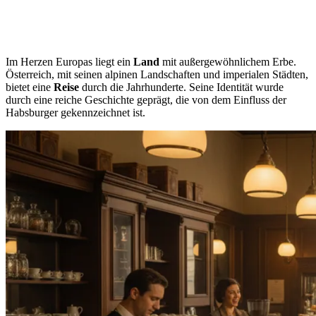
Im Herzen Europas liegt ein
Land
mit außergewöhnlichem Erbe.
Österreich, mit seinen alpinen Landschaften und imperialen Städten,
bietet eine
Reise
durch die Jahrhunderte. Seine Identität wurde
durch eine reiche Geschichte geprägt, die von dem Einfluss der
Habsburger gekennzeichnet ist.