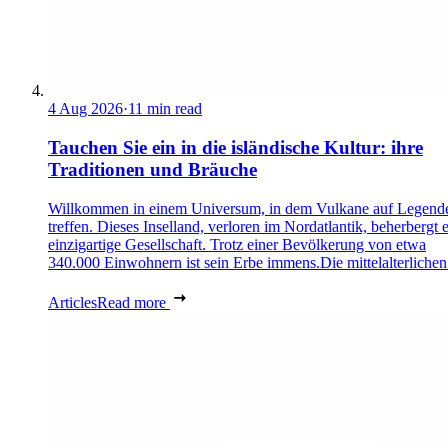
4 Aug 2026
·
11 min read
Tauchen Sie ein in die isländische Kultur: ihre
Traditionen und Bräuche
Willkommen in einem Universum, in dem Vulkane auf Legend
treffen. Dieses Inselland, verloren im Nordatlantik, beherbergt 
einzigartige Gesellschaft. Trotz einer Bevölkerung von etwa
340.000 Einwohnern ist sein Erbe immens.Die mittelalterlichen 
Articles
Read more