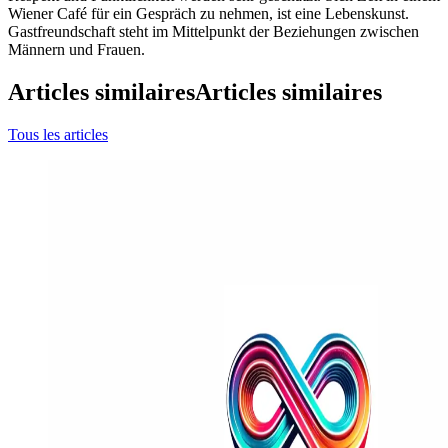
Wiener Café für ein Gespräch zu nehmen, ist eine Lebenskunst.
Gastfreundschaft steht im Mittelpunkt der Beziehungen zwischen
Männern und Frauen.
Articles similaires
Articles similaires
Tous les articles