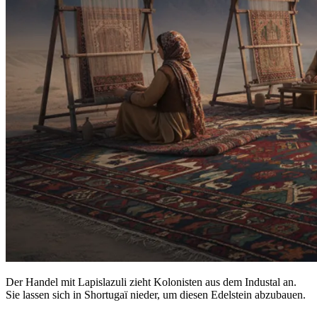
Der Handel mit Lapislazuli zieht Kolonisten aus dem Industal an.
Sie lassen sich in Shortugaï nieder, um diesen Edelstein abzubauen.