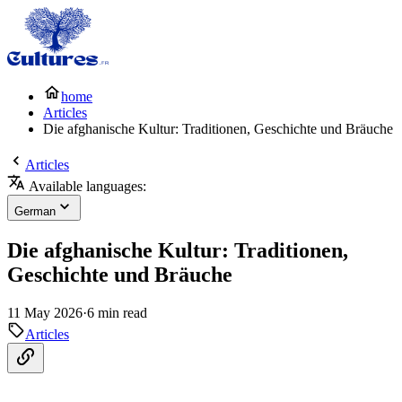
home
Articles
Die afghanische Kultur: Traditionen, Geschichte und Bräuche
Articles
Available languages:
German
Die afghanische Kultur: Traditionen,
Geschichte und Bräuche
11 May 2026
·
6 min read
Articles