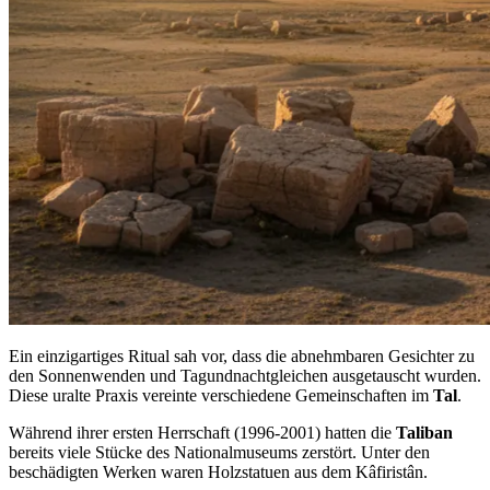
Ein einzigartiges Ritual sah vor, dass die abnehmbaren Gesichter zu
den Sonnenwenden und Tagundnachtgleichen ausgetauscht wurden.
Diese uralte Praxis vereinte verschiedene Gemeinschaften im
Tal
.
Während ihrer ersten Herrschaft (1996-2001) hatten die
Taliban
bereits viele Stücke des Nationalmuseums zerstört. Unter den
beschädigten Werken waren Holzstatuen aus dem Kâfiristân.