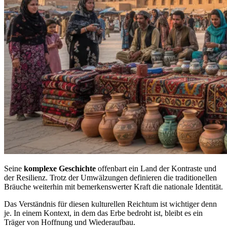
Seine
komplexe Geschichte
offenbart ein Land der Kontraste und
der Resilienz. Trotz der Umwälzungen definieren die traditionellen
Bräuche weiterhin mit bemerkenswerter Kraft die nationale Identität.
Das Verständnis für diesen kulturellen Reichtum ist wichtiger denn
je. In einem Kontext, in dem das Erbe bedroht ist, bleibt es ein
Träger von Hoffnung und Wiederaufbau.