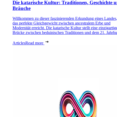
Die katarische Kultur: Traditionen, Geschichte 
Bräuche
Willkommen zu dieser faszinierenden Erkundung eines Landes,
das perfekte Gleichgewicht zwischen ancestralem Erbe und
Modernität erreicht. Die katarische Kultur stellt eine einzigartig
Brücke zwischen beduinischen Traditionen und dem 21. Jahrhu
Articles
Read more