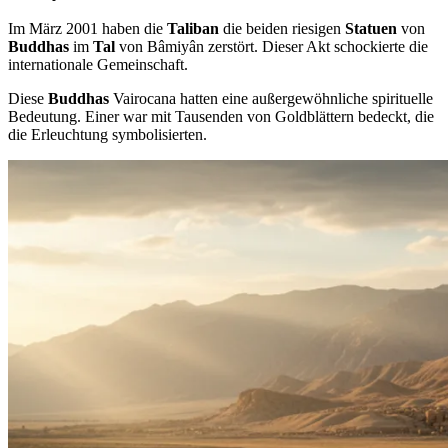
Im März 2001 haben die
Taliban
die beiden riesigen
Statuen
von
Buddhas
im
Tal
von Bâmiyân zerstört. Dieser Akt schockierte die
internationale Gemeinschaft.
Diese
Buddhas
Vairocana hatten eine außergewöhnliche spirituelle
Bedeutung. Einer war mit Tausenden von Goldblättern bedeckt, die
die Erleuchtung symbolisierten.