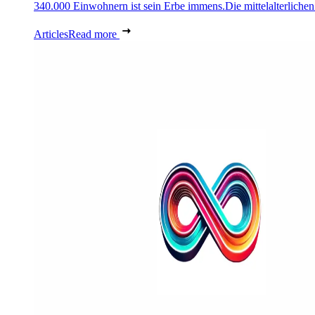
340.000 Einwohnern ist sein Erbe immens.Die mittelalterlichen 
Articles
Read more