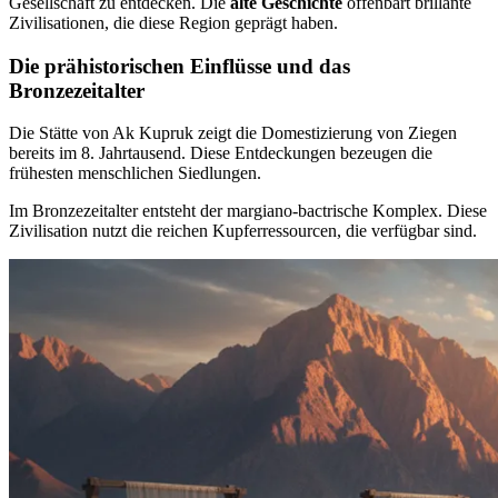
Gesellschaft zu entdecken. Die
alte Geschichte
offenbart brillante
Zivilisationen, die diese Region geprägt haben.
Die prähistorischen Einflüsse und das
Bronzezeitalter
Die Stätte von Ak Kupruk zeigt die Domestizierung von Ziegen
bereits im 8. Jahrtausend. Diese Entdeckungen bezeugen die
frühesten menschlichen Siedlungen.
Im Bronzezeitalter entsteht der margiano-bactrische Komplex. Diese
Zivilisation nutzt die reichen Kupferressourcen, die verfügbar sind.