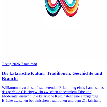
7 Aug 2026
·
7 min read
Die katarische Kultur: Traditionen, Geschichte und
Bräuche
Willkommen zu dieser faszinierenden Erkundung eines Landes, das
das perfekte Gleichgewicht zwischen ancestralem Erbe und
Modernität erreicht. Die katarische Kultur stellt eine einzigartige
Brücke zwischen beduinischen Traditionen und dem 21. Jahrhund...