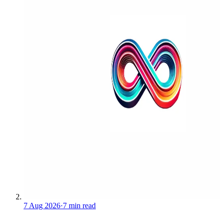
7 Aug 2026
·
7 min read