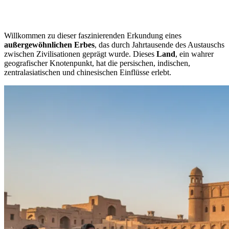
Willkommen zu dieser faszinierenden Erkundung eines
außergewöhnlichen Erbes
, das durch Jahrtausende des Austauschs
zwischen Zivilisationen geprägt wurde. Dieses
Land
, ein wahrer
geografischer Knotenpunkt, hat die persischen, indischen,
zentralasiatischen und chinesischen Einflüsse erlebt.