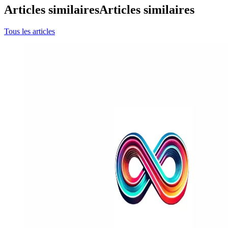
Articles similaires
Articles similaires
Tous les articles