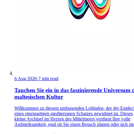
6 Aug 2026
·
7 min read
Tauchen Sie ein in das faszinierende Universum 
maltesischen Kultur
Willkommen zu diesem umfassenden Leitfaden, der der Entde
eines einzigartigen mediterranen Schatzes gewidmet ist. Dieses
kleine Archipel im Herzen des Mittelmeers verdient Ihre volle
Aufmerksamkeit, egal ob Sie einen Besuch planen oder sich nie