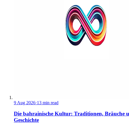
9 Aug 2026
·
13 min read
Die bahrainische Kultur: Traditionen, Bräuche 
Geschichte