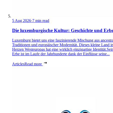
5 Aug 2026
·
7 min read
Die luxemburgische Kultur: Geschichte und Erb
Luxemburg bietet uns eine faszinierende Mischung aus ancestra
Traditionen und europäischer Modernität. Dieses kleine Land i
Herzen Westeuropas hat eine wirklich einzigartige Identität.Sei
Erbe ist im Laufe der Jahrhunderte dank der Einflüsse seine...
Articles
Read more