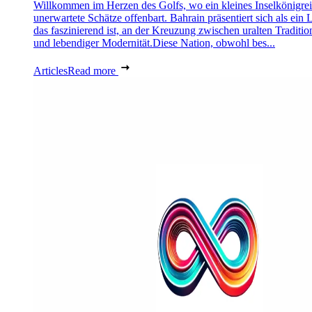
Willkommen im Herzen des Golfs, wo ein kleines Inselkönigre
unerwartete Schätze offenbart. Bahrain präsentiert sich als ein 
das faszinierend ist, an der Kreuzung zwischen uralten Traditio
und lebendiger Modernität.Diese Nation, obwohl bes...
Articles
Read more