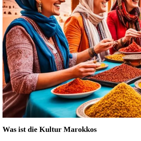
Was ist die Kultur Marokkos