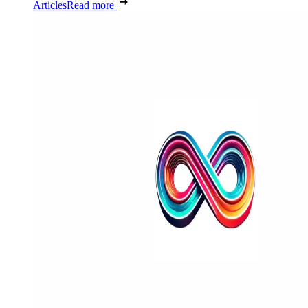
Articles
Read more