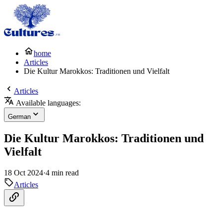
home
Articles
Die Kultur Marokkos: Traditionen und Vielfalt
Articles
Available languages:
German
Die Kultur Marokkos: Traditionen und
Vielfalt
18 Oct 2024
·
4 min read
Articles