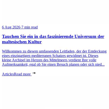
6 Aug 2026
·
7 min read
Tauchen Sie ein in das faszinierende Universum der
maltesischen Kultur
Willkommen zu diesem umfassenden Leitfaden, der der Entdeckung
eines einzigartigen mediterranen Schatzes gewidmet ist. Dieses
kleine Archipel im Herzen des Mittelmeers verdient Ihre volle
Aufmerksamkeit, egal ob Sie einen Besuch planen oder sich nied...
Articles
Read more