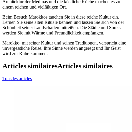
Architektur der Medinas und die köstliche Küche machen es zu
einem reichen und vielfältigen Ort.
Beim Besuch Marokkos tauchen Sie in diese reiche Kultur ein.
Lernen Sie seine alten Rituale kennen und lassen Sie sich von der
Schönheit seiner Landschaften mitreißen. Die Städte und Souks
werden Sie mit Wärme und Freundlichkeit empfangen.
Marokko, mit seiner Kultur und seinen Traditionen, verspricht eine
unvergessliche Reise. Ihre Sinne werden angeregt und Ihr Geist
wird zur Ruhe kommen.
Articles similaires
Articles similaires
Tous les articles