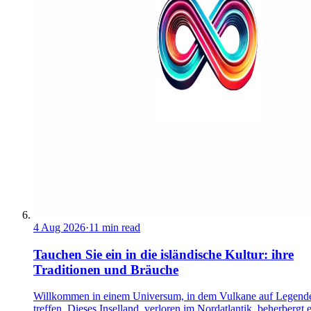
4 Aug 2026
·
11 min read
Tauchen Sie ein in die isländische Kultur: ihre
Traditionen und Bräuche
Willkommen in einem Universum, in dem Vulkane auf Legend
treffen. Dieses Inselland, verloren im Nordatlantik, beherbergt 