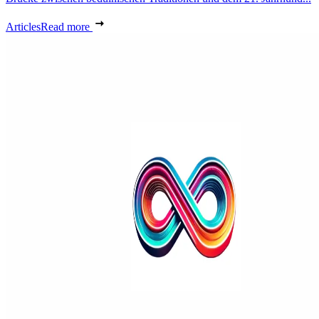
Articles
Read more