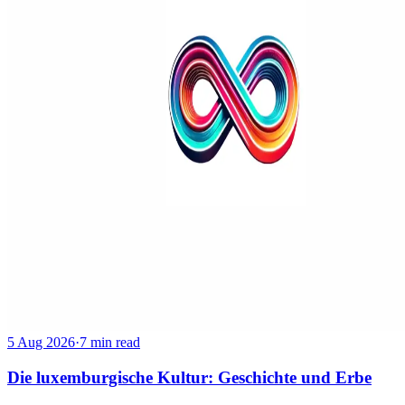
5 Aug 2026
·
7 min read
Die luxemburgische Kultur: Geschichte und Erbe