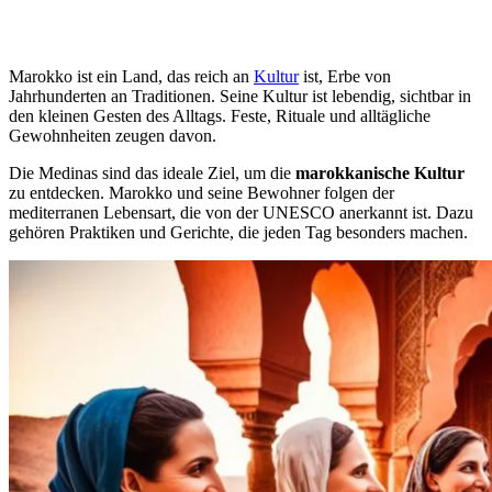
Marokko ist ein Land, das reich an
Kultur
ist, Erbe von
Jahrhunderten an Traditionen. Seine Kultur ist lebendig, sichtbar in
den kleinen Gesten des Alltags. Feste, Rituale und alltägliche
Gewohnheiten zeugen davon.
Die Medinas sind das ideale Ziel, um die
marokkanische Kultur
zu entdecken. Marokko und seine Bewohner folgen der
mediterranen Lebensart, die von der UNESCO anerkannt ist. Dazu
gehören Praktiken und Gerichte, die jeden Tag besonders machen.