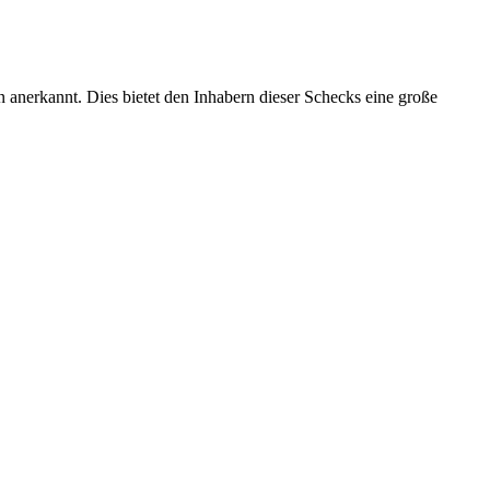
n anerkannt. Dies bietet den Inhabern dieser Schecks eine große