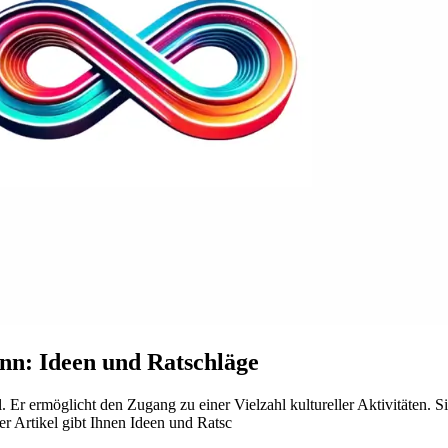
n: Ideen und Ratschläge
l. Er ermöglicht den Zugang zu einer Vielzahl kultureller Aktivitäten.
r Artikel gibt Ihnen Ideen und Ratsc