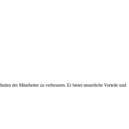
nden der Mitarbeiter zu verbessern. Er bietet steuerliche Vorteile und