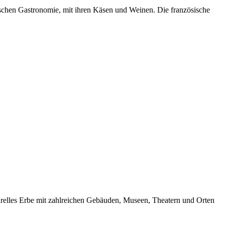
sischen Gastronomie, mit ihren Käsen und Weinen. Die französische
lturelles Erbe mit zahlreichen Gebäuden, Museen, Theatern und Orten