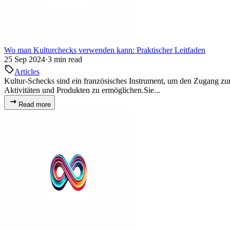
Wo man Kulturchecks verwenden kann: Praktischer Leitfaden
25 Sep 2024
·
3 min read
Articles
Kultur-Schecks sind ein französisches Instrument, um den Zugang zur
Aktivitäten und Produkten zu ermöglichen.Sie...
Read more