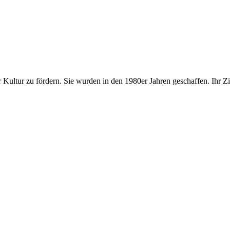
 Kultur zu fördern. Sie wurden in den 1980er Jahren geschaffen. Ihr Zi