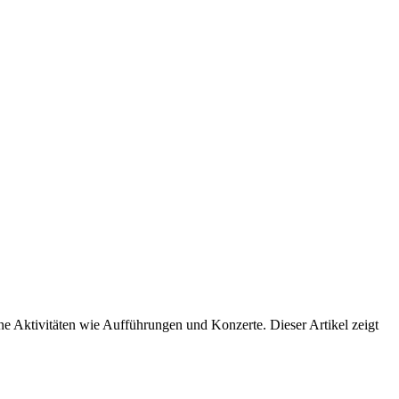
dene Aktivitäten wie Aufführungen und Konzerte. Dieser Artikel zeigt