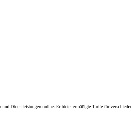
er und Dienstleistungen online. Er bietet ermäßigte Tarife für verschie