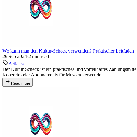
Wo kann man den Kultur-Scheck verwenden? Praktischer Leitfaden
26 Sep 2024
·
2 min read
Articles
Der Kultur-Scheck ist ein praktisches und vorteilhaftes Zahlungsmitt
Konzerte oder Abonnements für Museen verwende...
Read more