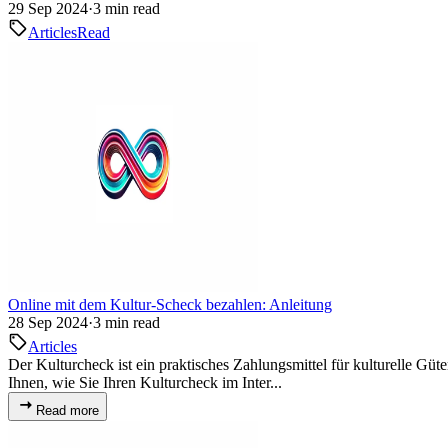
29 Sep 2024
·
3 min read
Articles
Read
Online mit dem Kultur-Scheck bezahlen: Anleitung
28 Sep 2024
·
3 min read
Articles
Der Kulturcheck ist ein praktisches Zahlungsmittel für kulturelle Güt
Ihnen, wie Sie Ihren Kulturcheck im Inter...
Read more