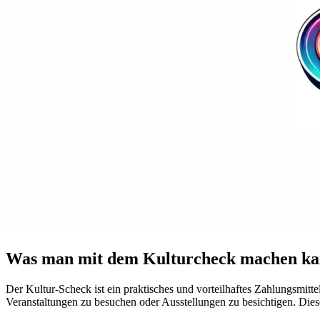
Was man mit dem Kulturcheck machen kan
Der Kultur-Scheck ist ein praktisches und vorteilhaftes Zahlungsmitte
Veranstaltungen zu besuchen oder Ausstellungen zu besichtigen. Diese