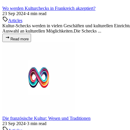
Wo werden Kulturchecks in Frankreich akzeptiert?
23 Sep 2024
·
4 min read
Articles
Kultur-Schecks werden in vielen Geschäften und kulturellen Einrichtu
Auswahl an kulturellen Möglichkeiten.Die Schecks ...
Read more
Die französische Kultur: Wesen und Traditionen
23 Sep 2024
·
3 min read