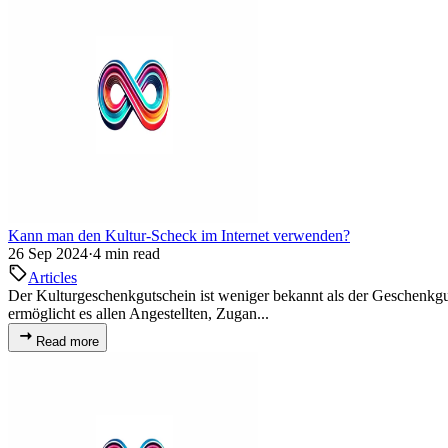
Kann man den Kultur-Scheck im Internet verwenden?
26 Sep 2024
·
4 min read
Articles
Der Kulturgeschenkgutschein ist weniger bekannt als der Geschenkgutsc
ermöglicht es allen Angestellten, Zugan...
Read more