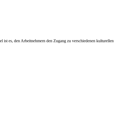
el ist es, den Arbeitnehmern den Zugang zu verschiedenen kulturellen