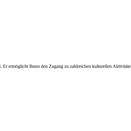
el. Er ermöglicht Ihnen den Zugang zu zahlreichen kulturellen Aktivität