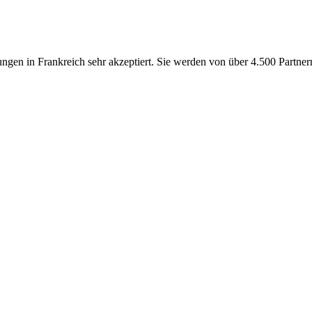
ngen in Frankreich sehr akzeptiert. Sie werden von über 4.500 Partner