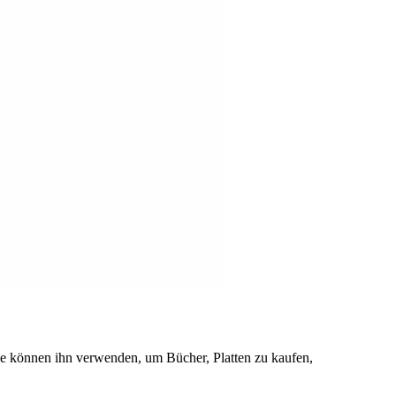
 Sie können ihn verwenden, um Bücher, Platten zu kaufen,