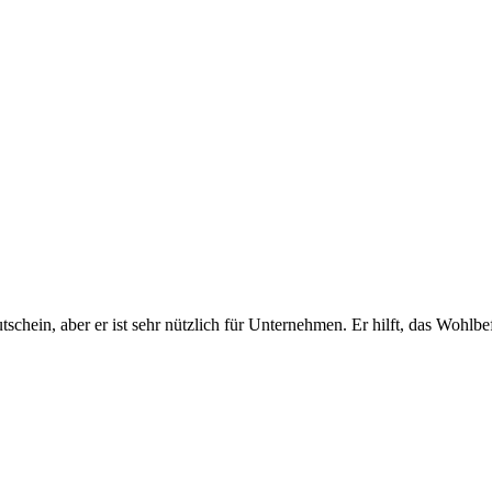
hein, aber er ist sehr nützlich für Unternehmen. Er hilft, das Wohlbefi