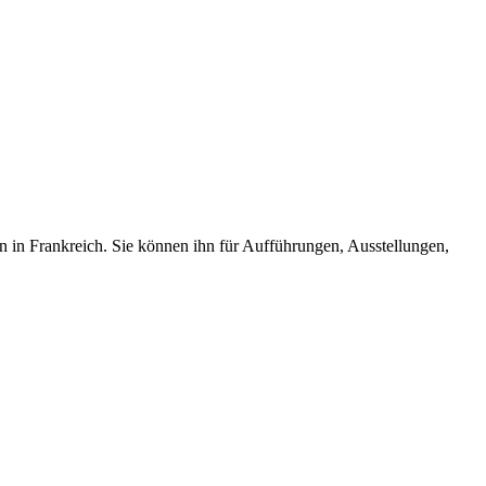
en in Frankreich. Sie können ihn für Aufführungen, Ausstellungen,