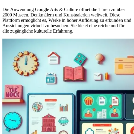
Die Anwendung Google Arts & Culture öffnet die Türen zu über
2000 Museen, Denkmälern und Kunstgalerien weltweit. Diese
Plattform ermöglicht es, Werke in hoher Auflösung zu erkunden und
Ausstellungen virtuell zu besuchen. Sie bietet eine reiche und für
alle zugängliche kulturelle Erfahrung.