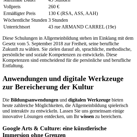
Vollpreis
260 €
Ermäßigter Preis
130 € (RSA, ASS, AAH)
Wöchentliche Stunden
3 Stunden
Unterrichtsort
43 rue ARMAND CARREL (19e)
Diese Schulungen in Allgemeinbildung stehen im Einklang mit dem
Gesetz vom 5. September 2018 zur Freiheit, seine berufliche
Zukunft zu wählen. Sie zielen darauf ab, sprachliche, methodische,
persönliche und soziale Kompetenzen zu entwickeln. Diese
Kompetenzen sind entscheidend für die persönliche und berufliche
Entfaltung.
Anwendungen und digitale Werkzeuge
zur Bereicherung der Kultur
Die
Bildungsanwendungen
und
digitalen Werkzeuge
bieten
heute zahlreiche Möglichkeiten, die Allgemeinbildung spielerisch
und interaktiv zu entwickeln. Lassen Sie uns gemeinsam einige
innovative Lösungen entdecken, um Ihr
wissen
zu bereichern.
Google Arts & Culture: eine künstlerische
Immersion ohne Grenzen