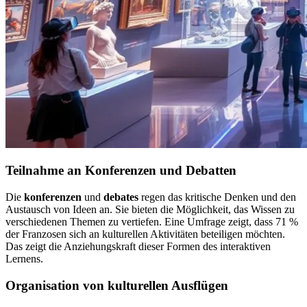
Teilnahme an Konferenzen und Debatten
Die
konferenzen
und
debates
regen das kritische Denken und den
Austausch von Ideen an. Sie bieten die Möglichkeit, das Wissen zu
verschiedenen Themen zu vertiefen. Eine Umfrage zeigt, dass 71 %
der Franzosen sich an kulturellen Aktivitäten beteiligen möchten.
Das zeigt die Anziehungskraft dieser Formen des interaktiven
Lernens.
Organisation von kulturellen Ausflügen