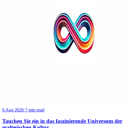
6 Aug 2026
·
7 min read
Tauchen Sie ein in das faszinierende Universum der
maltesischen Kultur