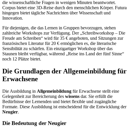
die wissenschaftliche Fragen in wenigen Minuten beantwortet.
Corpus bietet eine 3D-Reise durch den menschlichen Körper. Futura
hingegen bietet tägliche Nachrichten über Wissenschaft und
Innovation.
Für diejenigen, die das Lernen in Gruppen bevorzugen, stehen
zahlreiche Workshops zur Verfügung. Der „Schreibworkshop – Die
Freude am Schreiben“ wird für 35 € angeboten, und Sitzungen zur
französischen Literatur für 20 € ermöglichen es, die literarische
Sensibilität zu schärfen. Ein einzigartiger Workshop über das
Staunen bleibt verfügbar, während „Reise ins Land der fünf Sinne“
noch 12 Plätze bietet.
Die Grundlagen der Allgemeinbildung für
Erwachsene
Die Ausbildung in
Allgemeinbildung
für Erwachsene stellt eine
Gelegenheit zur Bereicherung des
wissens
dar. Sie erfüllt die
Bedürfnisse der Lernenden und bietet flexible und zugängliche
Formate. Diese Ausbildung ist entscheidend für die Entwicklung der
Neugier
.
Die Bedeutung der Neugier