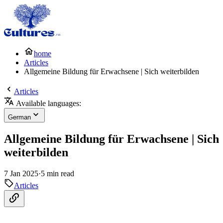
home
Articles
Allgemeine Bildung für Erwachsene | Sich weiterbilden
Articles
Available languages:
German
Allgemeine Bildung für Erwachsene | Sich
weiterbilden
7 Jan 2025
·
5 min read
Articles