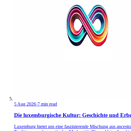
5 Aug 2026
·
7 min read
Die luxemburgische Kultur: Geschichte und Erb
Luxemburg bietet uns eine faszinierende Mischung aus ancestra