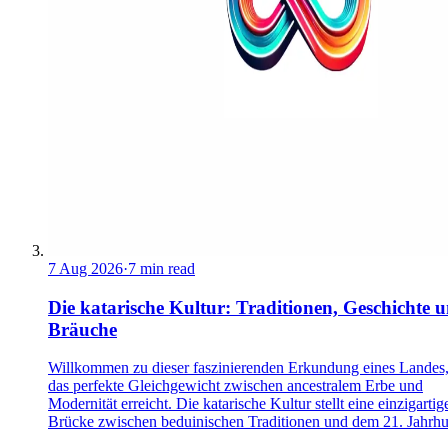
7 Aug 2026
·
7 min read
Die katarische Kultur: Traditionen, Geschichte 
Bräuche
Willkommen zu dieser faszinierenden Erkundung eines Landes,
das perfekte Gleichgewicht zwischen ancestralem Erbe und
Modernität erreicht. Die katarische Kultur stellt eine einzigartig
Brücke zwischen beduinischen Traditionen und dem 21. Jahrhu