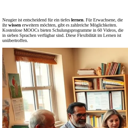
Neugier ist entscheidend für ein tiefes
lernen
. Für Erwachsene, die
ihr
wissen
erweitern möchten, gibt es zahlreiche Möglichkeiten.
Kostenlose MOOCs bieten Schulungsprogramme in 60 Videos, die
in sieben Sprachen verfügbar sind. Diese Flexibilität im Lernen ist
unübertroffen.