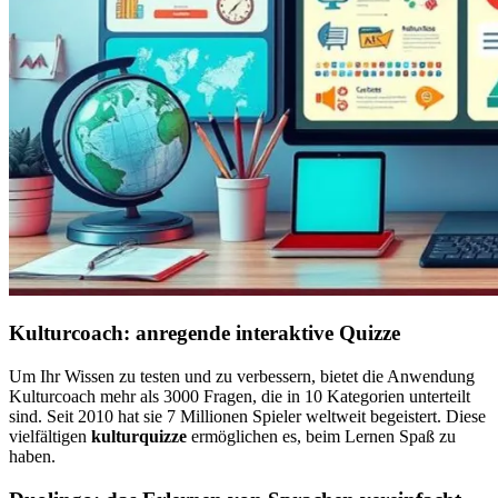
Kulturcoach: anregende interaktive Quizze
Um Ihr Wissen zu testen und zu verbessern, bietet die Anwendung
Kulturcoach mehr als 3000 Fragen, die in 10 Kategorien unterteilt
sind. Seit 2010 hat sie 7 Millionen Spieler weltweit begeistert. Diese
vielfältigen
kulturquizze
ermöglichen es, beim Lernen Spaß zu
haben.