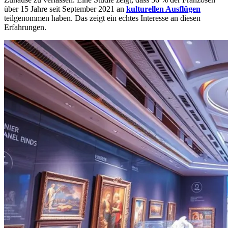
über 15 Jahre seit September 2021 an
kulturellen Ausflügen
teilgenommen haben. Das zeigt ein echtes Interesse an diesen
Erfahrungen.