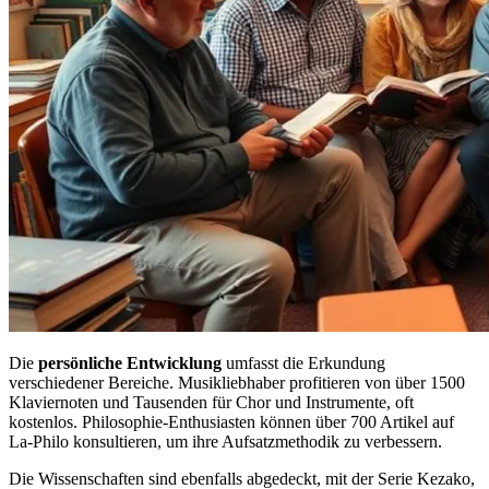
Die
persönliche Entwicklung
umfasst die Erkundung
verschiedener Bereiche. Musikliebhaber profitieren von über 1500
Klaviernoten und Tausenden für Chor und Instrumente, oft
kostenlos. Philosophie-Enthusiasten können über 700 Artikel auf
La-Philo konsultieren, um ihre Aufsatzmethodik zu verbessern.
Die Wissenschaften sind ebenfalls abgedeckt, mit der Serie Kezako,