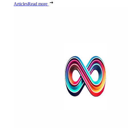
Articles
Read more