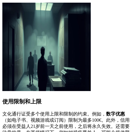
使用限制和上限
文化通行证受多个使用上限和限制的约束。例如，
数字优惠
（如电子书、视频游戏或订阅）限制为最多100€。此外，信用
必须在受益人21岁前一天之前使用，之后将永久失效。还需要