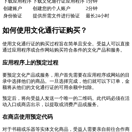
下载应用程序
下载文化通行证应用程序
1分钟
创建账户
创建您的个人账户
2分钟
身份验证
提供所需文件进行验证
最长24小时
如何使用文化通行证购买？
使用文化通行证的购买过程旨在简单且安全。受益人可以直接
通过应用程序或合作网站购买符合条件的文化产品和服务。
应用程序上的预定过程
要预定文化产品或服务，用户首先需要在应用程序或网站的目
录中选择他们的商品。一旦选择完成，他们就可以下订单，金
额将从他们的文化通行证的可用余额中扣除。
预定后，将向受益人发送一个唯一的二维码。此代码必须在活
动入口或商店出示，以提取或消费产品或服务。
在商店使用预定代码
对于书籍或乐器等实体文化商品，受益人需要亲自前往合作商