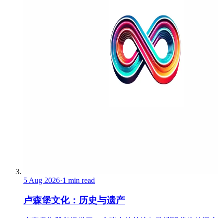
5 Aug 2026
·
1 min read
卢森堡文化：历史与遗产