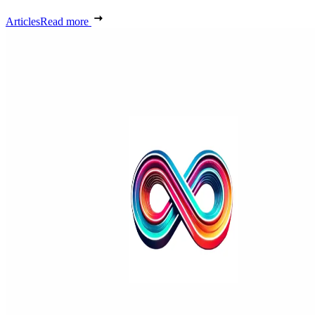
Articles
Read more