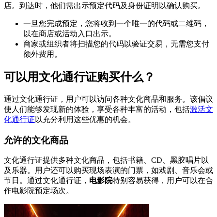
店。到达时，他们需出示预定代码及身份证明以确认购买。
一旦您完成预定，您将收到一个唯一的代码或二维码，
以在商店或活动入口出示。
商家或组织者将扫描您的代码以验证交易，无需您支付
额外费用。
可以用文化通行证购买什么？
通过文化通行证，用户可以访问各种文化商品和服务。该倡议
使人们能够发现新的体验，享受各种丰富的活动，包括
激活文
化通行证
以充分利用这些优惠的机会。
允许的文化商品
文化通行证提供多种文化商品，包括书籍、CD、黑胶唱片以
及乐器。用户还可以购买现场表演的门票，如戏剧、音乐会或
节日。通过文化通行证，
电影院
特别容易获得，用户可以在合
作电影院预定场次。