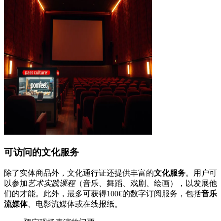
可访问的文化服务
除了实体商品外，文化通行证还提供丰富的
文化服务
。用户可
以参加
艺术实践课程
（音乐、舞蹈、戏剧、绘画），以发展他
们的才能。此外，最多可获得100€的数字订阅服务，包括
音乐
流媒体
、电影流媒体或在线报纸。