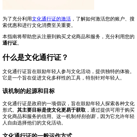
为了充分利用
文化通行证的激活
，了解如何激活您的账户、搜
索优惠和进行文化消费至关重要。
本指南将帮助您从注册到购买
文化
商品和服务，充分利用您的
通行证
。
什么是文化通行证？
文化通行证旨在鼓励年轻人参与文化活动，提供独特的体验。
它是一个旨在促进文化多样性的工具，特别针对年轻人。
该机制的起源和目标
文化通行证是政府的一项倡议，旨在鼓励年轻人探索各种文化
形式。
其主要目标是使文化更易于获取
，通过提供可用于购买
文化商品和服务的信用。这一机制
特别创新
，因为它允许年轻
人自由选择他们的文化活动。
文化通行证的一般运作方式