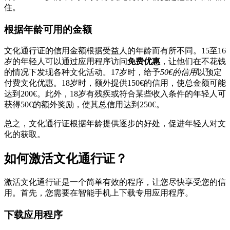
住。
根据年龄可用的金额
文化通行证的信用金额根据受益人的年龄而有所不同。15至16
岁的年轻人可以通过应用程序访问
免费优惠
，让他们在不花钱
的情况下发现各种文化活动。17岁时，给予
50€的信用
以预定
付费文化优惠。18岁时，额外提供150€的信用，使总金额可能
达到200€。此外，18岁有残疾或符合某些收入条件的年轻人可
获得50€的额外奖励，使其总信用达到250€。
总之，文化通行证根据年龄提供逐步的好处，促进年轻人对文
化的获取。
如何激活文化通行证？
激活文化通行证是一个简单有效的程序，让您尽快享受您的信
用。首先，您需要在智能手机上下载专用应用程序。
下载应用程序