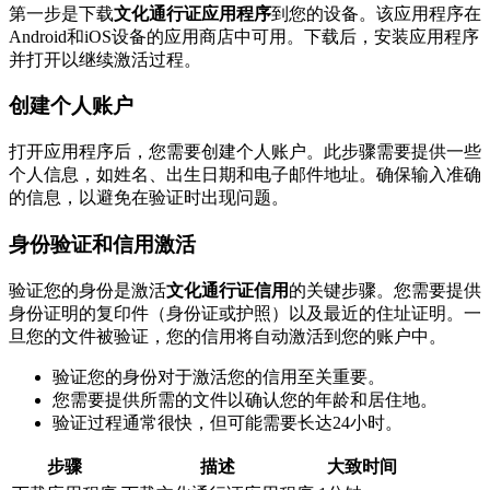
第一步是下载
文化通行证应用程序
到您的设备。该应用程序在
Android和iOS设备的应用商店中可用。下载后，安装应用程序
并打开以继续激活过程。
创建个人账户
打开应用程序后，您需要创建个人账户。此步骤需要提供一些
个人信息，如姓名、出生日期和电子邮件地址。确保输入准确
的信息，以避免在验证时出现问题。
身份验证和信用激活
验证您的身份是激活
文化通行证信用
的关键步骤。您需要提供
身份证明的复印件（身份证或护照）以及最近的住址证明。一
旦您的文件被验证，您的信用将自动激活到您的账户中。
验证您的身份对于激活您的信用至关重要。
您需要提供所需的文件以确认您的年龄和居住地。
验证过程通常很快，但可能需要长达24小时。
步骤
描述
大致时间