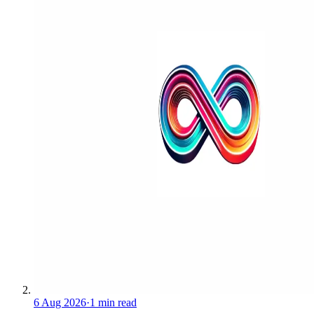
6 Aug 2026
·
1 min read