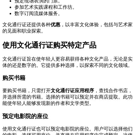
预定现场表演的门票。
参加艺术实践课程和工作坊。
数字订阅流媒体服务。
文化通行证还提供各种
优惠
，以丰富文化体验，包括与艺术家
的见面和职业探索。
使用文化通行证购买特定产品
文化通行证旨在使年轻人更容易获得各种文化产品，无论是实
体的还是数字的。它提供多种选择，以探索不同的文化领域。
购买书籍
要购买书籍，只需打开
文化通行证应用程序
，查找合作书店，
并选择所需的书籍。选择的书籍可以预定并在商店提取。此功
能使年轻人能够发现新的作者和文学类型。
预定电影院的座位
使用文化通行证也可以预定电影院的座位。用户可以选择他们