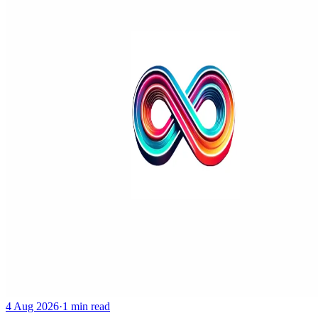
4 Aug 2026
·
1 min read