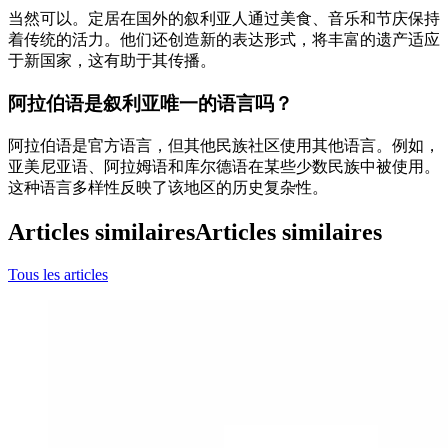
当然可以。定居在国外的叙利亚人通过美食、音乐和节庆保持
着传统的活力。他们还创造新的表达形式，将丰富的遗产适应
于新国家，这有助于其传播。
阿拉伯语是叙利亚唯一的语言吗？
阿拉伯语是官方语言，但其他民族社区使用其他语言。例如，
亚美尼亚语、阿拉姆语和库尔德语在某些少数民族中被使用。
这种语言多样性反映了该地区的历史复杂性。
Articles similaires
Articles similaires
Tous les articles