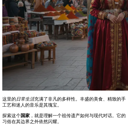
这里的
日常生活
充满了非凡的多样性。丰盛的美食、精致的手
工艺和迷人的音乐是其瑰宝。
探索这个
国家
，就是理解一个祖传遗产如何与现代对话。它的
习俗在其边界之外依然闪耀。