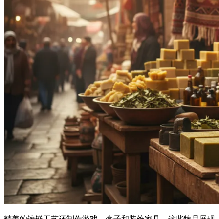
精美的镶嵌工艺还制作游戏、盒子和装饰家具。这些物品展现