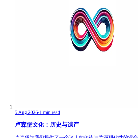
5 Aug 2026
·
1 min read
卢森堡文化：历史与遗产
卢森堡为我们提供了一个迷人的传统与欧洲现代性的混合