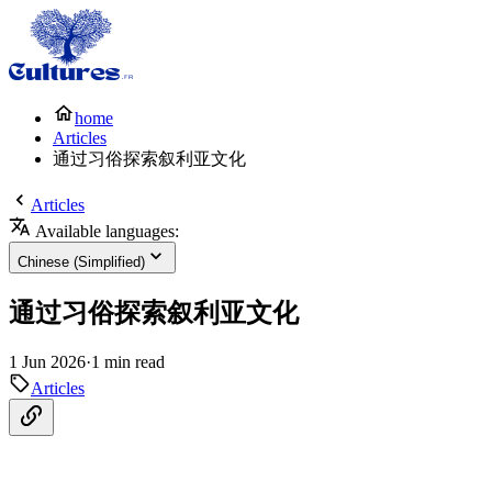
home
Articles
通过习俗探索叙利亚文化
Articles
Available languages:
Chinese (Simplified)
通过习俗探索叙利亚文化
1 Jun 2026
·
1 min read
Articles