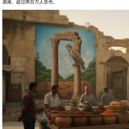
遇难。超过两百万人受伤。