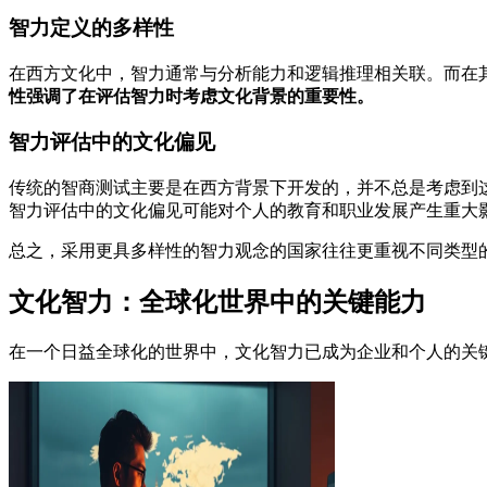
智力定义的多样性
在西方文化中，智力通常与分析能力和逻辑推理相关联。而在
性强调了在评估智力时考虑文化背景的重要性。
智力评估中的文化偏见
传统的智商测试主要是在西方背景下开发的，并不总是考虑到
智力评估中的文化偏见可能对个人的教育和职业发展产生重大
总之，采用更具多样性的智力观念的国家往往更重视不同类型
文化智力：全球化世界中的关键能力
在一个日益全球化的世界中，文化智力已成为企业和个人的关