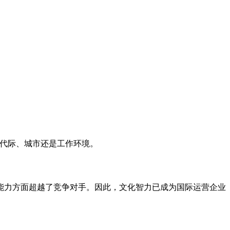
、代际、城市还是工作环境。
能力方面超越了竞争对手。因此，文化智力已成为国际运营企业