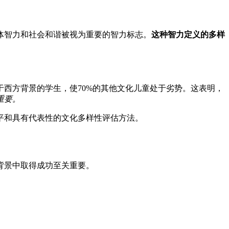
体智力和社会和谐被视为重要的智力标志。
这种智力定义的多样
西方背景的学生，使70%的其他文化儿童处于劣势。这表明，
重要。
平和具有代表性的文化多样性评估方法。
背景中取得成功至关重要。