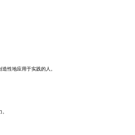
创造性地应用于实践的人。
力。