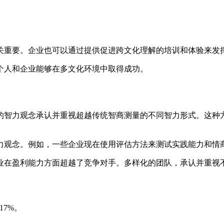
关重要。企业也可以通过提供促进跨文化理解的培训和体验来发
个人和企业能够在多文化环境中取得成功。
的智力观念承认并重视超越传统智商测量的不同智力形式。这种
力观念。例如，一些企业现在使用评估方法来测试实践能力和情
业在盈利能力方面超越了竞争对手。多样化的团队，承认并重视
7%。