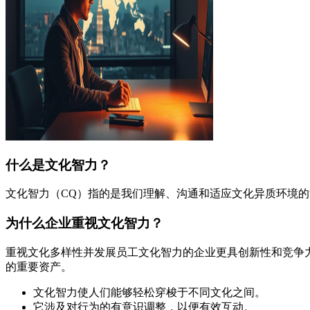
什么是文化智力？
文化智力（CQ）指的是我们理解、沟通和适应文化异质环境
为什么企业重视文化智力？
重视文化多样性并发展员工文化智力的企业更具创新性和竞争
的重要资产。
文化智力使人们能够轻松穿梭于不同文化之间。
它涉及对行为的有意识调整，以便有效互动。