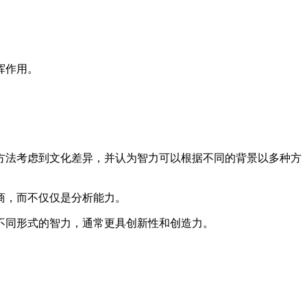
挥作用。
方法考虑到文化差异，并认为智力可以根据不同的背景以多种方
商，而不仅仅是分析能力。
不同形式的智力，通常更具创新性和创造力。