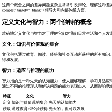
这两个概念之间的差异问题复杂且常常引发辩论。理解这种差异对于更好地理解个人发展和社会
complet" target="_blank">领导力和内部沟通方面。
定义文化与智力：两个独特的概念
准确地定义文化与智力对于理解它们对我们日常生活和个人发
文化：知识与价值观的集合
文化包括通过教育、阅读、经验和社会互动所获得的所有知识
得和发展。
智力：适应与推理的能力
智力指的是一种先天的认知能力，使人能够理解、学习并适应环境。哲
通过不同的推理形式和解决问题的能力表现出来，从而影响我
特征
文化
智力
定义
知识与价值观的集合
先天的认知能力
获取
通过教育和经验获得
先天的，但可以发展