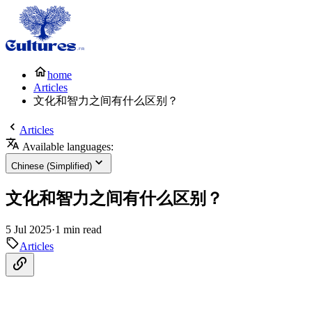
home
Articles
文化和智力之间有什么区别？
Articles
Available languages:
Chinese (Simplified)
文化和智力之间有什么区别？
5 Jul 2025
·
1 min read
Articles