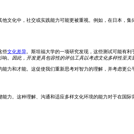
其他文化中，社交或实践能力可能更被重视。例如，在日本，集
这些
文化差异
。斯坦福大学的一项研究发现，这些测试可能有利于
影响。
因此，开发更具包容性的评估工具以考虑文化多样性至关
的能力和才能。这促使我们重新思考对智力的理解，并考虑更公
键能力。这种理解、沟通和适应多样文化环境的能力对于在国际