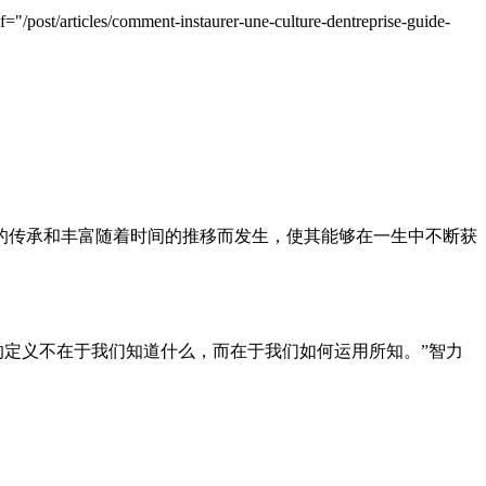
instaurer-une-culture-dentreprise-guide-
的传承和丰富随着时间的推移而发生，使其能够在一生中不断获
“智力的定义不在于我们知道什么，而在于我们如何运用所知。”智力