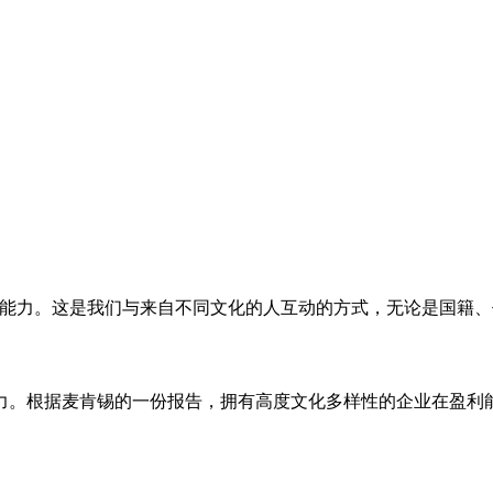
的能力。这是我们与来自不同文化的人互动的方式，无论是国籍
力。根据麦肯锡的一份报告，拥有高度文化多样性的企业在盈利