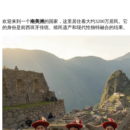
欢迎来到一个
南美洲
的国家，这里居住着大约3200万居民。它
的身份是前西班牙传统、殖民遗产和现代性独特融合的结果。