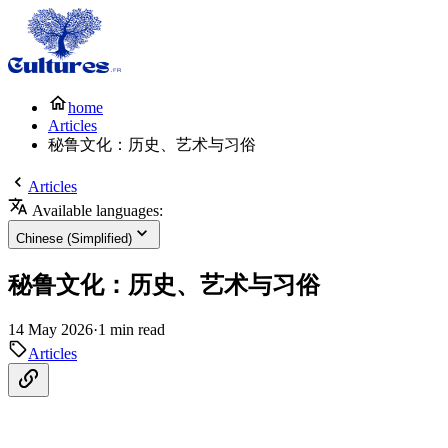
home
Articles
秘鲁文化：历史、艺术与习俗
Articles
Available languages:
Chinese (Simplified)
秘鲁文化：历史、艺术与习俗
14 May 2026
·
1 min read
Articles