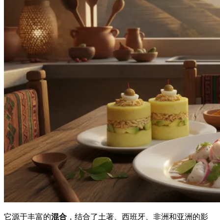
它源于丰富的
混合
，结合了土著、西班牙、非洲和亚洲的影