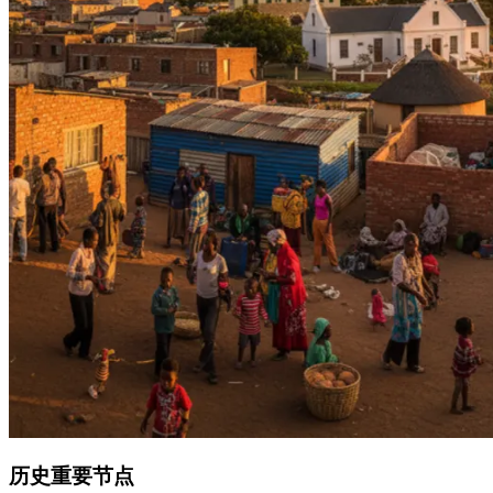
历史重要节点