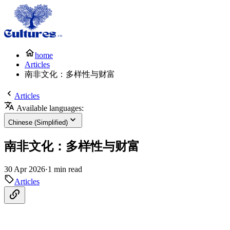
home
Articles
南非文化：多样性与财富
Articles
Available languages:
Chinese (Simplified)
南非文化：多样性与财富
30 Apr 2026
·
1 min read
Articles