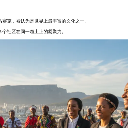
马赛克，被认为是世界上最丰富的文化之一。
多个社区在同一领土上的凝聚力。