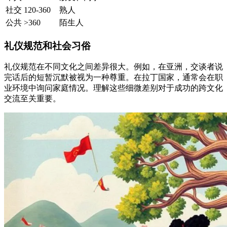
社交
120-360
熟人
公共
>360
陌生人
礼仪规范和社会习俗
礼仪规范在不同文化之间差异很大。例如，在亚洲，交谈者说
完话后的短暂沉默被视为一种尊重。在拉丁国家，通常会在职
业环境中询问家庭情况。理解这些细微差别对于成功的跨文化
交流至关重要。