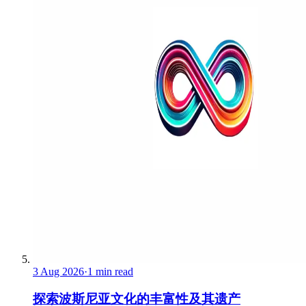
3 Aug 2026
·
1 min read
探索波斯尼亚文化的丰富性及其遗产