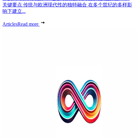
关键要点 传统与欧洲现代性的独特融合 在多个世纪的多样影
响下建立...
Articles
Read more