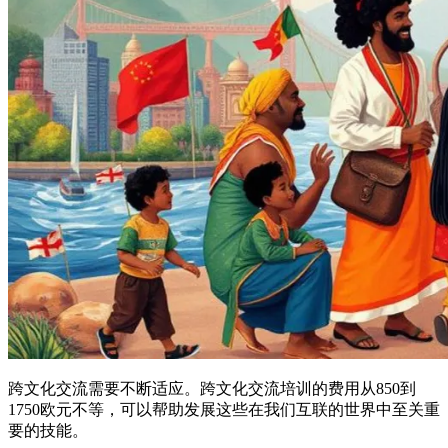
跨文化交流需要不断适应。跨文化交流培训的费用从850到
1750欧元不等，可以帮助发展这些在我们互联的世界中至关重
要的技能。