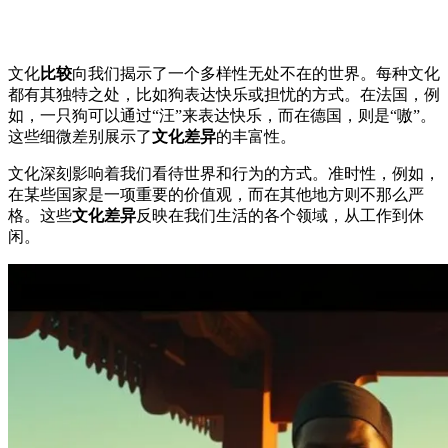
文化
比较
向我们揭示了一个多样性无处不在的世界。每种文化
都有其独特之处，比如狗表达快乐或担忧的方式。在法国，例
如，一只狗可以通过“汪”来表达快乐，而在德国，则是“嗷”。
这些细微差别展示了
文化差异
的丰富性。
文化深刻影响着我们看待世界和行为的方式。准时性，例如，
在某些国家是一项重要的价值观，而在其他地方则不那么严
格。这些
文化差异
反映在我们生活的各个领域，从工作到休
闲。