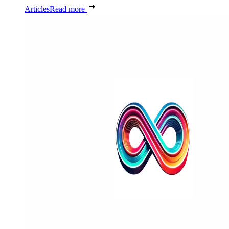
Articles
Read more