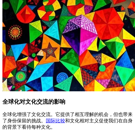
全球化对文化交流的影响
全球化增强了文化交流。它提供了相互理解的机会，但也带来
了身份保留的挑战。
国际比较
和文化相对主义促使我们在自身
的背景下看待每种文化。