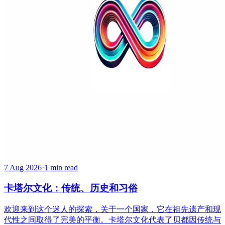
7 Aug 2026
·
1 min read
卡塔尔文化：传统、历史和习俗
欢迎来到这个迷人的探索，关于一个国家，它在祖先遗产和现
代性之间取得了完美的平衡。卡塔尔文化代表了贝都因传统与