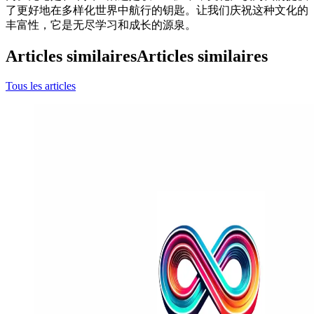
了更好地在多样化世界中航行的钥匙。让我们庆祝这种文化的
丰富性，它是无尽学习和成长的源泉。
Articles similaires
Articles similaires
Tous les articles