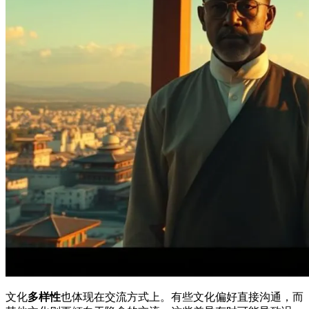
文化
多样性
也体现在交流方式上。有些文化偏好直接沟通，而