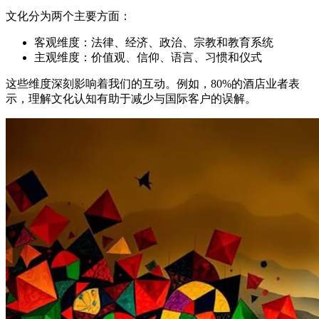
文化分为两个主要方面：
客观维度：法律、经济、政治、宗教和教育系统
主观维度：价值观、信仰、语言、习惯和仪式
这些维度深刻影响着我们的互动。例如，80%的酒店业者表
示，理解文化认知有助于减少与国际客户的误解。