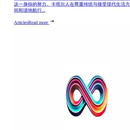
这一身份的努力。卡塔尔人在尊重传统与接受现代生活方
间和谐地航行...
Articles
Read more