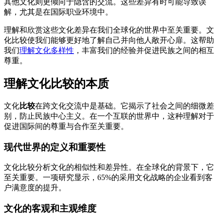
其他文化则更倾向于隐含的交流。这些差异有时可能导致误
解，尤其是在国际职业环境中。
理解和欣赏这些文化差异在我们全球化的世界中至关重要。文
化比较使我们能够更好地了解自己并向他人敞开心扉。这帮助
我们
理解文化多样性
，丰富我们的经验并促进民族之间的相互
尊重。
理解文化比较的本质
文化
比较
在跨文化交流中是基础。它揭示了社会之间的细微差
别，防止民族中心主义。在一个互联的世界中，这种理解对于
促进国际间的尊重与合作至关重要。
现代世界的定义和重要性
文化比较分析文化的相似性和差异性。在全球化的背景下，它
至关重要。一项研究显示，65%的采用文化战略的企业看到客
户满意度的提升。
文化的客观和主观维度