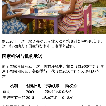
到2020年，这一承诺在幼儿专业人员的培训计划中得以实现。
这一行动纳入了国家预防和打击贫困的战略。
国家机制与机构承诺
两个国家项目活跃于这一机构环境中。
首页
（自2009年起）专
注于书籍和阅读。
美好季节一代
（自2016年起）发展现场艺
术。
机制
创建日期
行动领域
目标受众
首页
2009
书籍和阅读
0-6岁
美好季节一代
2016
现场艺术
0-18岁