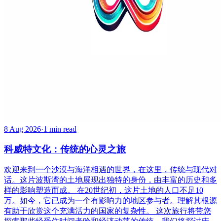
8 Aug 2026
·
1 min read
科威特文化：传统的心灵之旅
欢迎来到一个沙漠与海洋相遇的世界，在这里，传统与现代对
话。这片波斯湾的土地展现出独特的身份，由丰富的历史和多
样的影响塑造而成。 在20世纪初，这片土地的人口不足10
万。如今，它已成为一个有影响力的地区参与者。理解其根源
有助于欣赏这个充满活力的国家的复杂性。 这次旅行将带您