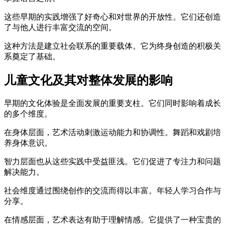
这些早期的实践增强了好奇心和对世界的开放性。它们还创造
了与他人进行丰富交流的空间。
这种方法是建立社会联系的重要载体。它为终身创造的积极关
系奠定了基础。
儿童文化及其对整体发展的影响
早期的文化体验是全面发展的重要支柱。它们同时影响着成长
的多个维度。
在身体层面，艺术活动刺激运动能力和协调性。舞蹈和戏剧培
养身体意识。
智力层面也从这些实践中受益匪浅。它们促进了专注力和问题
解决能力。
社会维度通过围绕创作的交流而得以丰富。年轻人学习合作与
分享。
在情感层面，艺术表达有助于理解情感。它提供了一种宝贵的