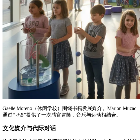
Gaëlle Moreno（休闲学校）围绕书籍发展媒介。Marion Muzac
通过
“小B”
提供了一次感官冒险，音乐与运动相结合。
文化媒介与代际对话