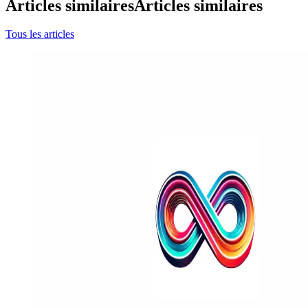
Articles similaires
Articles similaires
Tous les articles