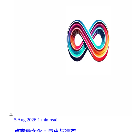
5 Aug 2026
·
1 min read
卢森堡文化：历史与遗产