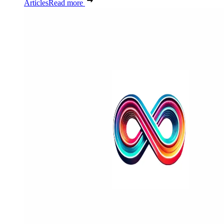
Articles
Read more