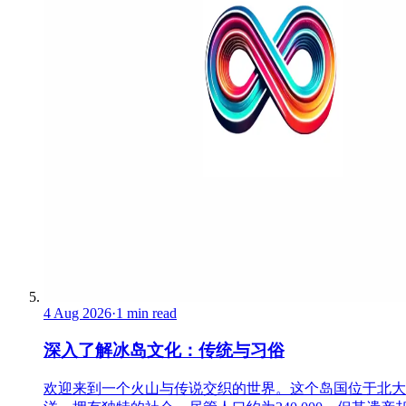
4 Aug 2026
·
1 min read
深入了解冰岛文化：传统与习俗
欢迎来到一个火山与传说交织的世界。这个岛国位于北大