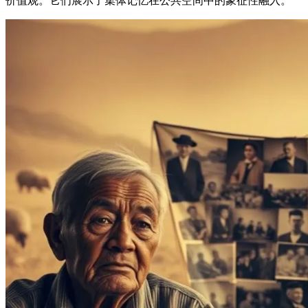
价值观。它们展示了集体记忆在公共空间中的象征性融入。