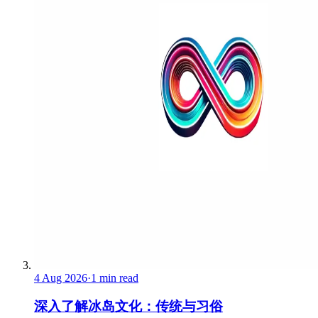
4 Aug 2026
·
1 min read
深入了解冰岛文化：传统与习俗