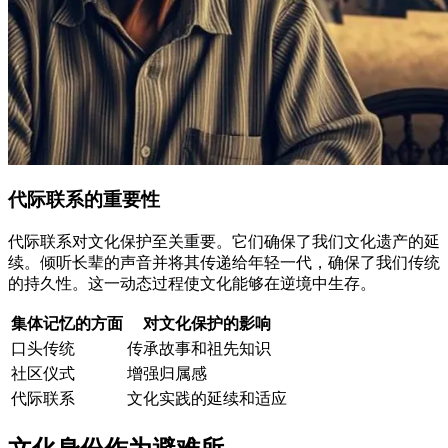
代际联系的重要性
代际联系对文化保护至关重要。它们确保了我们文化遗产的延
续。倾听长辈的声音并将其传递给年轻一代，确保了我们传统
的持久性。这一动态过程使文化能够在逆境中生存。
集体记忆的方面
对文化保护的影响
口头传统
传承故事和祖先知识
社区仪式
增强归属感
代际联系
文化实践的延续和适应