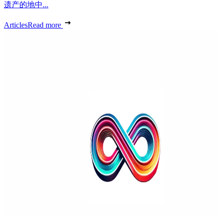
遗产的地中...
Articles
Read more