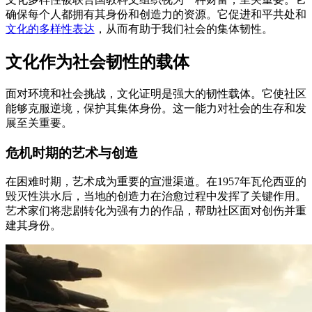
确保每个人都拥有其身份和创造力的资源。它促进和平共处和
文化的多样性表达
，从而有助于我们社会的集体韧性。
文化作为社会韧性的载体
面对环境和社会挑战，文化证明是强大的韧性载体。它使社区
能够克服逆境，保护其集体身份。这一能力对社会的生存和发
展至关重要。
危机时期的艺术与创造
在困难时期，艺术成为重要的宣泄渠道。在1957年瓦伦西亚的
毁灭性洪水后，当地的创造力在治愈过程中发挥了关键作用。
艺术家们将悲剧转化为强有力的作品，帮助社区面对创伤并重
建其身份。