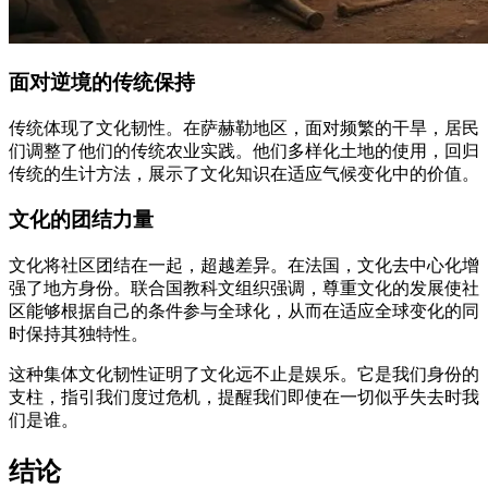
面对逆境的传统保持
传统体现了文化韧性。在萨赫勒地区，面对频繁的干旱，居民
们调整了他们的传统农业实践。他们多样化土地的使用，回归
传统的生计方法，展示了文化知识在适应气候变化中的价值。
文化的团结力量
文化将社区团结在一起，超越差异。在法国，文化去中心化增
强了地方身份。联合国教科文组织强调，尊重文化的发展使社
区能够根据自己的条件参与全球化，从而在适应全球变化的同
时保持其独特性。
这种集体文化韧性证明了文化远不止是娱乐。它是我们身份的
支柱，指引我们度过危机，提醒我们即使在一切似乎失去时我
们是谁。
结论