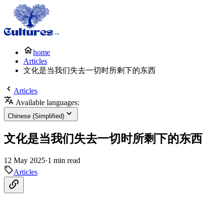
home
Articles
文化是当我们失去一切时所剩下的东西
Articles
Available languages:
Chinese (Simplified)
文化是当我们失去一切时所剩下的东西
12 May 2025
·
1 min read
Articles