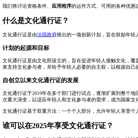
我们将讨论资格条件、
应用程序
的运作方式、可用的各种优惠
什么是文化通行证？
文化通行证是由
法国政府
推出的一项创新计划，旨在鼓励年轻
计划的起源和目标
文化通行证是由文化部设立的，旨在促进年轻人接触文化，覆盖
来支持文化参与者，并给予年轻人必要的自主权，以根据自己
自创立以来文化通行证的发展
文化通行证于2019年在多个部门进行试点，逐渐扩展到整个地区
次重大演变，以适应年轻人和文化参与者的需求，成为国家文
文化通行证基于双重方法：一个个人部分，允许年轻人享受个
谁可以在2025年享受文化通行证？