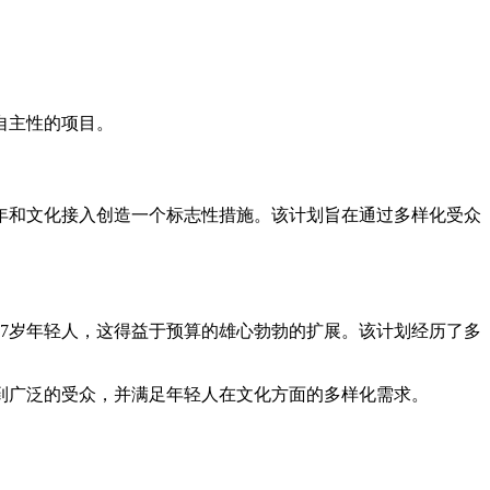
自主性的项目。
青年和文化接入创造一个标志性措施。该计划旨在通过多样化受众
5至17岁年轻人，这得益于预算的雄心勃勃的扩展。该计划经历了多
到广泛的受众，并满足年轻人在文化方面的多样化需求。