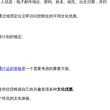
个人信息：电子邮件地址、密码、姓名、姓氏、出生日期，并扫
通过地理定位立即访问您附近的可用文化优惠。
该计划的规定。
通行证的资格
是一个需要考虑的重要方面。
这些信贷根据自己的兴趣发现各种
文化优惠
。
个性化的文化体验。