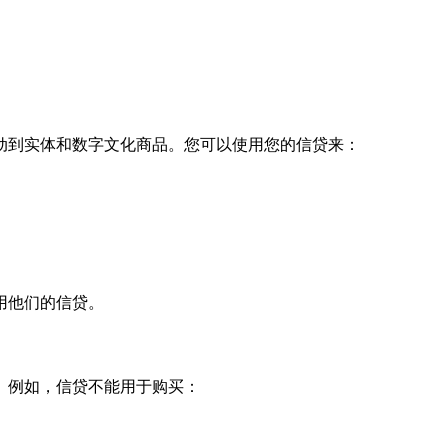
动到实体和数字文化商品。您可以使用您的信贷来：
用他们的信贷。
。例如，信贷不能用于购买：