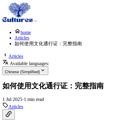
home
Articles
如何使用文化通行证：完整指南
Articles
Available languages:
Chinese (Simplified)
如何使用文化通行证：完整指南
1 Jul 2025
·
1 min read
Articles