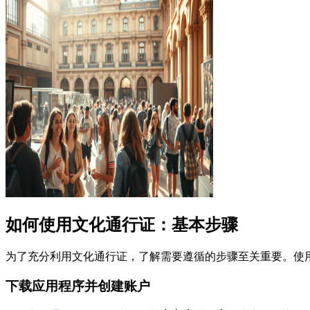
如何使用文化通行证：基本步骤
为了充分利用文化通行证，了解需要遵循的步骤至关重要。使
下载应用程序并创建账户