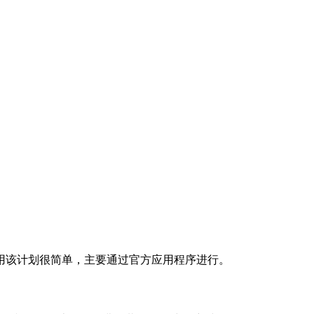
用该计划很简单，主要通过官方应用程序进行。