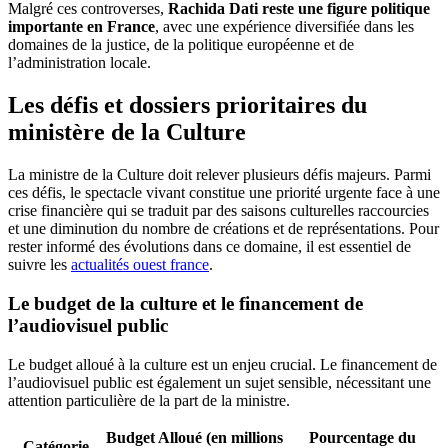
Malgré ces controverses,
Rachida Dati reste une figure politique
importante en France
, avec une expérience diversifiée dans les
domaines de la justice, de la politique européenne et de
l’administration locale.
Les défis et dossiers prioritaires du
ministère de la Culture
La ministre de la Culture doit relever plusieurs défis majeurs. Parmi
ces défis, le spectacle vivant constitue une priorité urgente face à une
crise financière qui se traduit par des saisons culturelles raccourcies
et une diminution du nombre de créations et de représentations. Pour
rester informé des évolutions dans ce domaine, il est essentiel de
suivre les
actualités ouest france
.
Le budget de la culture et le financement de
l’audiovisuel public
Le budget alloué à la culture est un enjeu crucial. Le financement de
l’audiovisuel public est également un sujet sensible, nécessitant une
attention particulière de la part de la ministre.
Budget Alloué (en millions
Pourcentage du
Catégorie