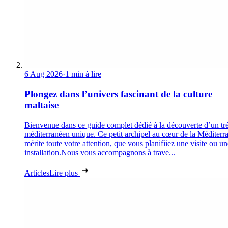
6 Aug 2026
·
1 min à lire
Plongez dans l’univers fascinant de la culture
maltaise
Bienvenue dans ce guide complet dédié à la découverte d’un tr
méditerranéen unique. Ce petit archipel au cœur de la Méditerr
mérite toute votre attention, que vous planifiiez une visite ou un
installation.Nous vous accompagnons à trave...
Articles
Lire plus