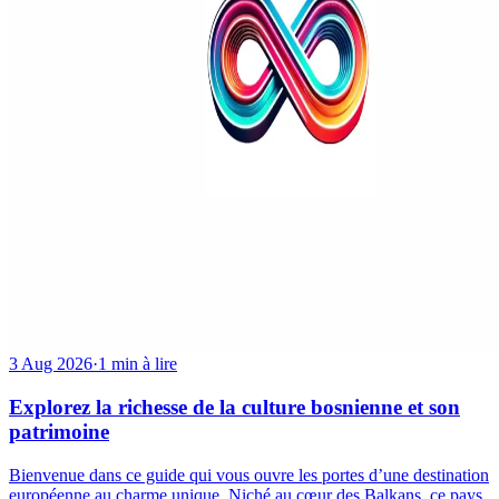
3 Aug 2026
·
1 min à lire
Explorez la richesse de la culture bosnienne et son
patrimoine
Bienvenue dans ce guide qui vous ouvre les portes d’une destination
européenne au charme unique. Niché au cœur des Balkans, ce pays