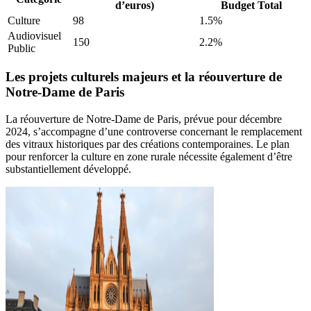
d’euros)
Budget Total
Culture
98
1.5%
Audiovisuel
150
2.2%
Public
Les projets culturels majeurs et la réouverture de
Notre-Dame de Paris
La réouverture de Notre-Dame de Paris, prévue pour décembre
2024, s’accompagne d’une controverse concernant le remplacement
des vitraux historiques par des créations contemporaines. Le plan
pour renforcer la culture en zone rurale nécessite également d’être
substantiellement développé.