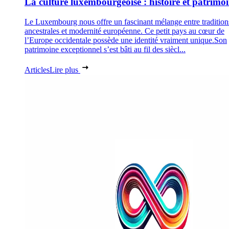
La culture luxembourgeoise : histoire et patrimo
Le Luxembourg nous offre un fascinant mélange entre tradition
ancestrales et modernité européenne. Ce petit pays au cœur de
l’Europe occidentale possède une identité vraiment unique.Son
patrimoine exceptionnel s’est bâti au fil des siècl...
Articles
Lire plus