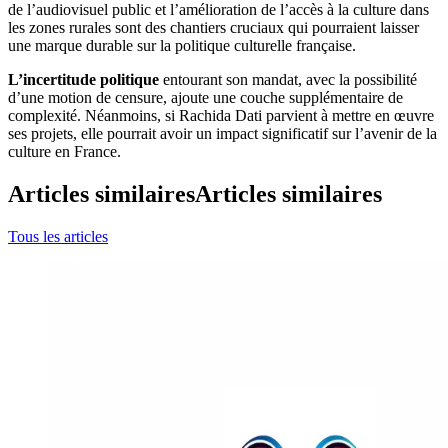
de l’audiovisuel public et l’amélioration de l’accès à la culture dans
les zones rurales sont des chantiers cruciaux qui pourraient laisser
une marque durable sur la politique culturelle française.
L’incertitude politique
entourant son mandat, avec la possibilité
d’une motion de censure, ajoute une couche supplémentaire de
complexité. Néanmoins, si Rachida Dati parvient à mettre en œuvre
ses projets, elle pourrait avoir un impact significatif sur l’avenir de la
culture en France.
Articles similaires
Articles similaires
Tous les articles