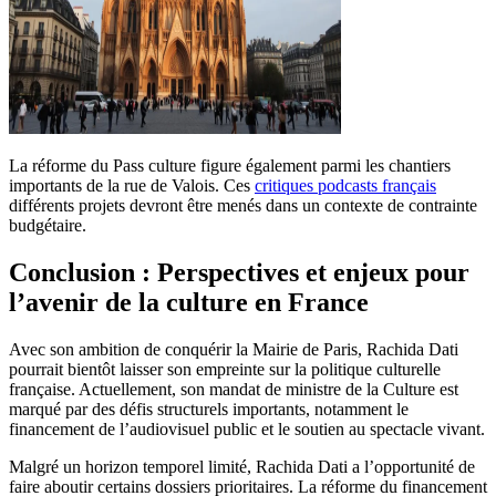
La réforme du Pass culture figure également parmi les chantiers
importants de la rue de Valois. Ces
critiques podcasts français
différents projets devront être menés dans un contexte de contrainte
budgétaire.
Conclusion : Perspectives et enjeux pour
l’avenir de la culture en France
Avec son ambition de conquérir la Mairie de Paris, Rachida Dati
pourrait bientôt laisser son empreinte sur la politique culturelle
française. Actuellement, son mandat de ministre de la Culture est
marqué par des défis structurels importants, notamment le
financement de l’audiovisuel public et le soutien au spectacle vivant.
Malgré un horizon temporel limité, Rachida Dati a l’opportunité de
faire aboutir certains dossiers prioritaires. La réforme du financement