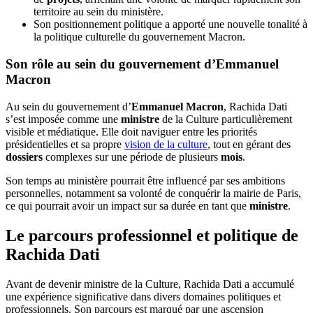
territoire au sein du ministère.
Son positionnement politique a apporté une nouvelle tonalité à
la politique culturelle du gouvernement Macron.
Son rôle au sein du gouvernement d’Emmanuel
Macron
Au sein du gouvernement d’
Emmanuel Macron
, Rachida Dati
s’est imposée comme une
ministre
de la Culture particulièrement
visible et médiatique. Elle doit naviguer entre les priorités
présidentielles et sa propre
vision de la culture
, tout en gérant des
dossiers
complexes sur une période de plusieurs
mois
.
Son temps au ministère pourrait être influencé par ses ambitions
personnelles, notamment sa volonté de conquérir la mairie de Paris,
ce qui pourrait avoir un impact sur sa durée en tant que
ministre
.
Le parcours professionnel et politique de
Rachida Dati
Avant de devenir ministre de la Culture, Rachida Dati a accumulé
une expérience significative dans divers domaines politiques et
professionnels. Son parcours est marqué par une ascension