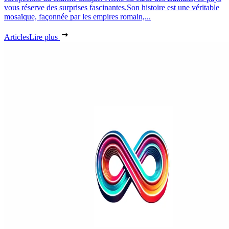
vous réserve des surprises fascinantes.Son histoire est une véritable
mosaïque, façonnée par les empires romain,...
Articles
Lire plus