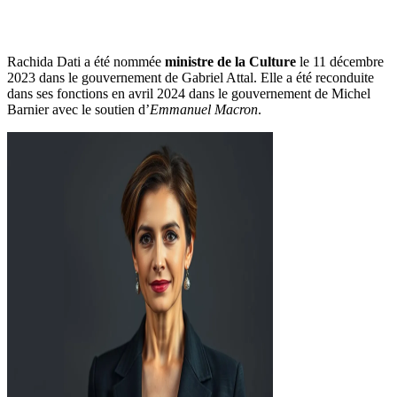
Rachida Dati a été nommée
ministre de la Culture
le 11 décembre
2023 dans le gouvernement de Gabriel Attal. Elle a été reconduite
dans ses fonctions en avril 2024 dans le gouvernement de Michel
Barnier avec le soutien d’
Emmanuel Macron
.