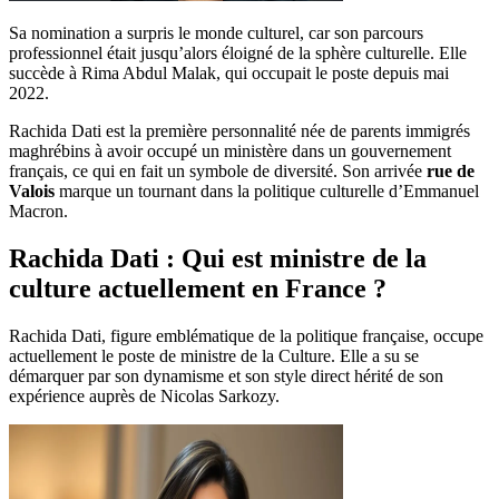
Sa nomination a surpris le monde culturel, car son parcours
professionnel était jusqu’alors éloigné de la sphère culturelle. Elle
succède à Rima Abdul Malak, qui occupait le poste depuis mai
2022.
Rachida Dati est la première personnalité née de parents immigrés
maghrébins à avoir occupé un ministère dans un gouvernement
français, ce qui en fait un symbole de diversité. Son arrivée
rue de
Valois
marque un tournant dans la politique culturelle d’Emmanuel
Macron.
Rachida Dati : Qui est ministre de la
culture actuellement en France ?
Rachida Dati, figure emblématique de la politique française, occupe
actuellement le poste de ministre de la Culture. Elle a su se
démarquer par son dynamisme et son style direct hérité de son
expérience auprès de Nicolas Sarkozy.