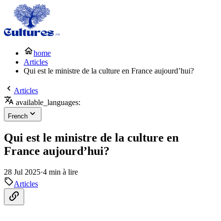
home
Articles
Qui est le ministre de la culture en France aujourd’hui?
Articles
available_languages:
French
Qui est le ministre de la culture en
France aujourd’hui?
28 Jul 2025
·
4 min à lire
Articles