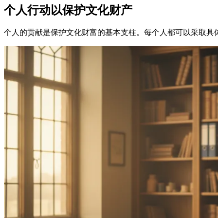
个人行动以保护文化财产
个人的贡献是保护文化财富的基本支柱。每个人都可以采取具