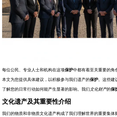
每位公民、专业人士和机构在这项
保护
中都有着至关重要的角
本文为您提供具体建议，以积极参与我们遗产的
保护
。这些建
了解您的日常行动如何能产生显著的影响。我们
文化财产
的
保
文化遗产及其重要性介绍
我们的物质和非物质文化遗产构成了我们理解世界的重要集体