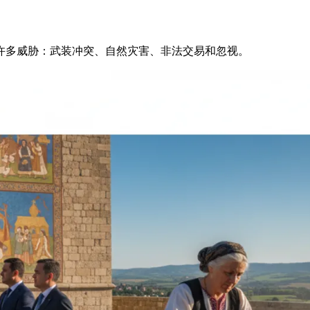
许多威胁：武装冲突、自然灾害、非法交易和忽视。