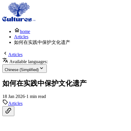
home
Articles
如何在实践中保护文化遗产
Articles
Available languages:
Chinese (Simplified)
如何在实践中保护文化遗产
18 Jan 2026
·
1 min read
Articles