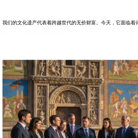
我们的文化遗产代表着跨越世代的无价财富。今天，它面临着