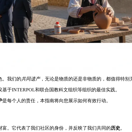
色。我们的
共同遗产
，无论是物质的还是非物质的，都值得特别
议基于INTERPOL和联合国教科文组织等组织的最佳实践。
护
是每个人的责任，本指南将向您展示如何有效行动。
财富。它代表了我们社区的身份，并反映了我们共同的
历史
。