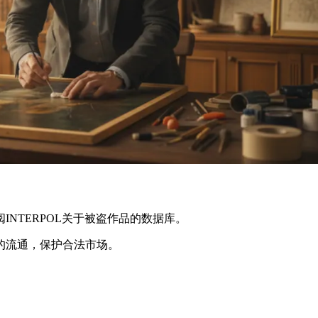
INTERPOL关于被盗作品的数据库。
的流通，保护合法市场。