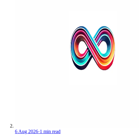
6 Aug 2026
·
1 min read