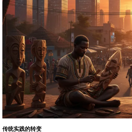
传统实践的转变