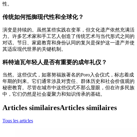
性。
传统如何抵御现代性和全球化？
演变是持续的。虽然某些实践在变革，但文化遗产依然充满活
力。许多艺术家和手工艺人创造了传统艺术与当代形式之间的
对话。节日、家庭教育和身份认同的复兴是保护这一遗产并使
其适应现代世界的关键机制。
科特迪瓦年轻人是否有重要的成年礼仪？
当然。这些仪式，如塞努福族著名的Poro入会仪式，标志着成
年期的到来。它们通常涉及对责任、群体历史和社会价值观的
秘密教育。尽管在城市中这些仪式不那么显眼，但在许多民族
中，它们仍然是社会凝聚力和知识传承的基础。
Articles similaires
Articles similaires
Tous les articles