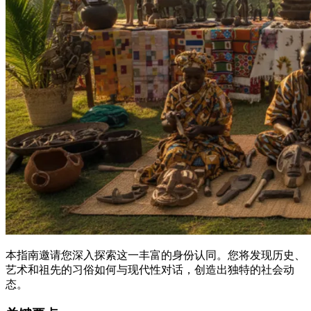
本指南邀请您深入探索这一丰富的身份认同。您将发现历史、
艺术和祖先的习俗如何与现代性对话，创造出独特的社会动
态。