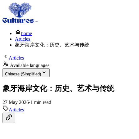
home
Articles
象牙海岸文化：历史、艺术与传统
Articles
Available languages:
Chinese (Simplified)
象牙海岸文化：历史、艺术与传统
27 May 2026
·
1 min read
Articles