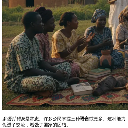
多语种现象
是常态。许多公民掌握三种
语言
或更多。这种能力
促进了交流，增强了国家的团结。