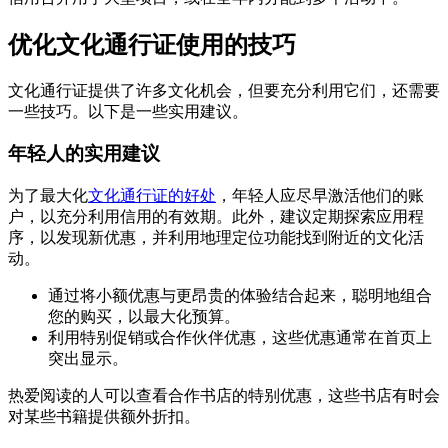
优化文化通行证使用的技巧
文化通行证提供了许多文化机会，但要充分利用它们，还需要
一些技巧。以下是一些实用建议。
年轻人的实用建议
为了最大化
文化通行证的好处
，年轻人应尽早激活他们的账
户，以充分利用信用的有效期。此外，建议定期探索应用程
序，以发现新优惠，并利用地理定位功能找到附近的文化活
动。
通过将小额优惠与更昂贵的体验结合起来，聪明地组合
您的购买，以最大化预算。
利用特别促销或合作伙伴优惠，这些优惠通常在首页上
突出显示。
热爱阅读的人可以查看合作书店的特别优惠，这些书店有时会
对某些书籍提供额外折扣。