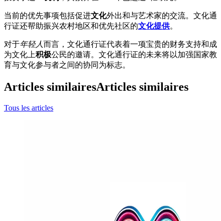
当前的优先事项包括促进
文化
外出和与艺术家的交流。文化通
行证还帮助振兴农村地区和优先社区的
文化提供
。
对于
年轻人
而言，文化通行证代表着一项宝贵的财务支持和成
为文化上
积极
公民的邀请。文化通行证的未来将以加强国家教
育与文化参与者之间的协同为标志。
Articles similaires
Articles similaires
Tous les articles