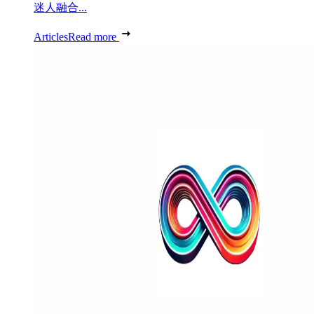
迷人融合...
Articles
Read more