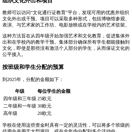
组织文化外出和项目
教师可以访问“文化通行证教育”平台，发现可用的优惠并组织
文化外出或干预。项目可以采取多种形式，包括博物馆参观、
表演、与艺术家的工作坊、电影放映或在学校内的艺术驻留。
这种方法旨在从四年级开始加强艺术和文化教育，促进集体外
出和在学校内的教学干预。集体部分确保所有学生都能接触到
文化，即使是那些没有激活个人部分的学生，从而保证文化的
公平接入。
按班级和学生分配的预算
到2025年，分配的金额如下：
年级
每位学生的金额
四年级和三年级
25欧元
二年级和一年级
30欧元
高年级
20欧元
学校在使用这些资金时具有一定的灵活性，可以将多个班级的
信用合并用于大型项目，或在全年内分配到多个活动中。