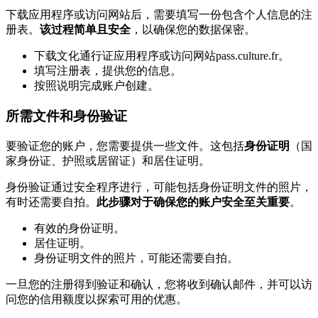
下载应用程序或访问网站后，需要填写一份包含个人信息的注
册表。
该过程简单且安全
，以确保您的数据保密。
下载文化通行证应用程序或访问网站pass.culture.fr。
填写注册表，提供您的信息。
按照说明完成账户创建。
所需文件和身份验证
要验证您的账户，您需要提供一些文件。这包括
身份证明
（国
家身份证、护照或居留证）和居住证明。
身份验证通过安全程序进行，可能包括身份证明文件的照片，
有时还需要自拍。
此步骤对于确保您的账户安全至关重要
。
有效的身份证明。
居住证明。
身份证明文件的照片，可能还需要自拍。
一旦您的注册得到验证和确认，您将收到确认邮件，并可以访
问您的信用额度以探索可用的优惠。