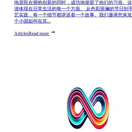
地居民在拥抱创新的同时，成功地保留了他们的习俗。这
谐体现在日常生活的每一个方面。 从色彩斑斓的节日到
艺实践，每一个细节都讲述着一个故事。我们邀请您来发
个小国如何在其...
Articles
Read more