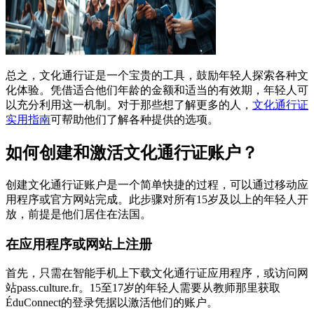
总之，文化通行证是一个宝贵的工具，鼓励年轻人探索各种文
化体验。凭借适合他们年龄的金额和适当的有效期，年轻人可
以充分利用这一机制。对于那些想了解更多的人，
文化通行证
实用指南
可帮助他们了解各种提供的选项。
如何创建和激活文化通行证账户？
创建文化通行证账户是一个简单快捷的过程，可以通过移动应
用程序或官方网站完成。此步骤对所有15岁及以上的年轻人开
放，前提是他们居住在法国。
在应用程序或网站上注册
首先，只需在智能手机上下载文化通行证应用程序，或访问网
站pass.culture.fr。15至17岁的年轻人需要从教师那里获取
ÉduConnect的登录凭据以激活他们的账户。