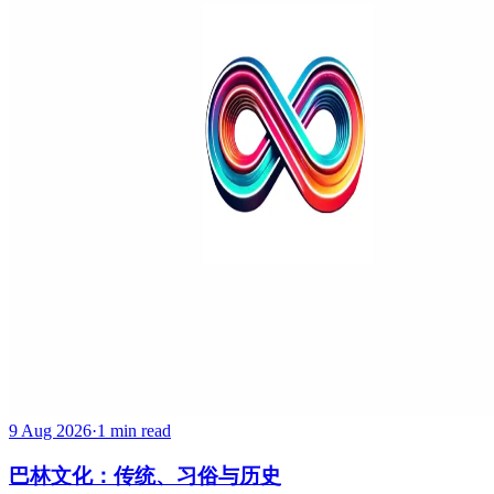
9 Aug 2026
·
1 min read
巴林文化：传统、习俗与历史