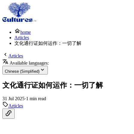
home
Articles
文化通行证如何运作：一切了解
Articles
Available languages:
Chinese (Simplified)
文化通行证如何运作：一切了解
31 Jul 2025
·
1 min read
Articles