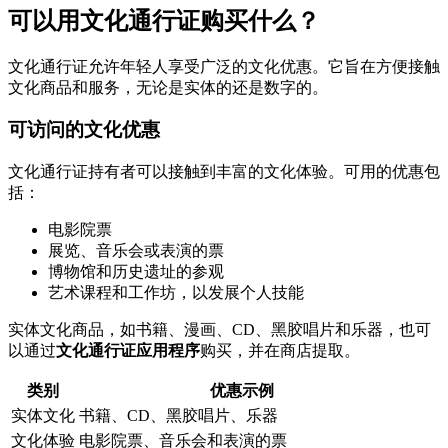
可以用文化通行证购买什么？
文化通行证允许年轻人享受广泛的文化优惠。它旨在方便接触
文化商品和服务，无论是实体的还是数字的。
可访问的文化优惠
文化通行证持有者可以接触到丰富的文化体验。可用的优惠包
括：
电影院票
展览、音乐会或表演的票
博物馆和历史遗址的参观
艺术课程和工作坊，以发展个人技能
实体文化商品，如书籍、漫画、CD、黑胶唱片和乐器，也可
以通过
文化通行证应用程序
购买，并在商店提取。
类别
优惠示例
实体文化
书籍、CD、黑胶唱片、乐器
文化体验
电影院票、音乐会和表演的票