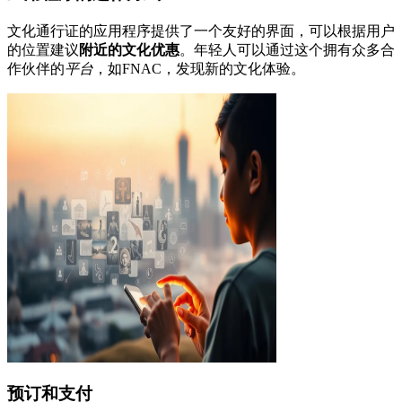
文化通行证的应用程序提供了一个友好的界面，可以根据用户
的位置建议
附近的文化优惠
。年轻人可以通过这个拥有众多合
作伙伴的
平台
，如FNAC，发现新的文化体验。
预订和支付