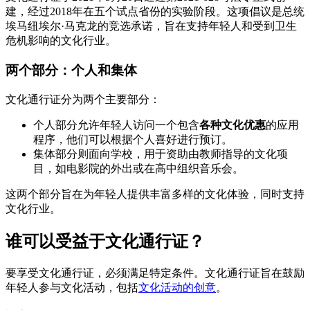
建，经过2018年在五个试点省份的实验阶段。这项倡议是总统
埃马纽埃尔·马克龙的竞选承诺，旨在支持年轻人和受到卫生
危机影响的文化行业。
两个部分：个人和集体
文化通行证分为两个主要部分：
个人部分允许年轻人访问一个包含
各种文化优惠
的应用
程序，他们可以根据个人喜好进行预订。
集体部分则面向学校，用于资助由教师指导的文化项
目，如电影院的外出或在高中组织音乐会。
这两个部分旨在为年轻人提供丰富多样的文化体验，同时支持
文化行业。
谁可以受益于文化通行证？
要享受文化通行证，必须满足特定条件。文化通行证旨在鼓励
年轻人参与文化活动，包括
文化活动的创意
。