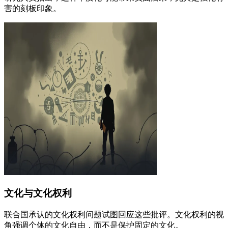
害的刻板印象。
文化与文化权利
联合国承认的文化权利问题试图回应这些批评。文化权利的视
角强调个体的文化自由，而不是保护固定的文化。