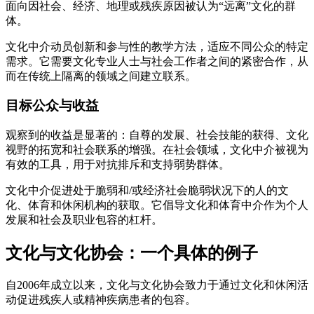
面向因社会、经济、地理或残疾原因被认为“远离”文化的群
体。
文化中介动员创新和参与性的教学方法，适应不同公众的特定
需求。它需要文化专业人士与社会工作者之间的紧密合作，从
而在传统上隔离的领域之间建立联系。
目标公众与收益
观察到的收益是显著的：自尊的发展、社会技能的获得、文化
视野的拓宽和社会联系的增强。在社会领域，文化中介被视为
有效的工具，用于对抗排斥和支持弱势群体。
文化中介促进处于脆弱和/或经济社会脆弱状况下的人的文
化、体育和休闲机构的获取。它倡导文化和体育中介作为个人
发展和社会及职业包容的杠杆。
文化与文化协会：一个具体的例子
自2006年成立以来，文化与文化协会致力于通过文化和休闲活
动促进残疾人或精神疾病患者的包容。