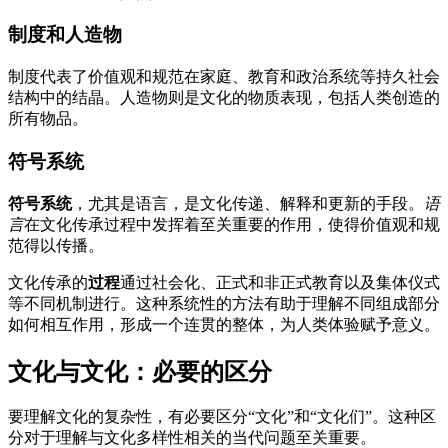
制度和人造物
制度代表了价值观和规范在家庭、教育和政治系统等持久社会
结构中的结晶。人造物则是文化的物质表现，包括人类创造的
所有物品。
符号系统
符号系统
，尤其是语言，是文化传递、解释和更新的手段。
语
言
在文化传承过程中发挥着至关重要的作用，使得价值观和规
范得以传播。
文化传承的
过程
通过社会化、正式和非正式教育以及集体仪式
等不同机制进行。这种系统性的方法有助于理解不同组成部分
如何相互作用，形成一个连贯的整体，为人类体验赋予意义。
文化与文化：必要的区分
要理解文化的复杂性，有必要区分“文化”和“文化们”。这种区
分对于理解与文化多样性相关的当代问题至关重要。