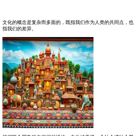
文化的概念是复杂而多面的，既指我们作为人类的共同点，也
指我们的差异。