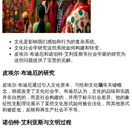
文化是影响我们感知和行为的复杂系统。
文化社会学研究这些系统如何构建和转变。
皮埃尔·布迪厄和诺伯特·艾利亚斯等社会学家的研究为
这些问题提供了宝贵的见解。
皮埃尔·布迪厄的研究
皮埃尔·布迪厄通过引入文化资本、习性和文化
场
等关键概
念，彻底改变了文化社会学。布迪厄认为，文化的品味和实践
并非自然的，而是社会构建的，并用于标示社会差异。他的象
征性支配理论展示了某些文化形式如何被合法化，而其他形式
则被贬低，反映和再生产社会不平等。
诺伯特·艾利亚斯与文明过程