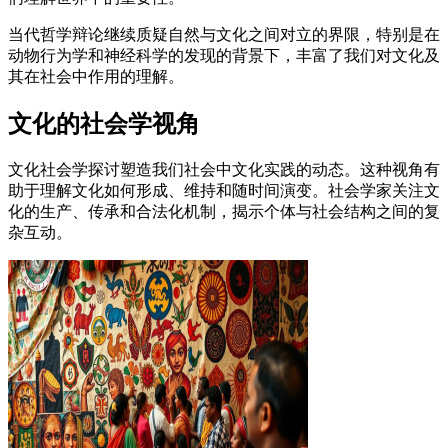
当代哲学辩论继续质疑自然与文化之间对立的界限，特别是在
动物行为学和神经科学的发现的背景下，丰富了我们对文化及
其在社会中作用的理解。
文化的社会学视角
文化社会学探讨塑造我们社会中文化实践的动态。这种视角有
助于理解文化如何形成、维持和随时间演变。社会学家关注文
化的生产、传承和合法化机制，揭示个体与社会结构之间的复
杂互动。