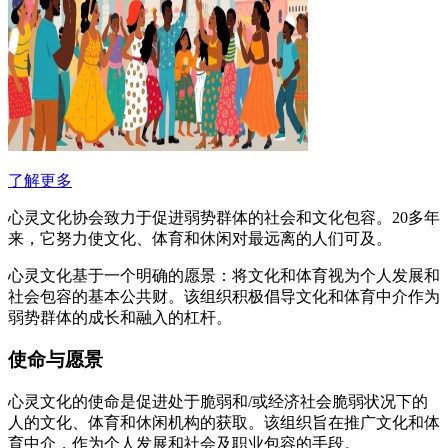
了解更多
心灵文化协会致力于促进弱势群体的社会和文化包容。20多年
来，它努力使文化、体育和休闲对最远离的人们可及。
心灵文化基于一个明确的愿景：将文化和体育视为个人发展和
社会包容的基本公共财。该组织积极倡导文化和体育中介作为
弱势群体的成长和融入的杠杆。
使命与愿景
心灵文化的使命是促进处于脆弱和/或经济社会脆弱状况下的
人的文化、体育和休闲机构的获取。该组织旨在推广文化和体
育中介，作为个人发展和社会及职业包容的手段。