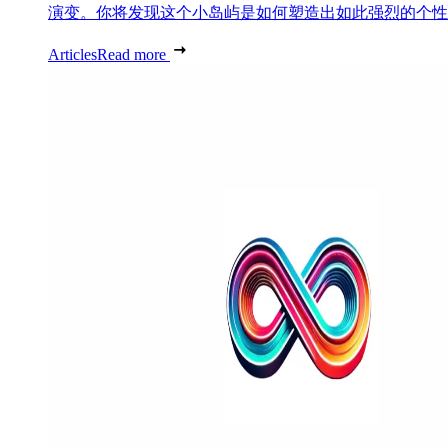
演变。你将发现这个小岛屿是如何塑造出如此强烈的个性..
Articles
Read more