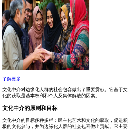
了解更多
文化中介对边缘化人群的社会包容做出了重要贡献。它基于文
化的获取是基本权利和个人及集体解放的因素。
文化中介的原则和目标
文化中介的目标多种多样：民主化艺术和文化的获取，促进积
极的文化参与，并为边缘化人群的社会包容做出贡献。它主要