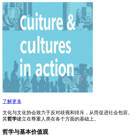
了解更多
文化与文化协会致力于反对歧视和排斥，从而促进社会包容。
其
哲学
建立在尊重人类在各个方面的基础上。
哲学与基本价值观