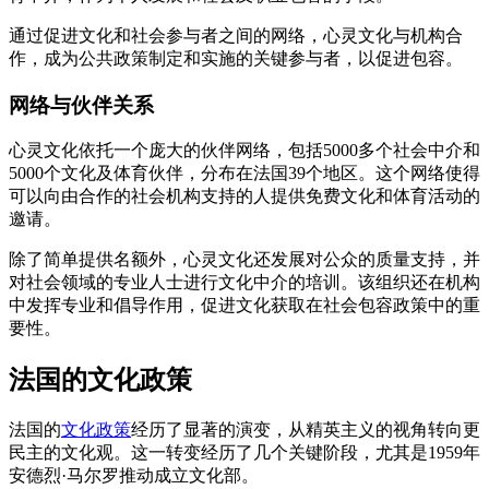
通过促进文化和社会参与者之间的网络，心灵文化与机构合
作，成为公共政策制定和实施的关键参与者，以促进包容。
网络与伙伴关系
心灵文化依托一个庞大的伙伴网络，包括5000多个社会中介和
5000个文化及体育伙伴，分布在法国39个地区。这个网络使得
可以向由合作的社会机构支持的人提供免费文化和体育活动的
邀请。
除了简单提供名额外，心灵文化还发展对公众的质量支持，并
对社会领域的专业人士进行文化中介的培训。该组织还在机构
中发挥专业和倡导作用，促进文化获取在社会包容政策中的重
要性。
法国的文化政策
法国的
文化政策
经历了显著的演变，从精英主义的视角转向更
民主的文化观。这一转变经历了几个关键阶段，尤其是1959年
安德烈·马尔罗推动成立文化部。