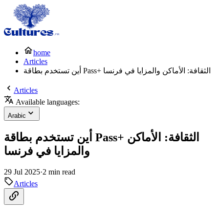
home
Articles
أين تستخدم بطاقة Pass+ الثقافة: الأماكن والمزايا في فرنسا
Articles
Available languages:
Arabic
أين تستخدم بطاقة Pass+ الثقافة: الأماكن
والمزايا في فرنسا
29 Jul 2025
·
2 min read
Articles