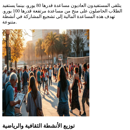
يتلقى المستفيدون العاديون مساعدة قدرها 80 يورو، بينما يستفيد
الطلاب الحاصلون على منح من مساعدة مرتفعة قدرها 100 يورو.
تهدف هذه المساعدة المالية إلى تشجيع المشاركة في أنشطة
متنوعة.
توزيع الأنشطة الثقافية والرياضية