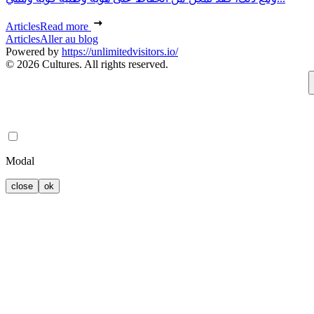
Articles
Read more
Articles
Aller au blog
Powered by
https://unlimitedvisitors.io/
© 2026 Cultures. All rights reserved.
Modal
close
ok