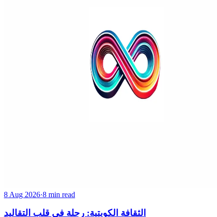
8 Aug 2026
·
8 min read
الثقافة الكويتية: رحلة في قلب التقاليد