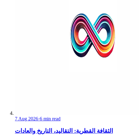
7 Aug 2026
·
6 min read
الثقافة القطرية: التقاليد، التاريخ والعادات