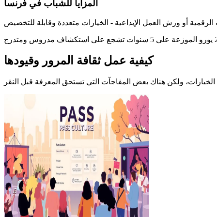
المزايا للشباب في فرنسا
كيفية عمل ثقافة المرور وقيودها