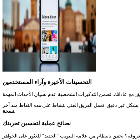
التحسينات الأخيرة وآراء المستخدمين
يق
 بشكل غير دقيق. تعمل الفريق الفني بنشاط على هذه النقاط منذ آخر
.
نسخة
نصائح عملية لتحسين تجربتك