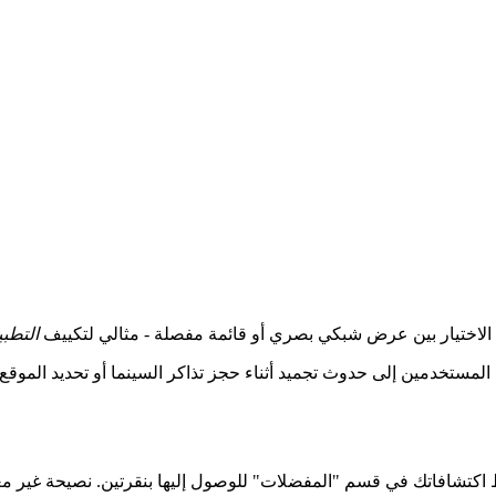
ن الاختيار بين عرض شبكي بصري أو قائمة مفصلة - مثالي لتكييف
التطب
المستخدمين إلى حدوث تجميد أثناء حجز تذاكر السينما أو تحديد الموقع