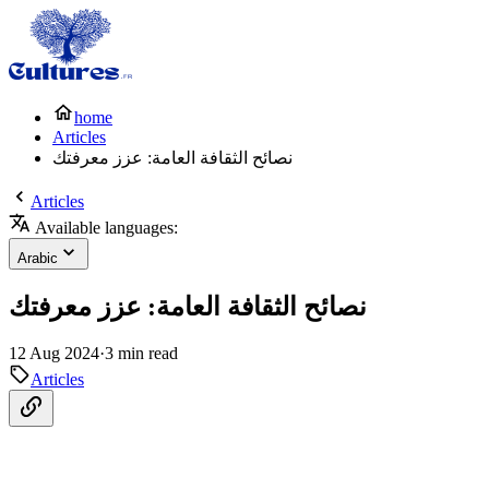
home
Articles
نصائح الثقافة العامة: عزز معرفتك
Articles
Available languages:
Arabic
نصائح الثقافة العامة: عزز معرفتك
12 Aug 2024
·
3 min read
Articles