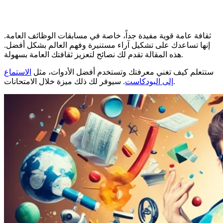
ثقافة عامة قوية مفيدة جداً، خاصة في مسابقات الوظائف العامة.
إنها تساعدك على تشكيل آراء مستنيرة وفهم العالم بشكل أفضل.
هذه المقالة تقدم لك نصائح لتعزيز ثقافتك العامة بسهولة.
ستتعلم كيف تغني معرفتك وتستخدم أفضل الأدوات، مثل
الاستماع
. سيوفر لك ذلك ميزة خلال الامتحانات.
إلى البودكاست