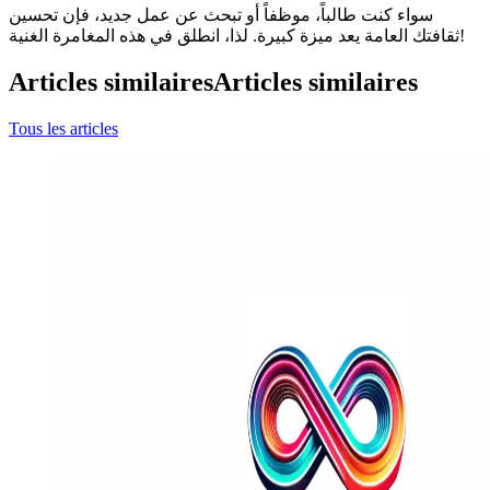
سواء كنت طالباً، موظفاً أو تبحث عن عمل جديد، فإن تحسين
ثقافتك العامة يعد ميزة كبيرة. لذا، انطلق في هذه المغامرة الغنية!
Articles similaires
Articles similaires
Tous les articles