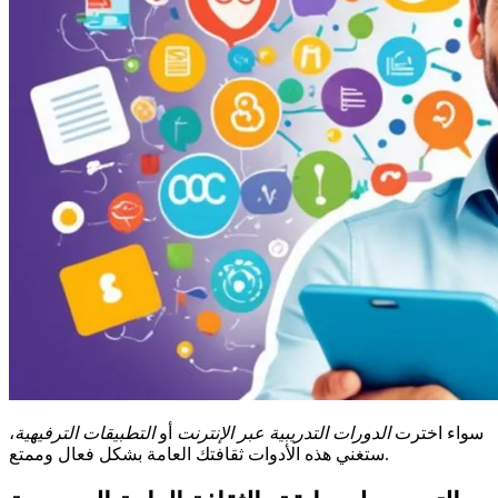
سواء اخترت
الدورات التدريبية عبر الإنترنت
أو
التطبيقات الترفيهية
،
ستغني هذه الأدوات ثقافتك العامة بشكل فعال وممتع.