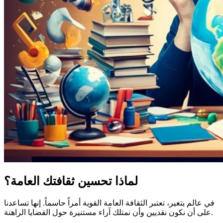
لماذا تحسين ثقافتك العامة؟
في عالم يتغير، تعتبر الثقافة العامة القوية أمراً حاسماً. إنها تساعدنا
على أن نكون نقديين وأن نمتلك آراء مستنيرة حول القضايا الراهنة.