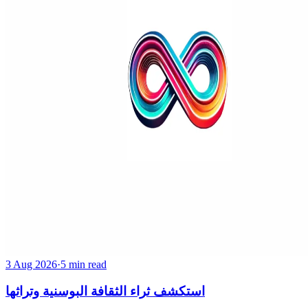
3 Aug 2026
·
5 min read
استكشف ثراء الثقافة البوسنية وتراثها