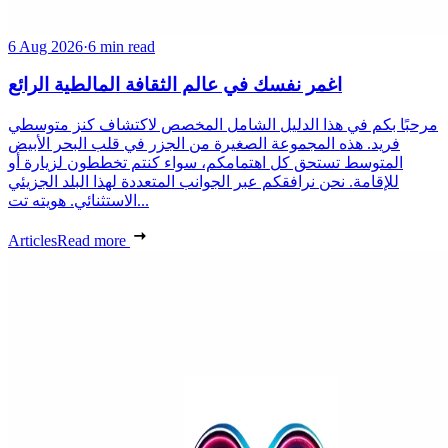
6 Aug 2026
·
6 min read
اغمر نفسك في عالم الثقافة المالطية الرائع
مرحبًا بكم في هذا الدليل الشامل المخصص لاكتشاف كنز متوسطي
فريد. هذه المجموعة الصغيرة من الجزر في قلب البحر الأبيض
المتوسط تستحق كل اهتمامكم، سواء كنتم تخططون لزيارة أو
للإقامة. نحن نرافقكم عبر الجوانب المتعددة لهذا البلد الجزيئي
الاستثنائي. هويته تت...
Articles
Read more