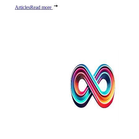
Articles
Read more