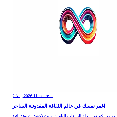
2 Aug 2026
·
11 min read
اغمر نفسك في عالم الثقافة المقدونية الساحر
مرحبًا بكم في رحلة إلى قلب البلقان، حيث تكشف ثروة تراثية