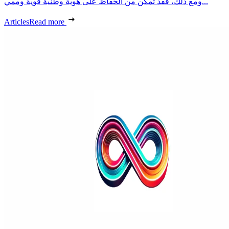
ومع ذلك، فقد تمكن من الحفاظ على هوية وطنية قوية وممي...
Articles
Read more