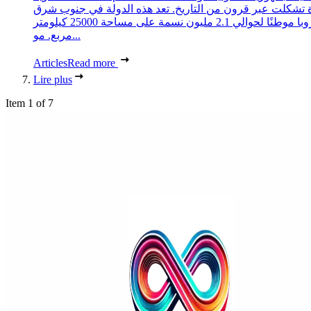
 تشكلت عبر قرون من التاريخ. تعد هذه الدولة في جنوب شرق
أوروبا موطنًا لحوالي 2.1 مليون نسمة على مساحة 25000 كيلومتر
مربع. مو...
Articles
Read more
Lire plus
Item 1 of 7