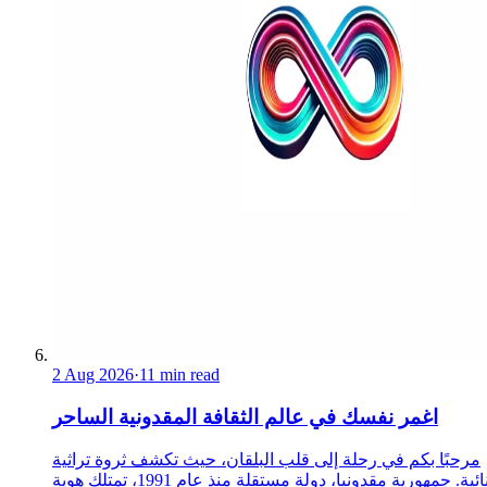
2 Aug 2026
·
11 min read
اغمر نفسك في عالم الثقافة المقدونية الساحر
مرحبًا بكم في رحلة إلى قلب البلقان، حيث تكشف ثروة تراثية
استثنائية. جمهورية مقدونيا، دولة مستقلة منذ عام 1991، تمتلك هوية