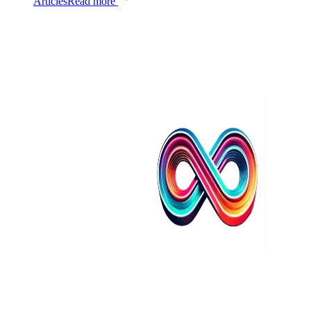
Articles
Read more