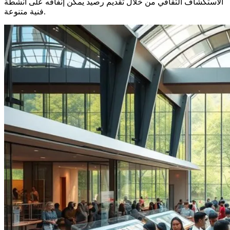
الاستكشاف الثقافي من خلال تقديم رصيد يمكن إنفاقه على أنشطة
فنية متنوعة.