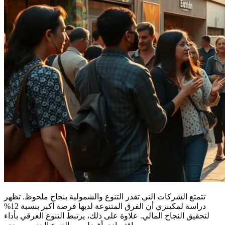
تتمتع الشركات التي تقدر التنوع والشمولية بنجاح ملحوظ. تظهر
دراسة لمكينزي أن الفرق المتنوعة لديها فرصة أكبر بنسبة 12%
لتحقيق النجاح المالي. علاوة على ذلك، يرتبط التنوع العرقي بأداء