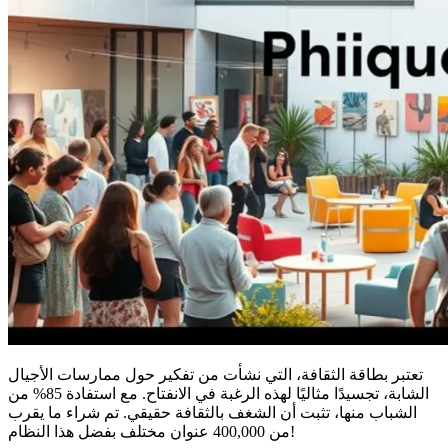
تعتبر بطاقة الثقافة، التي نشأت من تفكير حول ممارسات الأجيال
الشابة، تجسيدًا مثاليًا لهذه الرغبة في الانفتاح. مع استفادة 85% من
الشباب منها، تثبت أن الشغف بالثقافة حقيقي. تم شراء ما يقرب
من 400,000 عنوان مختلف بفضل هذا النظام!