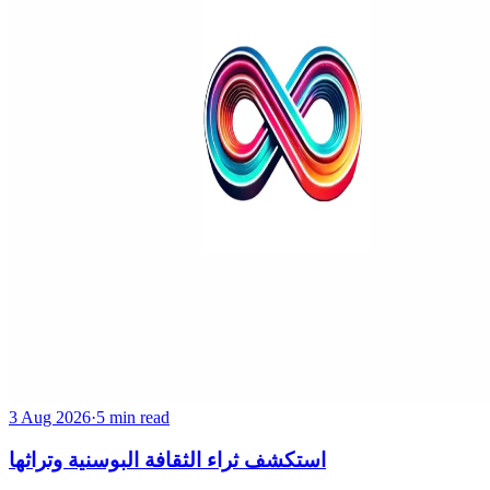
3 Aug 2026
·
5 min read
استكشف ثراء الثقافة البوسنية وتراثها