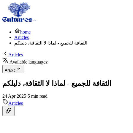
home
Articles
الثقافة للجميع - لماذا لا الثقافة، دليلكم
Articles
Available languages:
Arabic
الثقافة للجميع - لماذا لا الثقافة، دليلكم
24 Apr 2025
·
5 min read
Articles