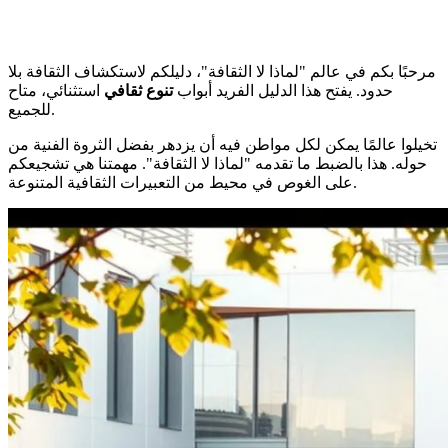
مرحبًا بكم في عالم "لماذا لا الثقافة"، دليلكم لاستكشاف الثقافة بلا
حدود. يفتح هذا الدليل الفريد أبواب
تنوع ثقافي
استثنائي، متاح
للجميع.
تخيلوا عالمًا يمكن لكل مواطن فيه أن يزدهر بفضل الثروة الفنية من
حوله. هذا بالضبط ما تقدمه "لماذا لا الثقافة". مهمتنا هي تشجيعكم
على الغوص في محيط من التعبيرات الثقافية المتنوعة.