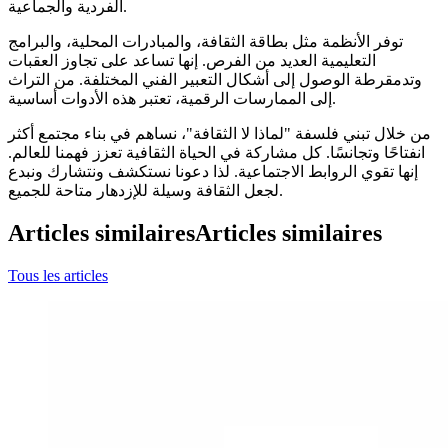
الفردية والجماعية.
توفر الأنظمة مثل بطاقة الثقافة، والمبادرات المحلية، والبرامج
التعليمية العديد من الفرص. إنها تساعد على تجاوز العقبات
وتدمقرطة الوصول إلى أشكال التعبير الفني المختلفة. من التراث
إلى الممارسات الرقمية، تعتبر هذه الأدوات أساسية.
من خلال تبني فلسفة "لماذا لا الثقافة"، نساهم في بناء مجتمع أكثر
انفتاحًا وتجانسًا. كل مشاركة في الحياة الثقافية تعزز فهمنا للعالم.
إنها تقوي الروابط الاجتماعية. لذا دعونا نستكشف ونتشارك ونبدع
لجعل الثقافة وسيلة للإزدهار متاحة للجميع.
Articles similaires
Articles similaires
Tous les articles