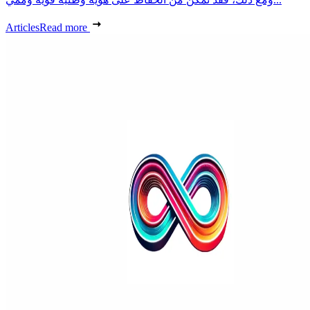
Articles
Read more