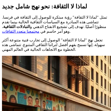
لماذا لا الثقافة: نحو نهج شامل جديد
تمثل "لماذا لا الثقافة" رؤية مبتكرة للوصول إلى الثقافة في فرنسا.
تتماشى هذه المبادرة مع السياسات الثقافية الحالية بينما تقدم
منظورًا أصليًا. تهدف إلى تشجيع الانفتاح الذهني و
التبادلات الثقافية
،
.
وهو أمر حاسم في
مجتمعنا متعدد الثقافات
تجعل نهج "لماذا لا الثقافة" الوصول إلى تجارب فنية متنوعة أكثر
سهولة. إنها تسمح بفهم أفضل لتراثنا الثقافي المتنوع. تتماشى هذه
الخطوة مع الاتجاهات الحالية في العالم المهني.