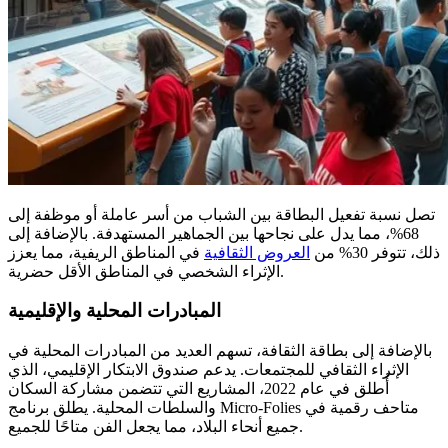
تصل نسبة تفعيل البطاقة بين الشباب من أسر عاملة أو موظفة إلى
68%، مما يدل على نجاحها بين الجماهير المستهدفة. بالإضافة إلى
ذلك، تتوفر 30% من
العروض الثقافية
في المناطق الريفية، مما يعزز
الإثراء الشخصي في المناطق الأقل حضرية.
المبادرات المحلية والإقليمية
بالإضافة إلى بطاقة الثقافة، تسهم العديد من المبادرات المحلية في
الإثراء الثقافي للمجتمعات. يدعم صندوق الابتكار الإقليمي، الذي
أُطلق في عام 2022، المشاريع التي تتضمن مشاركة السكان
والسلطات المحلية. يطلق برنامج Micro-Folies متاحف رقمية في
جميع أنحاء البلاد، مما يجعل الفن متاحًا للجميع.