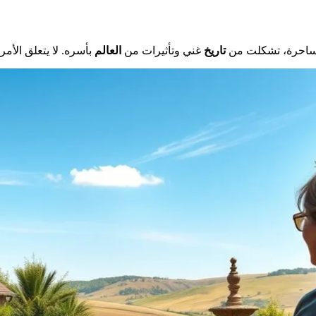
ساحرة، تشكلت من
تاريخ
غني وتأثيرات من
العالم