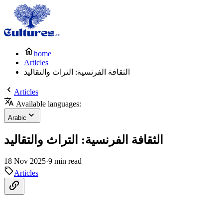
home
Articles
الثقافة الفرنسية: التراث والتقاليد
Articles
Available languages:
Arabic
الثقافة الفرنسية: التراث والتقاليد
18 Nov 2025
·
9 min read
Articles