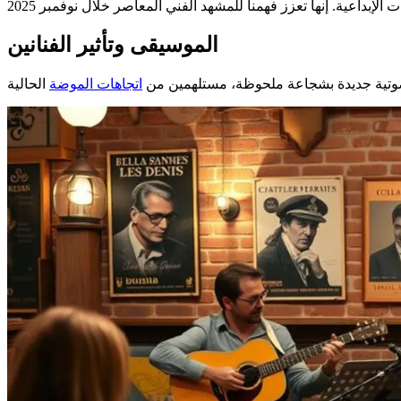
الموسيقى وتأثير الفنانين
اتجاهات الموضة