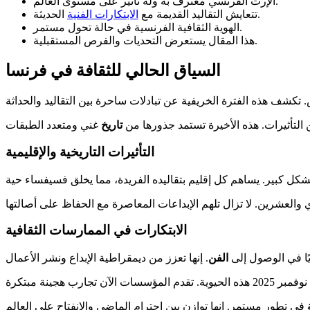
الإرث الفرنسي معترف به وله تأثير على مستوى العالم.
الحديثة.
تتعايش التقاليد القديمة مع
الابتكارات الفنية
الهوية الثقافية الفرنسية في حالة تحول مستمر.
هذا المقال يستعرض التحديات والفرص المستقبلية.
السياق الحالي للثقافة في فرنسا
ن التأثيرات. هذه الأخيرة تستمد جذورها من
تاريخ
التأثيرات التاريخية والإقليمية
الابتكارات في الممارسات الثقافية
يًا في الوصول إلى
الفن