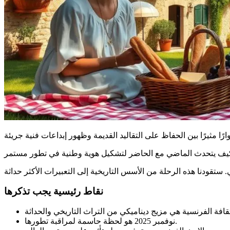
نقاط رئيسية يجب تذكرها
نوفمبر 2025 هو لحظة حاسمة لمراقبة تطورها.