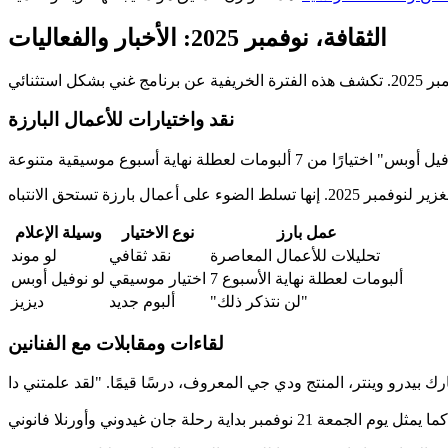
الثقافة، نوفمبر 2025: الأخبار والفعاليات
نقد واختيارات للأعمال البارزة
عمل بارز
نوع الاختيار
وسيلة الإعلام
تحليلات للأعمال المعاصرة
نقد ثقافي
لو موند
7 ألبومات لعطلة نهاية الأسبوع
اختيار موسيقي
لو نوفيل أوبس
"لن نتذكر ذلك"
ألبوم جديد
ديزيز
لقاءات ومقابلات مع الفنانين