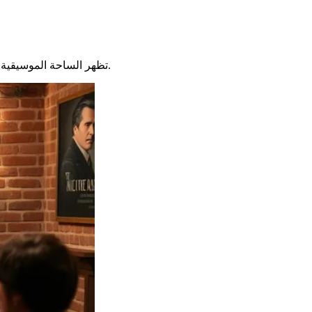
الحالية.
تظهر الساحة الموسيقية الفرنسية حيوية استثنائية في