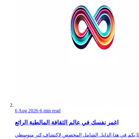
6 Aug 2026
·
6 min read
اغمر نفسك في عالم الثقافة المالطية الرائع
ًا بكم في هذا الدليل الشامل المخصص لاكتشاف كنز متوسطي