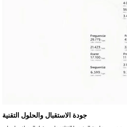
جودة الاستقبال والحلول التقنية