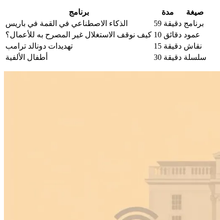
صيغة
مدة
برنامج
برنامج
59 دقيقة
الذكاء الاصطناعي في القمة في باريس
عمود
10 دقائق
كيف نوقف الاستغلال غير المصرح به للأعمال؟
نقاش
15 دقيقة
تهديدات دونالد ترامب
سلسلة
30 دقيقة
أطفال الألفية