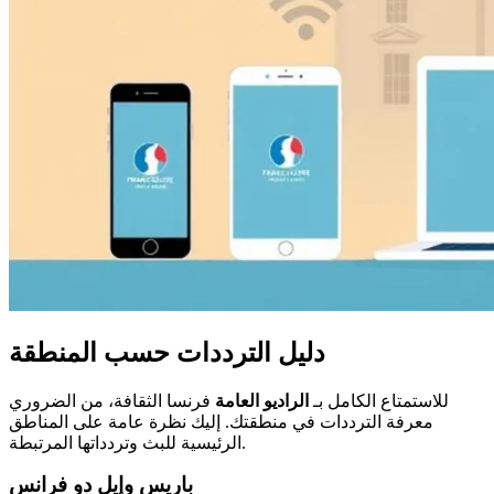
دليل الترددات حسب المنطقة
للاستمتاع الكامل بـ
الراديو العامة
فرنسا الثقافة، من الضروري
معرفة الترددات في منطقتك. إليك نظرة عامة على المناطق
الرئيسية للبث وتردداتها المرتبطة.
باريس وإيل دو فرانس