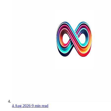
4 Aug 2026
·
9 min read