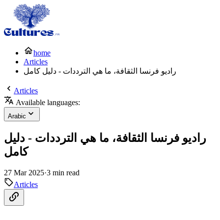
home
Articles
راديو فرنسا الثقافة، ما هي الترددات - دليل كامل
Articles
Available languages:
Arabic
راديو فرنسا الثقافة، ما هي الترددات - دليل
كامل
27 Mar 2025
·
3 min read
Articles