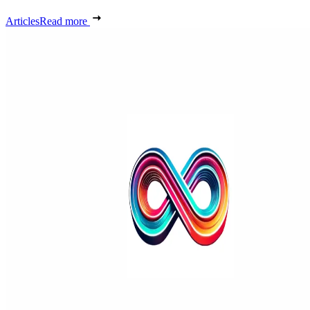
Articles
Read more