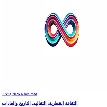
7 Aug 2026
·
6 min read
الثقافة القطرية: التقاليد، التاريخ والعادات