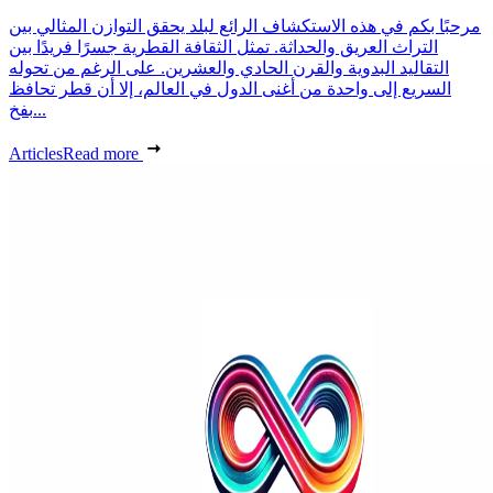
مرحبًا بكم في هذه الاستكشاف الرائع لبلد يحقق التوازن المثالي بين
التراث العريق والحداثة. تمثل الثقافة القطرية جسرًا فريدًا بين
التقاليد البدوية والقرن الحادي والعشرين. على الرغم من تحوله
السريع إلى واحدة من أغنى الدول في العالم، إلا أن قطر تحافظ
بفخ...
Articles
Read more