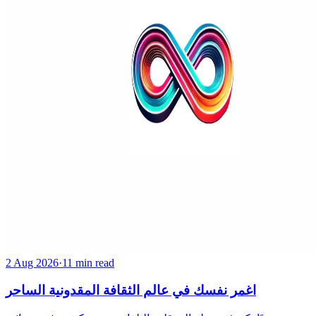
2 Aug 2026
·
11 min read
اغمر نفسك في عالم الثقافة المقدونية الساحر