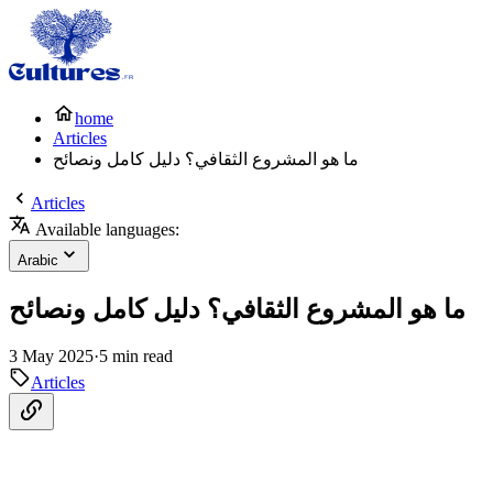
home
Articles
ما هو المشروع الثقافي؟ دليل كامل ونصائح
Articles
Available languages:
Arabic
ما هو المشروع الثقافي؟ دليل كامل ونصائح
3 May 2025
·
5 min read
Articles