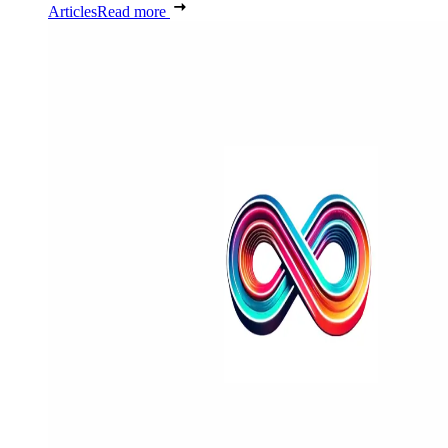
Articles
Read more