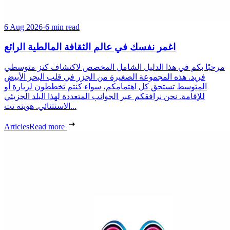
6 Aug 2026
·
6 min read
اغمر نفسك في عالم الثقافة المالطية الرائع
مرحبًا بكم في هذا الدليل الشامل المخصص لاكتشاف كنز متوسطي
فريد. هذه المجموعة الصغيرة من الجزر في قلب البحر الأبيض
المتوسط تستحق كل اهتمامكم، سواء كنتم تخططون لزيارة أو
للإقامة. نحن نرافقكم عبر الجوانب المتعددة لهذا البلد الجزيئي
الاستثنائي. هويته تت...
Articles
Read more