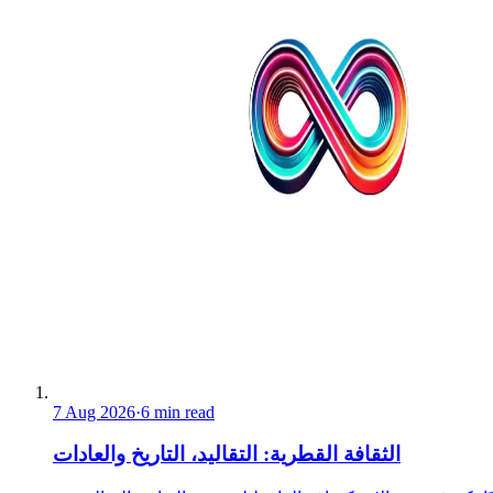
7 Aug 2026
·
6 min read
الثقافة القطرية: التقاليد، التاريخ والعادات