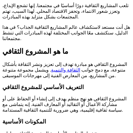
تلعب المشاريع الثقافية دورًا أساسيًا في مجتمعنا. إنها تشجع الإبداع،
وتعزز شعور الانتماء، وتحفز الاقتصاد المحلي. لهذا السبب، تهتم
المجتمعات بشكل متزايد بهذه المبادرات.
هل أنت مستعد لاستكشاف عالم المشاريع الثقافية الجذاب؟ في هذا
الدليل، سنكتشف معًا الجوانب المختلفة لهذه المبادرات التي تنشط
مجتمعاتنا.
ما هو المشروع الثقافي
المشروع الثقافي هو مبادرة تهدف إلى تعزيز ونشر الثقافة بأشكال
متنوعة، مع دمج جوانب
الثقافة والتنمية
. ويشمل مجموعة متنوعة
من المشاريع، من المعارض الفنية إلى مهرجانات الموسيقى.
التعريف الأساسي للمشروع الثقافي
المشروع الثقافي هو نهج منظم يهدف إلى إنشاء أو الحفاظ على أو
مشاركة الأعمال أو التقاليد أو المعارف الفنية. إنه يتماشى مع
سياسة ثقافية إقليمية، وهي ضرورية للتنمية الثقافية المستدامة.
المكونات الأساسية