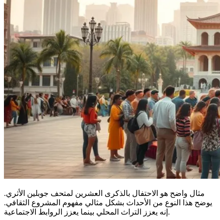
مثال واضح هو الاحتفال بالذكرى العشرين لمتحف جوبلين الأثري.
يوضح هذا النوع من الأحداث بشكل مثالي مفهوم المشروع الثقافي.
إنه يعزز التراث المحلي بينما يعزز الروابط الاجتماعية.