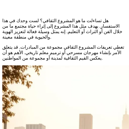
هل تساءلت ما هو المشروع الثقافي؟ لست وحدك في هذا
الاستفسار. يهدف مثل هذا المشروع إلى إثراء حياة مجتمع ما من
خلال الفن أو التراث أو التعليم. إنه يمثل وسيلة فعالة لتعزيز الهوية
والحيوية في منطقة معينة.
تغطي تعريفات المشروع الثقافي مجموعة من المبادرات. قد يتعلق
الأمر بإنشاء مهرجان مسرحي أو ترميم معلم تاريخي. الأهم هو أن
يعكس القيم الثقافية لمدينة أو مجموعة من المواطنين.