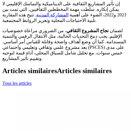
إن تأثير المشاريع الثقافية على الديناميكية والتماسك الإقليمي لا
يمكن إنكاره. سلطت مهمة المخططين الثقافيين، التي تمت بين
2021 و2022، الضوء على أهمية
المشاركة المدنية
. تتيح هذه المقاربة
تلبية الاحتياجات المحلية وتعزيز الروابط المجتمعية.
لضمان
نجاح المشروع الثقافي
، من الضروري مراعاة خصوصيات
الإقليم. يجب دمج التحديات الحالية، مثل الانتقال الرقمي والتنمية
المستدامة. كما أن وضع أهداف واضحة وقابلة للقياس أمر أساسي.
يعد مشروع علمي وثقافي وتعليمي واجتماعي (PSCES) على مدى
خمس سنوات، مع تحليل شامل للسياق المحلي، أداة قيمة لتوجيه
وتقييم تأثير المشاريع.
Articles similaires
Articles similaires
Tous les articles