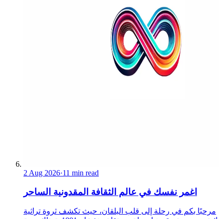
2 Aug 2026
·
11 min read
اغمر نفسك في عالم الثقافة المقدونية الساحر
مرحبًا بكم في رحلة إلى قلب البلقان، حيث تكشف ثروة تراثية