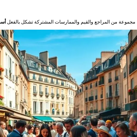
م؟ مجموعة من المراجع والقيم والممارسات المشتركة تشكل بالفعل
أسم