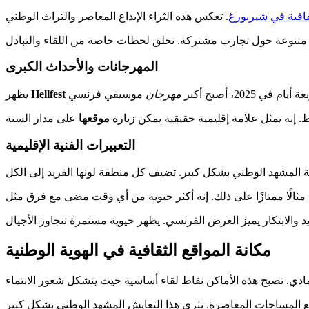
قافية في شيربورغ
المهرجانات والأحداث الكبرى
مهرجان
Hellfest
يظهر
. إنه يمثل علامة إقليمية حقيقية يمكن زيارة
موقعها
التعبيرات الفنية الإقليمية
مكانة المواقع الثقافية في الهوية الوطنية