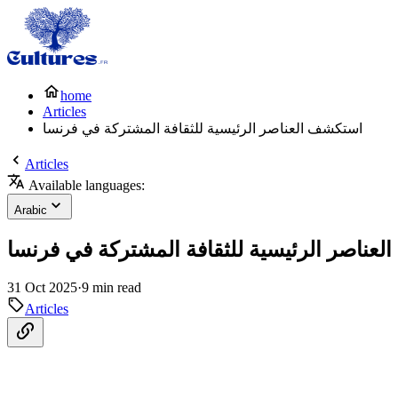
home
Articles
استكشف العناصر الرئيسية للثقافة المشتركة في فرنسا
Articles
Available languages:
Arabic
عناصر الرئيسية للثقافة المشتركة في فرنسا
31 Oct 2025
·
9 min read
Articles