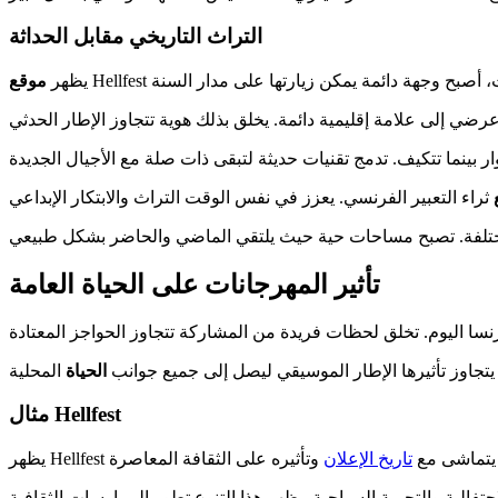
التراث التاريخي مقابل الحداثة
يظهر
موقع
تأثير المهرجانات على الحياة العامة
جاوز تأثيرها الإطار الموسيقي ليصل إلى جميع جوانب
الحياة
مثال Hellfest
مما يتماشى مع
تاريخ الإعلان