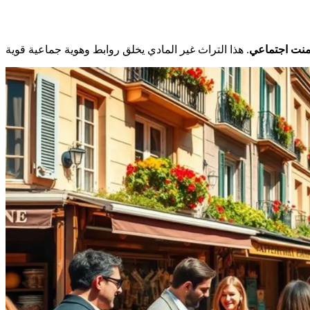
نت اجتماعي