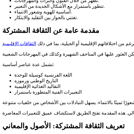
تظهر من خلال الفنون والتراث والمهرجانات.
تتطور باستمرار مع الأشكال الجديدة من التعبير.
أساسية للهوية وشعور الانتماء.
تغتني بالحوار بين التقليد والابتكار.
مقدمة عامة عن الثقافة المشتركة
 من اختلافاتهم الإقليمية أو الجيلية، بما في ذلك
الثقافات الإقليمية
تشمل عدة عناصر أساسية:
اللغة الفرنسية كوسيلة للوحدة
التاريخ الوطني ورموزه
التقاليد الغذائية الإقليمية
التعبيرات الفنية المتطورة باستمرار
تعريف الثقافة المشتركة: الأصول والمعاني