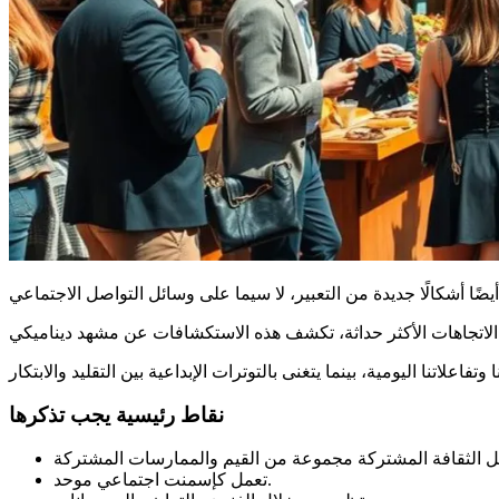
نقاط رئيسية يجب تذكرها
تعمل كإسمنت اجتماعي موحد.