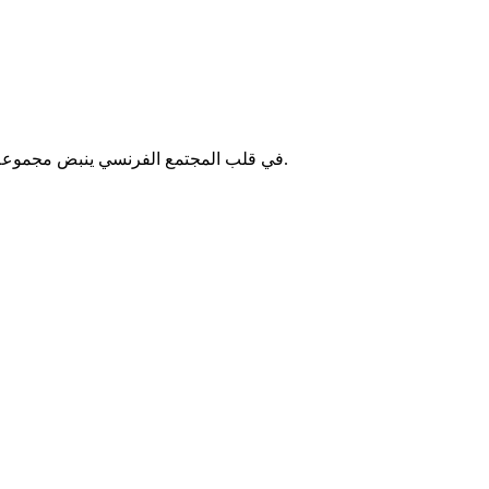
.
في قلب المجتمع الفرنسي ينبض مجموعة من 