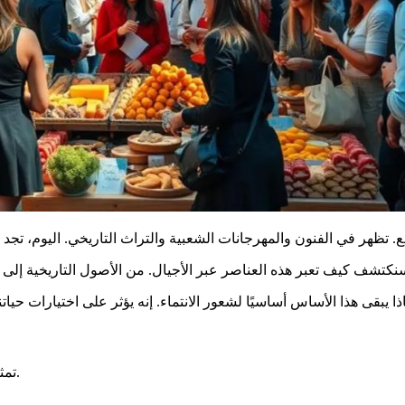
تمثل الثقافة المشتركة مجموعة من القيم والممارسات المشتركة.