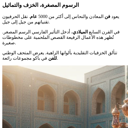
الرسوم المصغرة، الخزف والتماثيل
يعود
فن
المعادن والنحاس إلى أكثر من 5000
عام
. نقل الحرفيون
تقنياتهم من جيل إلى جيل.
في القرن السابع
الميلادي
، أدخل التأثير الفارسي الرسم المصغر.
تُظهر هذه الأعمال الرفيعة القصص الملحمية على مخطوطات
صغيرة.
تتألق الخزفيات التقليدية بألوانها الزاهية. يعرض المتحف الوطني
في باكو مجموعات رائعة.
للفن