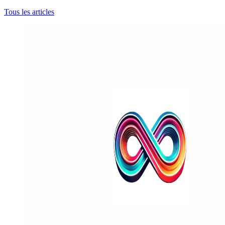
Tous les articles