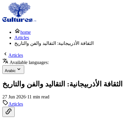
home
Articles
الثقافة الأذربيجانية: التقاليد والفن والتاريخ
Articles
Available languages:
Arabic
الثقافة الأذربيجانية: التقاليد والفن والتاريخ
27 Jun 2026
·
11 min read
Articles