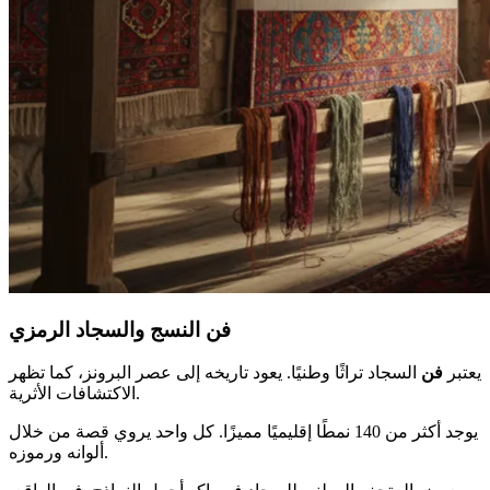
فن النسج والسجاد الرمزي
يعتبر
فن
السجاد تراثًا وطنيًا. يعود تاريخه إلى عصر البرونز، كما تظهر
الاكتشافات الأثرية.
يوجد أكثر من 140 نمطًا إقليميًا مميزًا. كل واحد يروي قصة من خلال
ألوانه ورموزه.