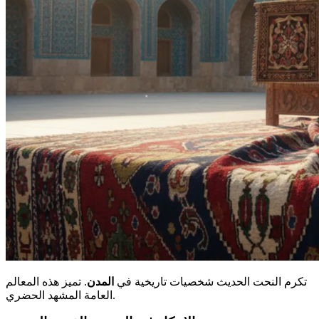
تكرم النحت الحديث شخصيات تاريخية في
المدن
. تميز هذه المعالم
العامة المشهد الحضري.