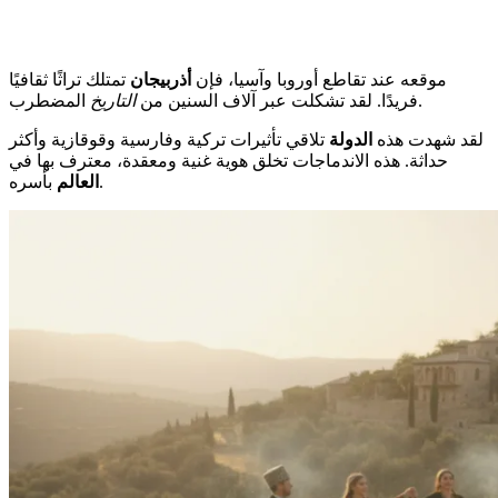
موقعه عند تقاطع أوروبا وآسيا، فإن
أذربيجان
تمتلك تراثًا ثقافيًا
المضطرب.
فريدًا. لقد تشكلت عبر آلاف السنين من
التاريخ
لقد شهدت هذه
الدولة
تلاقي تأثيرات تركية وفارسية وقوقازية وأكثر
حداثة. هذه الاندماجات تخلق هوية غنية ومعقدة، معترف بها في
بأسره.
العالم