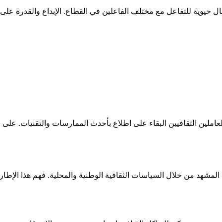
المشهد من خلال السياسات الثقافية الوطنية والمحلية. فهم هذا الإطا