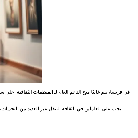
في فرنسا، يتم غالبًا منح الدعم العام لـ
المنظمات الثقافية
. على سب
يجب على العاملين في الثقافة التنقل عبر العديد من التحديات، 