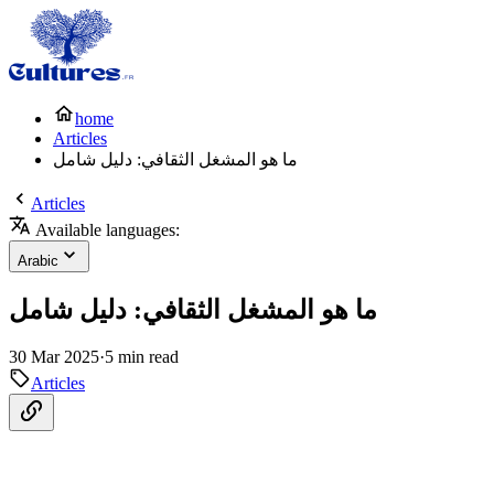
home
Articles
ما هو المشغل الثقافي: دليل شامل
Articles
Available languages:
Arabic
ما هو المشغل الثقافي: دليل شامل
30 Mar 2025
·
5 min read
Articles