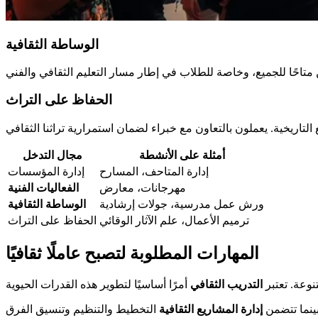
الوساطة الثقافية
الحفاظ على التراث
أمثلة على الأنشطة
مجال التدخل
إدارة المتاحف، المسارح
إدارة المؤسسات
مهرجانات، معارض
الفعاليات الفنية
ورش عمل مدرسية، جولات إرشادية
الوساطة الثقافية
ترميم الأعمال، علم الآثار الوقائي
الحفاظ على التراث
المهارات المطلوبة لتصبح عاملًا ثقافيًا
نوعة. تعتبر
التدريب الثقافي
بينما تتضمن
إدارة المشاريع الثقافية