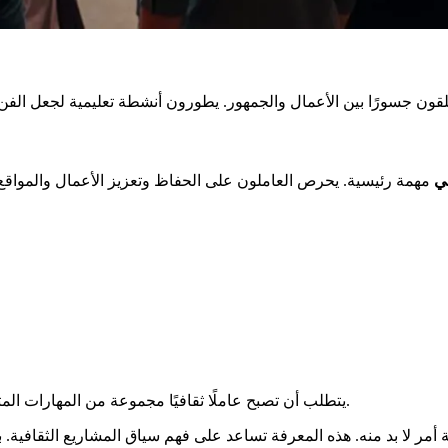
في
أمرًا أساسيًا لتطوير هذه القدرات الحيوية.
يتطلب أن تصبح عاملًا ثقافيًا مجموعة من المهارات المت
فة أمر لا بد منه. هذه المعرفة تساعد على فهم سياق المشاريع الثقافية. 