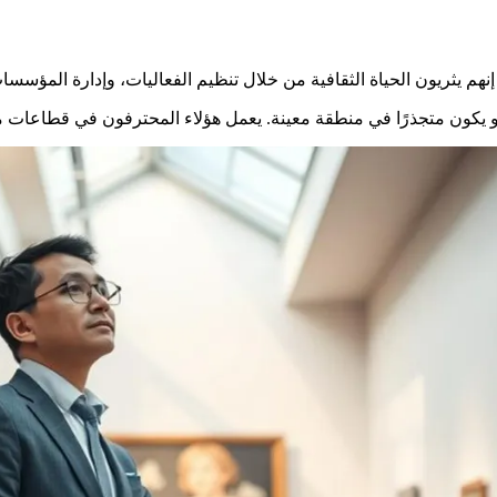
يثريون الحياة الثقافية من خلال تنظيم الفعاليات، وإدارة المؤسسات، و