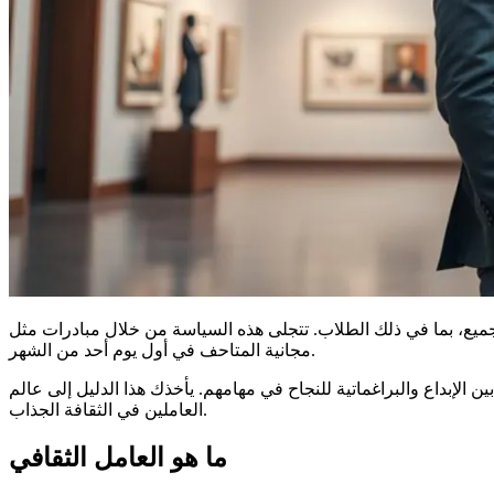
جميع، بما في ذلك الطلاب. تتجلى هذه السياسة من خلال مبادرات مثل
مجانية المتاحف في أول يوم أحد من الشهر.
 الإبداع والبراغماتية للنجاح في مهامهم. يأخذك هذا الدليل إلى عالم
العاملين في الثقافة الجذاب.
ما هو العامل الثقافي