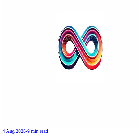
4 Aug 2026
·
9 min read