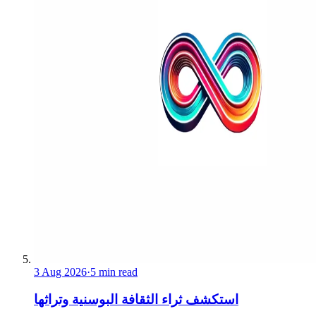
3 Aug 2026
·
5 min read
استكشف ثراء الثقافة البوسنية وتراثها