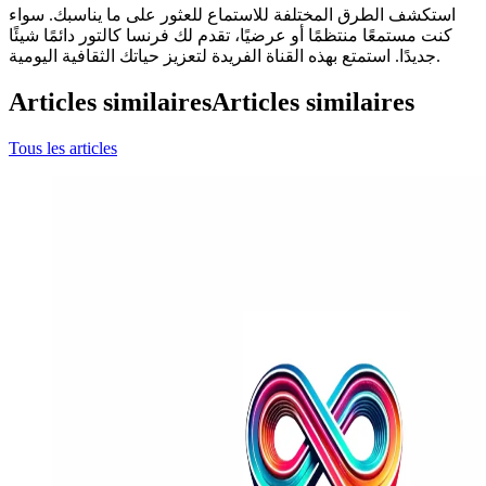
استكشف الطرق المختلفة للاستماع للعثور على ما يناسبك. سواء
كنت مستمعًا منتظمًا أو عرضيًا، تقدم لك فرنسا كالتور دائمًا شيئًا
جديدًا. استمتع بهذه القناة الفريدة لتعزيز حياتك الثقافية اليومية.
Articles similaires
Articles similaires
Tous les articles