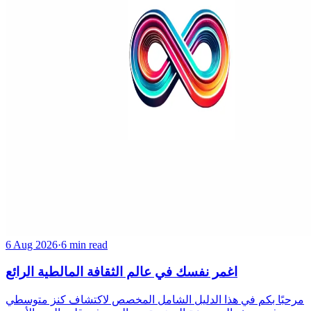
6 Aug 2026
·
6 min read
اغمر نفسك في عالم الثقافة المالطية الرائع
مرحبًا بكم في هذا الدليل الشامل المخصص لاكتشاف كنز متوسطي