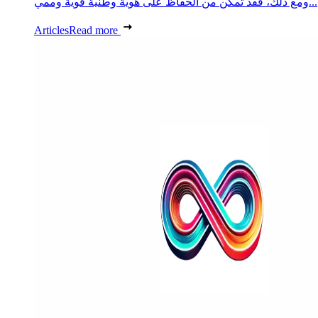
ومع ذلك، فقد تمكن من الحفاظ على هوية وطنية قوية وممي...
Articles
Read more