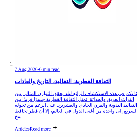
7 Aug 2026
·
6 min read
الثقافة القطرية: التقاليد، التاريخ والعادات
ا بكم في هذه الاستكشاف الرائع لبلد يحقق التوازن المثالي بين
التراث العريق والحداثة. تمثل الثقافة القطرية جسرًا فريدًا بين
التقاليد البدوية والقرن الحادي والعشرين. على الرغم من تحوله
لسريع إلى واحدة من أغنى الدول في العالم، إلا أن قطر تحافظ
بفخ...
Articles
Read more