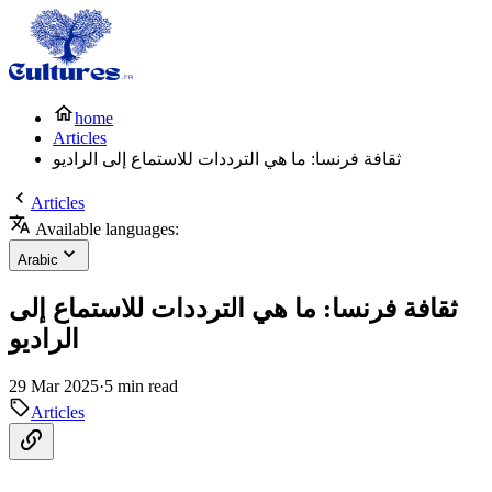
home
Articles
ثقافة فرنسا: ما هي الترددات للاستماع إلى الراديو
Articles
Available languages:
Arabic
ثقافة فرنسا: ما هي الترددات للاستماع إلى
الراديو
29 Mar 2025
·
5 min read
Articles