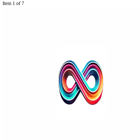
Item 1 of 7