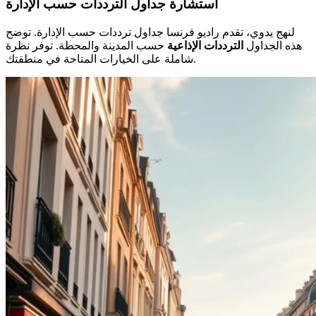
استشارة جداول الترددات حسب الإدارة
لنهج يدوي، تقدم راديو فرنسا جداول ترددات حسب الإدارة. توضح
هذه الجداول
الترددات الإذاعية
حسب المدينة والمحطة. توفر نظرة
شاملة على الخيارات المتاحة في منطقتك.