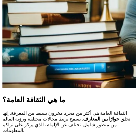
ما هي الثقافة العامة؟
الثقافة العامة هي أكثر من مجرد مخزون بسيط من المعرفة. إنها
تخلق
حوارًا بين المعارف
. يسمح بربط مجالات مختلفة ورؤية العالم
من منظور شامل. تختلف عن الإلمام، الذي يركز على تراكم
المعلومات.