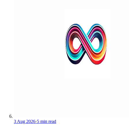
3 Aug 2026
·
5 min read