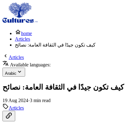
home
Articles
كيف تكون جيدًا في الثقافة العامة: نصائح
Articles
Available languages:
Arabic
كيف تكون جيدًا في الثقافة العامة: نصائح
19 Aug 2024
·
3 min read
Articles