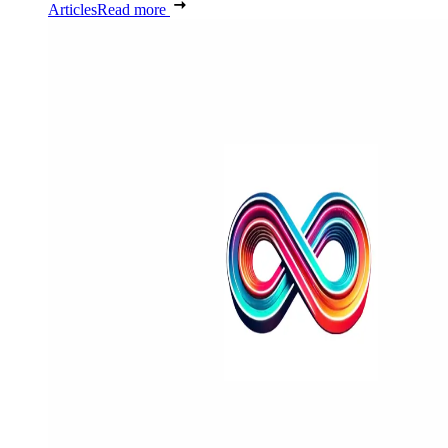
Articles
Read more