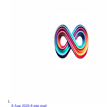
8 Aug 2026
·
8 min read