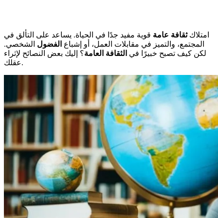
امتلاك
ثقافة عامة
قوية مفيد جدًا في الحياة. يساعد على التألق في
المجتمع، والتميز في مقابلات العمل، أو إشباع
الفضول
الشخصي.
لكن كيف تصبح خبيرًا في
الثقافة العامة
؟ إليك بعض النصائح لإثراء
عقلك.