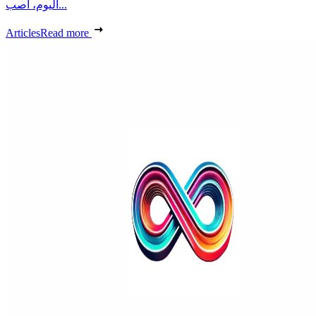
اليوم، أصب...
Articles
Read more