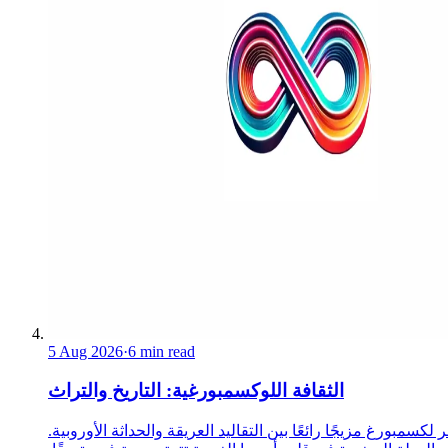
5 Aug 2026
·
6 min read
الثقافة اللوكسمبورغية: التاريخ والتراث
 لكسمبورغ مزيجًا رائعًا بين التقاليد العريقة والحداثة الأوروبية.