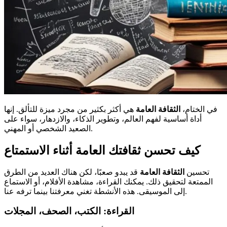
في الختام،
الثقافة العامة
هي أكثر بكثير من مجرد ميزة للتألق. إنها
أداة أساسية لفهم العالم، وتطوير الذكاء، والازدهار، سواء على
الصعيد الشخصي أو المهني.
كيف تحسن ثقافتك العامة أثناء الاستمتاع
تحسين
الثقافة العامة
قد يبدو صعبًا، لكن هناك العديد من الطرق
الممتعة لتحقيق ذلك. يمكنك القراءة، مشاهدة الأفلام، أو الاستماع
إلى الموسيقى. هذه الأنشطة تغني معرفتنا بينما ترفه عنا.
القراءة: الكتب، الصحف، المجلات