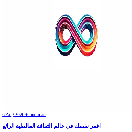
6 Aug 2026
·
6 min read
اغمر نفسك في عالم الثقافة المالطية الرائع