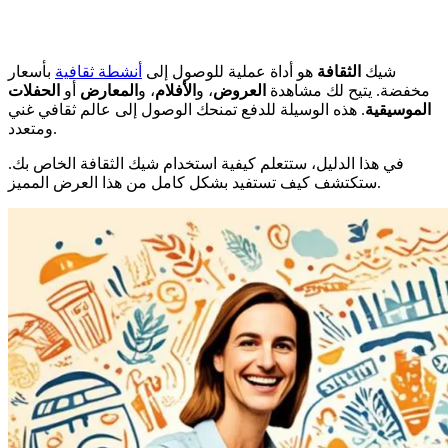
شيك
الثقافة
هو أداة عملية للوصول إلى
أنشطة ثقافية
بأسعار
مخفضة. يتيح لك مشاهدة
العروض
، و
الأفلام
، و
المعارض
أو
الحفلات
الموسيقية
. هذه الوسيلة للدفع تمنحك الوصول إلى عالم ثقافي غني
ومتعدد.
في هذا الدليل، ستتعلم كيفية استخدام شيك الثقافة الخاص بك.
ستكتشف كيف تستفيد بشكل كامل من هذا العرض المميز.