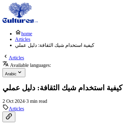
home
Articles
كيفية استخدام شيك الثقافة: دليل عملي
Articles
Available languages:
Arabic
كيفية استخدام شيك الثقافة: دليل عملي
2 Oct 2024
·
3 min read
Articles