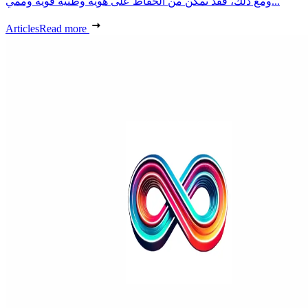
ومع ذلك، فقد تمكن من الحفاظ على هوية وطنية قوية وممي...
Articles
Read more