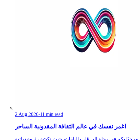
2 Aug 2026
·
11 min read
اغمر نفسك في عالم الثقافة المقدونية الساحر
مرحبًا بكم في رحلة إلى قلب البلقان، حيث تكشف ثروة تراثية