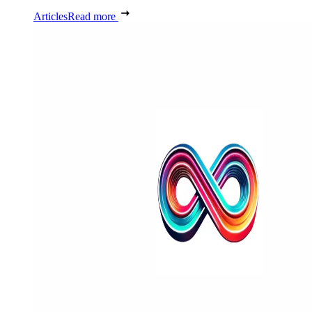
Articles
Read more