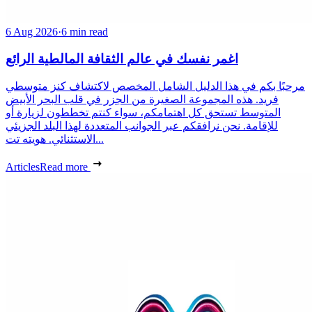
6 Aug 2026
·
6 min read
اغمر نفسك في عالم الثقافة المالطية الرائع
مرحبًا بكم في هذا الدليل الشامل المخصص لاكتشاف كنز متوسطي
فريد. هذه المجموعة الصغيرة من الجزر في قلب البحر الأبيض
المتوسط تستحق كل اهتمامكم، سواء كنتم تخططون لزيارة أو
للإقامة. نحن نرافقكم عبر الجوانب المتعددة لهذا البلد الجزيئي
الاستثنائي. هويته تت...
Articles
Read more