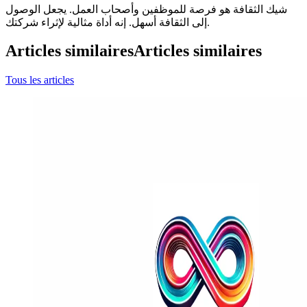
شيك الثقافة هو فرصة للموظفين وأصحاب العمل. يجعل الوصول
إلى الثقافة أسهل. إنه أداة مثالية لإثراء شركتك.
Articles similaires
Articles similaires
Tous les articles