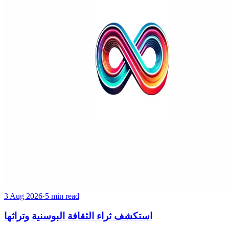
3 Aug 2026
·
5 min read
استكشف ثراء الثقافة البوسنية وتراثها