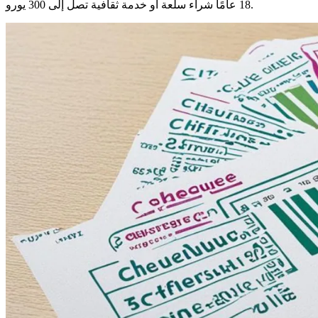
18 عامًا شراء سلعة أو خدمة ثقافية تصل إلى 300 يورو.