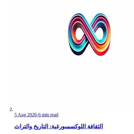
5 Aug 2026
·
6 min read
الثقافة اللوكسمبورغية: التاريخ والتراث