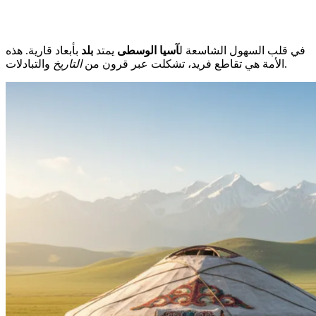
في قلب السهول الشاسعة ل
آسيا الوسطى
يمتد
بلد
بأبعاد قارية. هذه
والتبادلات.
الأمة هي تقاطع فريد، تشكلت عبر قرون من
التاريخ