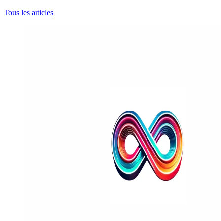
Tous les articles