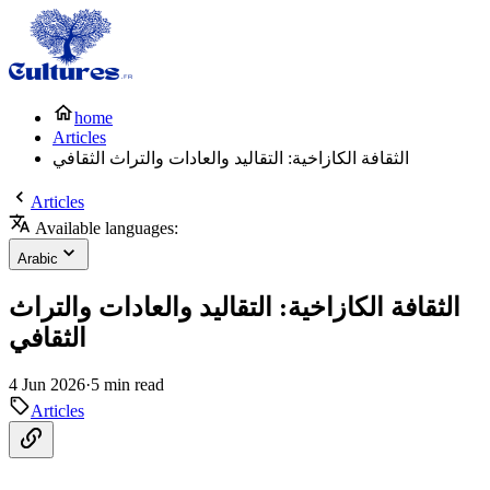
home
Articles
الثقافة الكازاخية: التقاليد والعادات والتراث الثقافي
Articles
Available languages:
Arabic
الثقافة الكازاخية: التقاليد والعادات والتراث
الثقافي
4 Jun 2026
·
5 min read
Articles