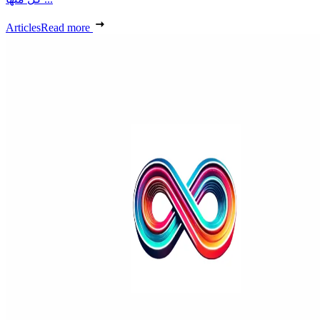
Articles
Read more