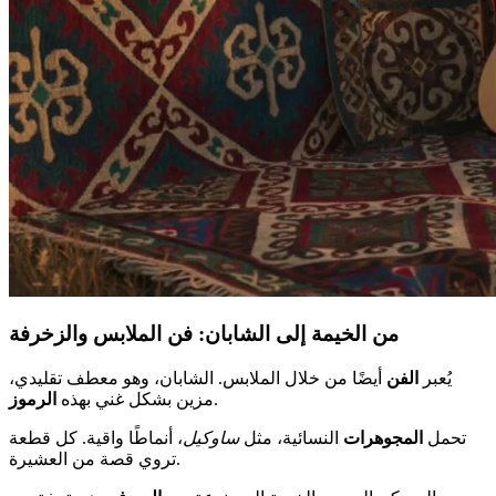
من الخيمة إلى الشابان: فن الملابس والزخرفة
يُعبر
الفن
أيضًا من خلال الملابس. الشابان، وهو معطف تقليدي،
.
مزين بشكل غني بهذه
الرموز
تحمل
المجوهرات
النسائية، مثل
ساوكيل
، أنماطًا واقية. كل قطعة
تروي قصة من العشيرة.