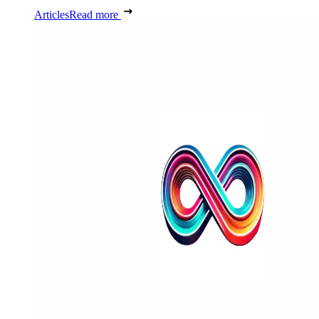
Articles
Read more