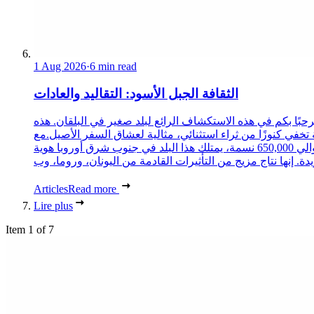
1 Aug 2026
·
6 min read
الثقافة الجبل الأسود: التقاليد والعادات
حبًا بكم في هذه الاستكشاف الرائع لبلد صغير في البلقان. هذه
 تخفي كنوزًا من ثراء استثنائي، مثالية لعشاق السفر الأصيل.مع
حوالي 650,000 نسمة، يمتلك هذا البلد في جنوب شرق أوروبا هوية
Articles
Read more
Lire plus
Item 1 of 7