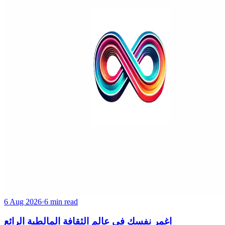
6 Aug 2026
·
6 min read
اغمر نفسك في عالم الثقافة المالطية الرائع