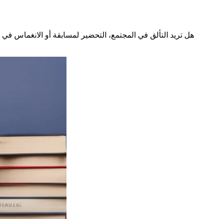
هل تريد التألق في المجتمع، التحضير لمسابقة أو الانغماس في