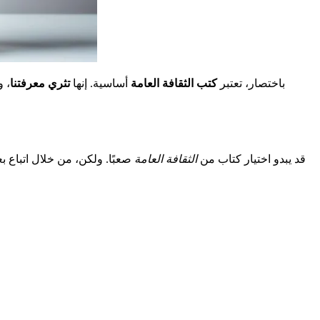
باختصار، تعتبر
كتب الثقافة العامة
أساسية. إنها
تثري معرفتنا
، 
قد يبدو اختيار كتاب من
الثقافة العامة
صعبًا. ولكن، من خلال اتباع بع