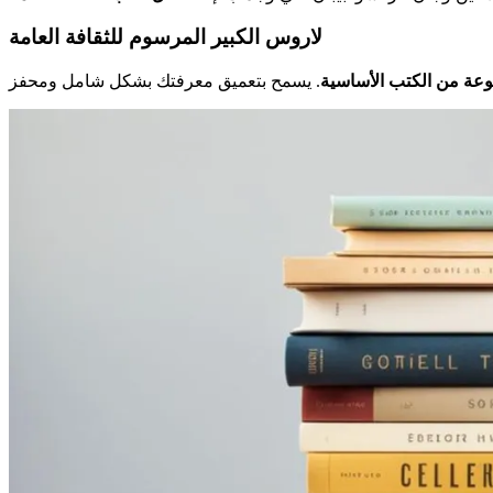
لاروس الكبير المرسوم للثقافة العامة
عة من الكتب الأساسية