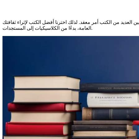
ن العديد من الكتب أمر معقد. لذلك اخترنا
أفضل الكتب لإثراء ثقافتك
، بدءًا من الكلاسيكيات إلى المستجدات.
العامة