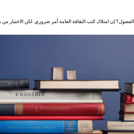
 الفضول؟ إن امتلاك
كتب الثقافة العامة
أمر ضروري. لكن الاختيار من بي