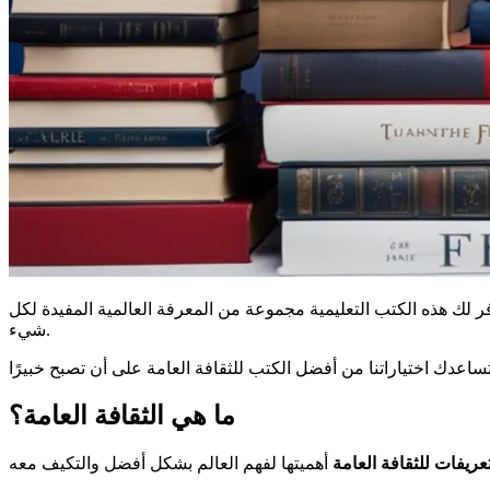
فر لك هذه
الكتب التعليمية
مجموعة من المعرفة العالمية
المفيدة لكل
شيء.
اعدك اختياراتنا من أفضل الكتب لل
ثقافة العامة
ما هي الثقافة العامة؟
تعريفات للثقافة العامة