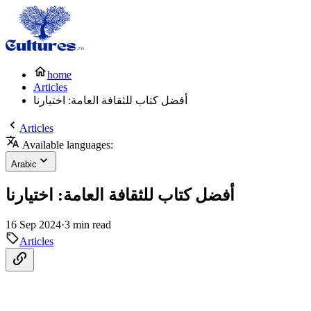
home
Articles
أفضل كتاب للثقافة العامة: اختيارنا
Articles
Available languages:
Arabic
أفضل كتاب للثقافة العامة: اختيارنا
16 Sep 2024
·
3 min read
Articles