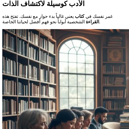
الأدب كوسيلة لاكتشاف الذات
غمر نفسك في
كتاب
يعني غالباً بدء حوار مع نفسك. تفتح هذه
الشخصية أبواباً نحو فهم أفضل لحياتنا الخاصة.
القراءة