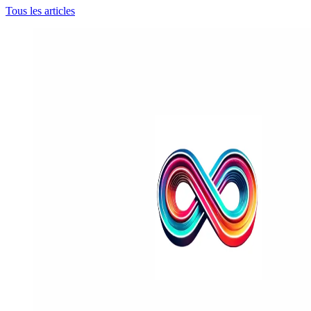
Tous les articles