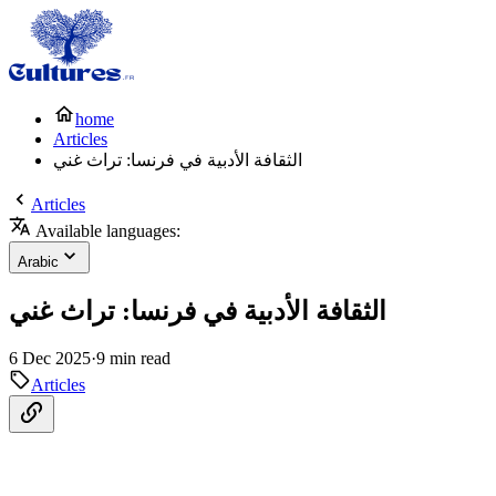
home
Articles
الثقافة الأدبية في فرنسا: تراث غني
Articles
Available languages:
Arabic
الثقافة الأدبية في فرنسا: تراث غني
6 Dec 2025
·
9 min read
Articles