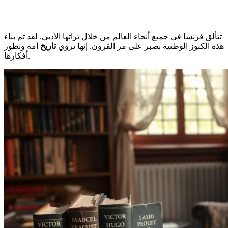
تتألق فرنسا في جميع أنحاء العالم من خلال تراثها الأدبي. لقد تم بناء
هذه الكنوز الوطنية بصبر على مر القرون. إنها تروي
تاريخ
أمة وتطور
أفكارها.