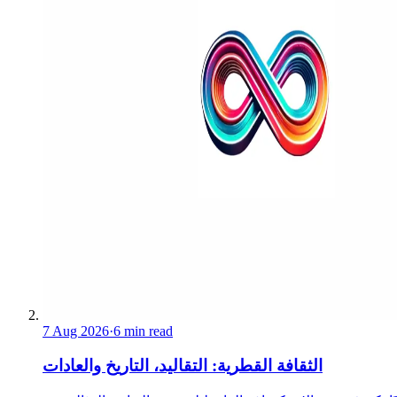
7 Aug 2026
·
6 min read
الثقافة القطرية: التقاليد، التاريخ والعادات