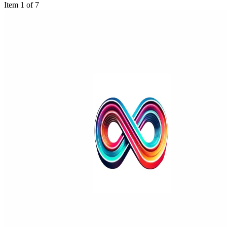
Item 1 of 7