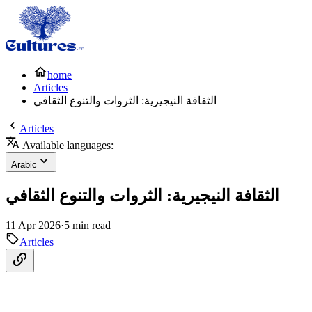
home
Articles
الثقافة النيجيرية: الثروات والتنوع الثقافي
Articles
Available languages:
Arabic
الثقافة النيجيرية: الثروات والتنوع الثقافي
11 Apr 2026
·
5 min read
Articles