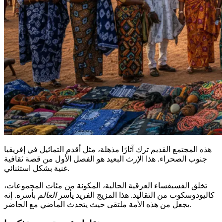
هذه المجتمع القديم ترك آثارًا مذهلة، مثل أقدم التماثيل في إفريقيا
جنوب الصحراء. هذا الإرث البعيد هو الفصل الأول من قصة ثقافية
غنية بشكل استثنائي.
تخلق الفسيفساء العرقية الحالية، المكونة من مئات المجموعات،
كاليودوسكوب من التقاليد. هذا المزيج الفريد يأسر
العالم
بأسره. إنه
يجعل من هذه الأمة ملتقى حيث يتحدث الماضي مع الحاضر.