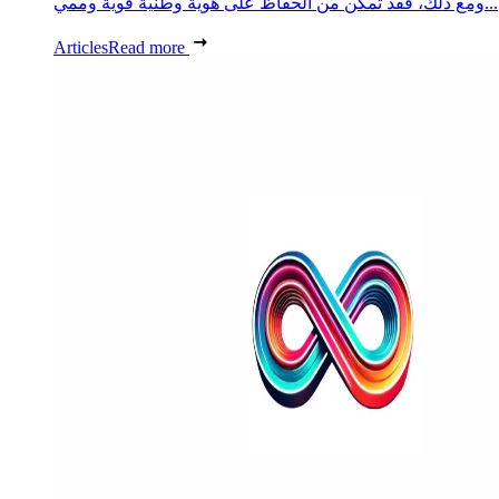
ومع ذلك، فقد تمكن من الحفاظ على هوية وطنية قوية وممي...
Articles
Read more