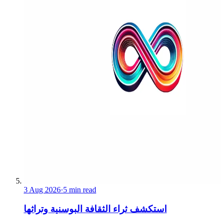
3 Aug 2026
·
5 min read
استكشف ثراء الثقافة البوسنية وتراثها