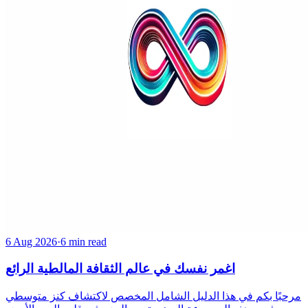
6 Aug 2026
·
6 min read
اغمر نفسك في عالم الثقافة المالطية الرائع
مرحبًا بكم في هذا الدليل الشامل المخصص لاكتشاف كنز متوسطي