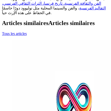
الفن والثقافة الفرنسية، تاريخ فرنسا، التراث الثقافي الفرنسي،
التقاليد الفرنسية
، والفن والسينما المحلية مثل نوليوود دورًا حاسمًا
في الحفاظ على هذه الإرث حياً.
Articles similaires
Articles similaires
Tous les articles