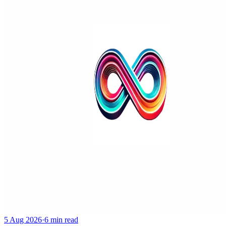
5 Aug 2026
·
6 min read