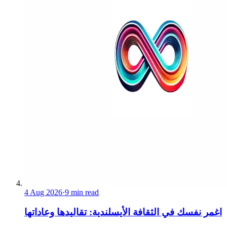
4 Aug 2026
·
9 min read
اغمر نفسك في الثقافة الأيسلندية: تقاليدها وعاداتها