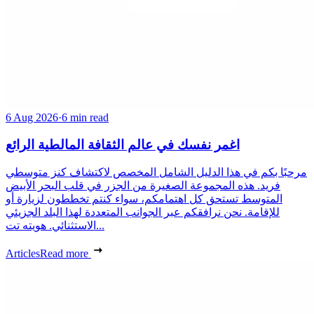
6 Aug 2026
·
6 min read
اغمر نفسك في عالم الثقافة المالطية الرائع
مرحبًا بكم في هذا الدليل الشامل المخصص لاكتشاف كنز متوسطي
فريد. هذه المجموعة الصغيرة من الجزر في قلب البحر الأبيض
المتوسط تستحق كل اهتمامكم، سواء كنتم تخططون لزيارة أو
للإقامة. نحن نرافقكم عبر الجوانب المتعددة لهذا البلد الجزيئي
الاستثنائي. هويته تت...
Articles
Read more