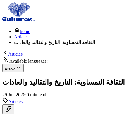
home
Articles
الثقافة النمساوية: التاريخ والتقاليد والعادات
Articles
Available languages:
Arabic
الثقافة النمساوية: التاريخ والتقاليد والعادات
29 Jun 2026
·
6 min read
Articles