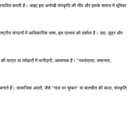
प्रभावित करती है। आइए इस अनोखी संस्कृति की नींव और इसके समाज में भूमिका
राष्ट्रीय संगठनों में आधिकारिक भाषा, इस प्रभाव को दर्शाता है। उदा. लूव्र और
 की यात्रा या त्योहारों में भागीदारी, आवश्यक हैं। "स्वतंत्रता, समानता,
बनाते हैं। सामाजिक आदतें, जैसे "गाल पर चुम्बन" या बातचीत की कला, संस्कृति