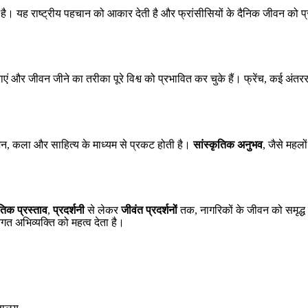
 है। यह राष्ट्रीय पहचान को आकार देती है और फ्रांसीसियों के दैनिक जीवन को 
राएं और जीवन जीने का तरीका पूरे विश्व को प्रभावित कर चुके हैं। फ्रेंच, कई अंतर
फैशन, कला और साहित्य के माध्यम से प्रकट होती है।
सांस्कृतिक अनुभव
, जैसे महलों
ृतिक प्रस्ताव
,
प्रदर्शनी
से लेकर
जीवंत प्रदर्शनों
तक, नागरिकों के जीवन को समृद्ध 
िगत अभिव्यक्ति को महत्व देता है।