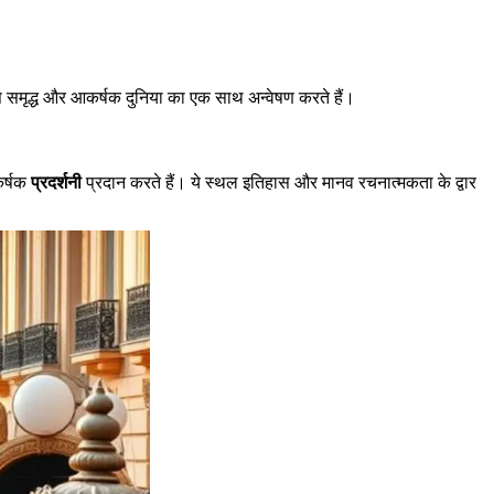
स समृद्ध और आकर्षक दुनिया का एक साथ अन्वेषण करते हैं।
आकर्षक
प्रदर्शनी
प्रदान करते हैं। ये स्थल इतिहास और मानव रचनात्मकता के द्वार