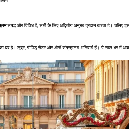
रहालय
क्रम
समृद्ध और विविध है, सभी के लिए अद्वितीय अनुभव प्रदान करता है। चलिए इ
ं का घर है। लूव्र, पोंपिडू सेंटर और ओर्से संग्रहालय अनिवार्य हैं। ये साल भर में 