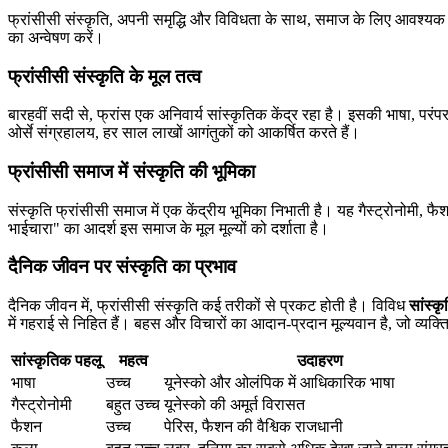
फ्रांसीसी संस्कृति, अपनी समृद्धि और विविधता के साथ, समाज के लिए आवश्यक
का अन्वेषण करें।
फ्रांसीसी संस्कृति के मूल तत्व
बारहवीं सदी से, फ्रांस एक अनिवार्य सांस्कृतिक केंद्र रहा है। इसकी भाषा, परंप
ओर्से संग्रहालय, हर साल लाखों आगंतुकों को आकर्षित करते हैं।
फ्रांसीसी समाज में संस्कृति की भूमिका
संस्कृति फ्रांसीसी समाज में एक केंद्रीय भूमिका निभाती है। यह गैस्ट्रोनोमी, 
भाईचारा" का आदर्श इस समाज के मूल मूल्यों को दर्शाता है।
दैनिक जीवन पर संस्कृति का प्रभाव
दैनिक जीवन में, फ्रांसीसी संस्कृति कई तरीकों से प्रकट होती है। विविध
सांस्क
में गहराई से निहित हैं। बहस और विचारों का आदान-प्रदान मूल्यवान है, जो व्यक्त
सांस्कृतिक पहलू
महत्व
उदाहरण
भाषा
उच्च
यूनेस्को और ओलंपिक में आधिकारिक भाषा
गैस्ट्रोनोमी
बहुत उच्च
यूनेस्को की अमूर्त विरासत
फैशन
उच्च
पेरिस, फैशन की वैश्विक राजधानी