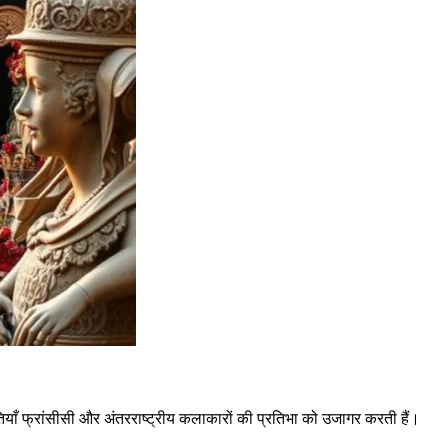
ुतियाँ फ्रांसीसी और अंतरराष्ट्रीय कलाकारों की प्रतिभा को उजागर करती हैं।