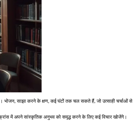
ुए हैं। भोजन, साझा करने के क्षण, कई घंटों तक चल सकते हैं, जो उत्साही चर्चाओं से
रांस में अपने सांस्कृतिक अनुभव को समृद्ध करने के लिए कई विचार खोजेंगे।