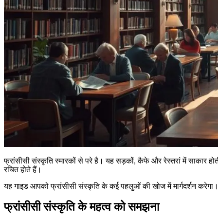
फ्रांसीसी संस्कृति स्मारकों से परे है। यह सड़कों, कैफे और रेस्तरां में साकार होत
रचित होते हैं।
यह गाइड आपको फ्रांसीसी संस्कृति के कई पहलुओं की खोज में मार्गदर्शन करेगा
फ्रांसीसी संस्कृति के महत्व को समझना