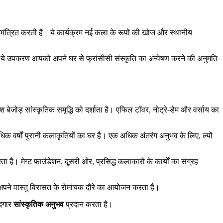
 आमंत्रित करती है। ये कार्यक्रम नई कला के रूपों की खोज और स्थानीय
ं। ये उपकरण आपको अपने घर से फ्रांसीसी संस्कृति का अन्वेषण करने की अनुमति
बेजोड़ सांस्कृतिक समृद्धि को दर्शाता है। एफिल टॉवर, नोट्रे-डेम और वर्साय का
अधिक वर्षों पुरानी कलाकृतियों का घर है। एक अधिक अंतरंग अनुभव के लिए, ल्यों
 है। मेग्ट फाउंडेशन, दूसरी ओर, प्रसिद्ध कलाकारों के कार्यों का संग्रह
 अपने वास्तु विरासत के रोमांचक दौरे का आयोजन करता है।
ादगार
सांस्कृतिक अनुभव
प्रदान करता है।