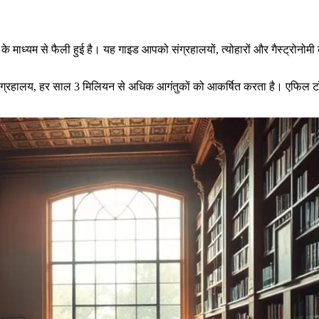
के माध्यम से फैली हुई है। यह गाइड आपको संग्रहालयों, त्योहारों और गैस्ट्रोनोमी
े संग्रहालय, हर साल 3 मिलियन से अधिक आगंतुकों को आकर्षित करता है। एफिल 