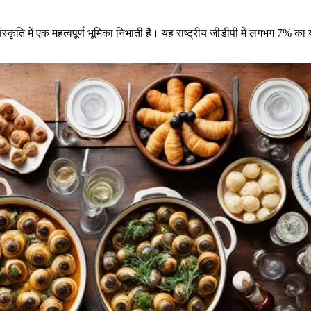
ंसीसी संस्कृति में एक महत्वपूर्ण भूमिका निभाती है। यह राष्ट्रीय जीडीपी में ल