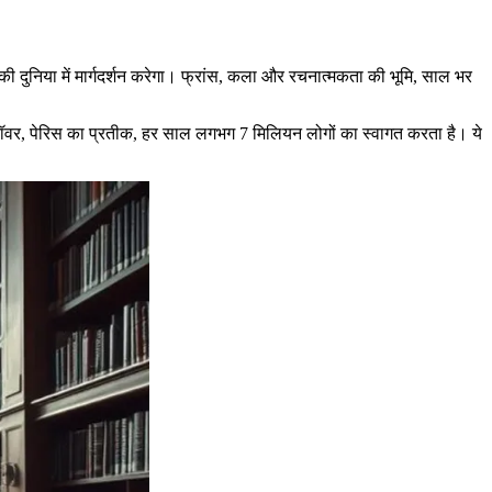
 की दुनिया में मार्गदर्शन करेगा। फ्रांस, कला और रचनात्मकता की भूमि, साल भर
टॉवर, पेरिस का प्रतीक, हर साल लगभग 7 मिलियन लोगों का स्वागत करता है। ये