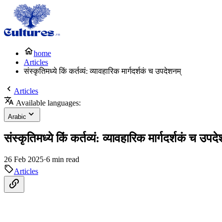
home
Articles
संस्कृतिमध्ये किं कर्तव्यं: व्यावहारिक मार्गदर्शकं च उपदेशनम्
Articles
Available languages:
Arabic
संस्कृतिमध्ये किं कर्तव्यं: व्यावहारिक मार्गदर्शकं च उपद
26 Feb 2025
·
6 min read
Articles