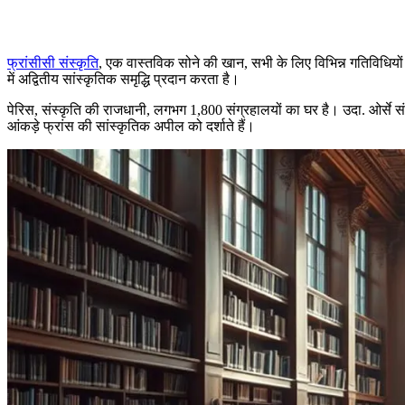
फ्रांसीसी संस्कृति
, एक वास्तविक सोने की खान, सभी के लिए विभिन्न गतिविधियों 
में अद्वितीय सांस्कृतिक समृद्धि प्रदान करता है।
पेरिस, संस्कृति की राजधानी, लगभग 1,800 संग्रहालयों का घर है। उदा. ओर्स
आंकड़े फ्रांस की सांस्कृतिक अपील को दर्शाते हैं।