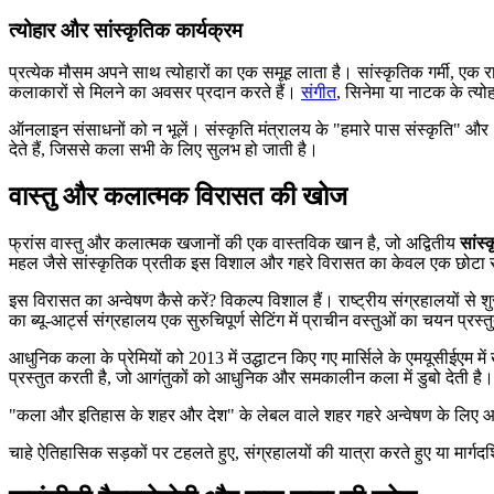
त्योहार और सांस्कृतिक कार्यक्रम
प्रत्येक मौसम अपने साथ त्योहारों का एक समूह लाता है। सांस्कृतिक गर्मी, एक
कलाकारों से मिलने का अवसर प्रदान करते हैं।
संगीत
, सिनेमा या नाटक के त्योहा
ऑनलाइन संसाधनों को न भूलें। संस्कृति मंत्रालय के "हमारे पास संस्कृति" और
देते हैं, जिससे कला सभी के लिए सुलभ हो जाती है।
वास्तु और कलात्मक विरासत की खोज
फ्रांस वास्तु और कलात्मक खजानों की एक वास्तविक खान है, जो अद्वितीय
सांस
महल जैसे सांस्कृतिक प्रतीक इस विशाल और गहरे विरासत का केवल एक छोटा सा
इस विरासत का अन्वेषण कैसे करें? विकल्प विशाल हैं। राष्ट्रीय संग्रहालयों से 
का ब्यू-आर्ट्स संग्रहालय एक सुरुचिपूर्ण सेटिंग में प्राचीन वस्तुओं का चयन प्रस
आधुनिक कला के प्रेमियों को 2013 में उद्घाटन किए गए मार्सिले के एमयूसीईएम मे
प्रस्तुत करती है, जो आगंतुकों को आधुनिक और समकालीन कला में डुबो देती है।
"कला और इतिहास के शहर और देश" के लेबल वाले शहर गहरे अन्वेषण के लिए आदर्श
चाहे ऐतिहासिक सड़कों पर टहलते हुए, संग्रहालयों की यात्रा करते हुए या मार्गद