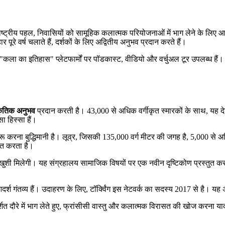
 राष्ट्रीय पहल, निवासियों को सामूहिक कलात्मक परियोजनाओं में भाग लेने के लिए
र पूरे वर्ष चलाते हैं, दर्शकों के लिए अद्वितीय अनुभव प्रदान करते हैं।
 "कला का इतिहास" प्लेटफार्मों पर पॉडकास्ट, वीडियो और वर्चुअल टूर उपलब्ध है
्कृतिक अनुभव
प्रदान करती है। 43,000 से अधिक वर्गीकृत स्मारकों के साथ, यह देश 
 हिस्सा हैं।
शुरू करना बुद्धिमानी है। लूव्र, जिसकी 135,000 वर्ग मीटर की जगह है, 5,000 से 
्तुत करता है।
ं खुशी मिलेगी। यह संग्रहालय सामाजिक विषयों पर एक नवीन दृष्टिकोण प्रस्तुत करता
 गंतव्य हैं। उदाहरण के लिए, टॉर्क्विंग इस नेटवर्क का सदस्य 2017 से है। यह
र्शित दौरे में भाग लेते हुए, फ्रांसीसी वास्तु और कलात्मक विरासत की खोज करना य