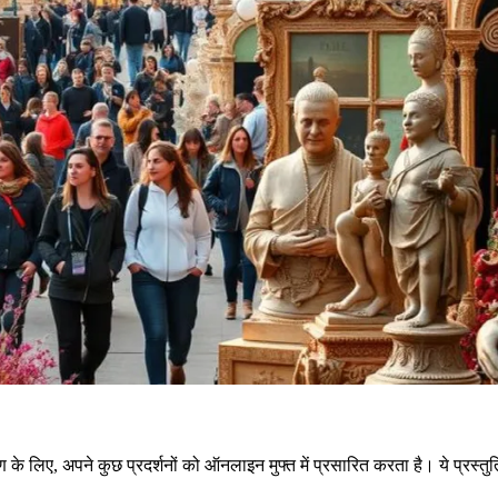
 के लिए, अपने कुछ प्रदर्शनों को ऑनलाइन मुफ्त में प्रसारित करता है। ये प्रस्त