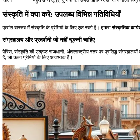
कला
बहुत उच्च
लूव्र, दुनिया का सबसे अधिक देखा जाने वाला संग्
संस्कृति में क्या करें: उपलब्ध विभिन्न गतिविधियाँ
फ्रांस वास्तव में संस्कृति के प्रेमियों के लिए एक स्वर्ग है। हमारा
संस्कृतिक कार्य
संग्रहालय और प्रदर्शनी जो नहीं चूकनी चाहिए
पेरिस, संस्कृति की उत्कृष्ट राजधानी, अंतरराष्ट्रीय स्तर पर प्रसिद्ध संग्रहालयो
हैं, जो कला प्रेमियों के लिए आवश्यक हैं।