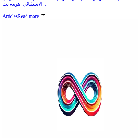
الاستثنائي. هويته تت...
Articles
Read more