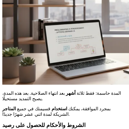
المدة حاسمة: فقط ثلاثة
أشهر
بعد انتهاء الصلاحية. بعد هذه المدة،
يصبح التمديد مستحيلًا.
بمجرد الموافقة، يمكنك
استخدام
قسيمتك في جميع
المتاجر
الشريكة لمدة اثني عشر شهرًا جديدًا.
الشروط والأحكام للحصول على رصيد