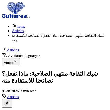
home
Articles
شيك الثقافة منتهي الصلاحية: ماذا تفعل؟ نصائحنا للاستفادة
منه
Articles
Available languages:
Arabic
شيك الثقافة منتهي الصلاحية: ماذا تفعل؟
نصائحنا للاستفادة منه
8 Jan 2026
·
3 min read
Articles