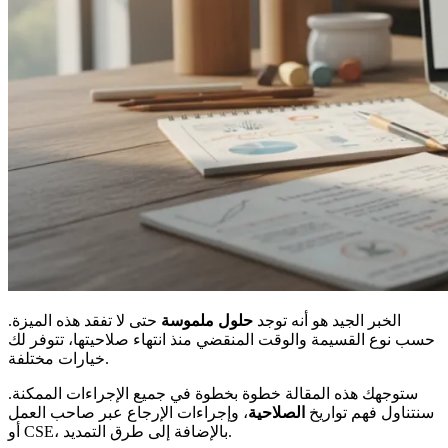
الخبر الجيد هو أنه توجد
حلول ملموسة
حتى لا تفقد هذه الميزة.
حسب نوع القسيمة والوقت المنقضي منذ انتهاء صلاحيتها، تتوفر لك
خيارات مختلفة.
ستوجهك هذه المقالة خطوة بخطوة في جميع الإجراءات الممكنة.
سنتناول فهم تواريخ
الصلاحية
، وإجراءات الإرجاع عبر صاحب العمل
أو CSE، بالإضافة إلى طرق التمديد.