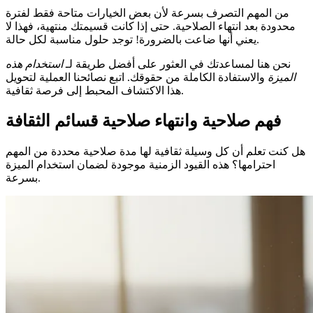
من المهم التصرف بسرعة لأن بعض الخيارات متاحة فقط لفترة
محدودة بعد انتهاء الصلاحية. حتى إذا كانت قسيمتك منتهية، فهذا لا
يعني أنها ضاعت بالضرورة! توجد حلول مناسبة لكل حالة.
نحن هنا لمساعدتك في العثور على أفضل طريقة لـ
استخدام هذه
الميزة
والاستفادة الكاملة من حقوقك. اتبع نصائحنا العملية لتحويل
هذا الاكتشاف المحبط إلى فرصة ثقافية.
فهم صلاحية وانتهاء صلاحية قسائم الثقافة
هل كنت تعلم أن كل وسيلة ثقافية لها مدة صلاحية محددة من المهم
احترامها؟ هذه القيود الزمنية موجودة لضمان استخدام الميزة
بسرعة.