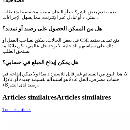
الصلاحية؟
نعم، تقدم بعض الشركات أو اللجان منصة مخصصة لبدء طلب
استرداد أو تبادل عبر الإنترنت، مما يسهل الإجراءات.
هل من الممكن الحصول على رصيد أو تمديد؟
في بعض الحالات، يمكن لصاحب العمل أو CSE منح تمديد. يعتمد
ذلك على سياستهم الداخلية. لا توجد حل عالمي، لكن دائمًا ما
يستحق الطلب.
هل يمكن إيداع المبلغ في حسابي؟
لا، هذا النوع من القسائم غير قابل للاسترداد نقدًا ولا يمكن إيداعه في
حساب مصرفي. الحل عادةً هو استبداله بقسيمة جديدة أو، نادرًا،
رصيد لدى الشركاء.
Articles similaires
Articles similaires
Tous les articles