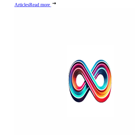
Articles
Read more