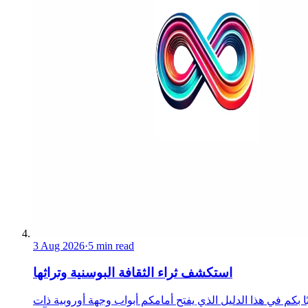
3 Aug 2026
·
5 min read
استكشف ثراء الثقافة البوسنية وتراثها
ا بكم في هذا الدليل الذي يفتح أمامكم أبواب وجهة أوروبية ذات