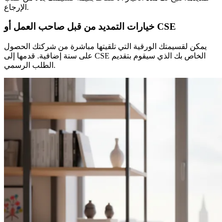
الإرجاع.
خيارات التمديد من قبل صاحب العمل أو CSE
يمكن لقسيمتك الورقية التي تلقيتها مباشرة من شركتك الحصول
على سنة إضافية. قدمها إلى CSE الخاص بك الذي سيقوم بتقديم
الطلب الرسمي.