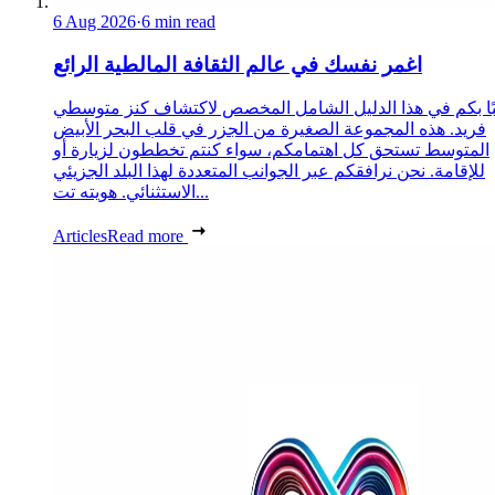
6 Aug 2026
·
6 min read
اغمر نفسك في عالم الثقافة المالطية الرائع
ًا بكم في هذا الدليل الشامل المخصص لاكتشاف كنز متوسطي
فريد. هذه المجموعة الصغيرة من الجزر في قلب البحر الأبيض
المتوسط تستحق كل اهتمامكم، سواء كنتم تخططون لزيارة أو
للإقامة. نحن نرافقكم عبر الجوانب المتعددة لهذا البلد الجزيئي
الاستثنائي. هويته تت...
Articles
Read more