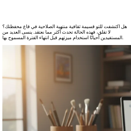
هل اكتشفت للتو قسيمة ثقافية منتهية الصلاحية في قاع محفظتك؟
لا تقلق، فهذه الحالة تحدث أكثر مما نعتقد. ينسى العديد من
المستفيدين أحيانًا استخدام ميزتهم قبل انتهاء الفترة المسموح بها.