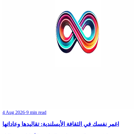
4 Aug 2026
·
9 min read
اغمر نفسك في الثقافة الأيسلندية: تقاليدها وعاداتها