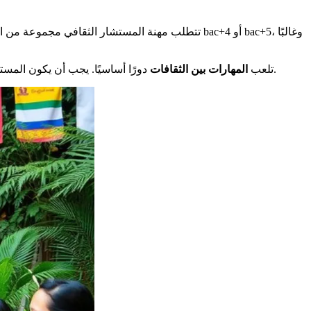
تتطلب مهنة المستشار الثقافي مجموعة من الم
أيضًا أمر حيوي للتواصل بفعالية مع الأطراف الدولية.
تلعب
المهارات بين الثقافات
دورًا أساسيًا. يجب أن يكون المستش