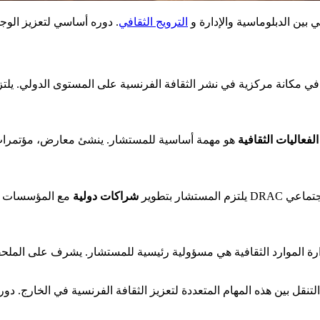
 بين الدبلوماسية والإدارة و
الترويج الثقافي
الفعاليات الثقافية
يلتزم المستشار بتطوير
شراكات دولية
رة الموارد الثقافية هي مسؤولية رئيسية للمستشار. يشرف على الملحقين الثقافيين ويدير ميزانية الأن