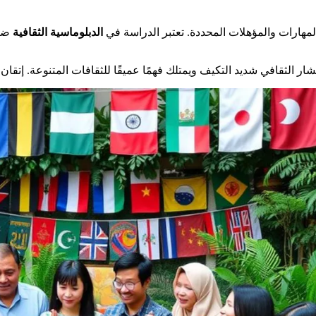
هارات والمؤهلات المحددة. تعتبر الدراسة في
الدبلوماسية الثقافية
ضرور
ار الثقافي شديد التكيف ويمتلك فهمًا عميقًا للثقافات المتنوعة. إتقان