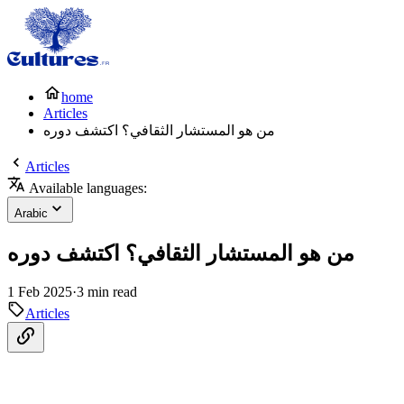
home
Articles
من هو المستشار الثقافي؟ اكتشف دوره
Articles
Available languages:
Arabic
من هو المستشار الثقافي؟ اكتشف دوره
1 Feb 2025
·
3 min read
Articles