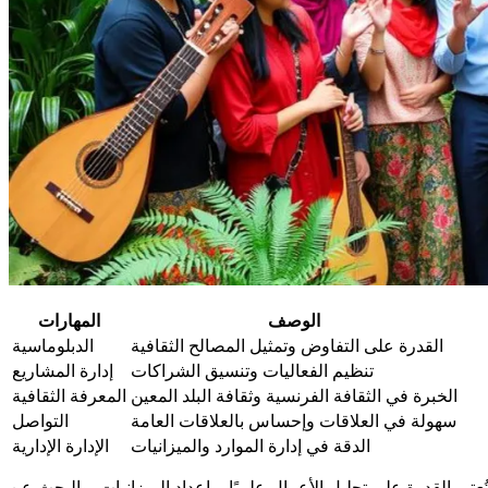
الوصف
المهارات
القدرة على التفاوض وتمثيل المصالح الثقافية
الدبلوماسية
تنظيم الفعاليات وتنسيق الشراكات
إدارة المشاريع
الخبرة في الثقافة الفرنسية وثقافة البلد المعين
المعرفة الثقافية
سهولة في العلاقات وإحساس بالعلاقات العامة
التواصل
الدقة في إدارة الموارد والميزانيات
الإدارة الإدارية
بر القدرة على تحليل الأعمال علميًا، وإعداد الميزانيات، والبحث عن